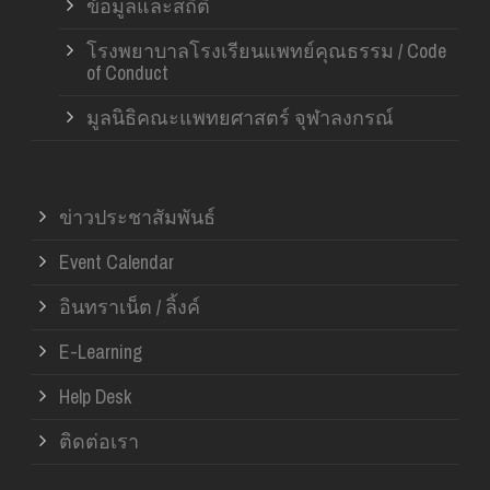
ข้อมูลและสถิติ
โรงพยาบาลโรงเรียนแพทย์คุณธรรม / Code
of Conduct
มูลนิธิคณะแพทยศาสตร์ จุฬาลงกรณ์
ข่าวประชาสัมพันธ์
Event Calendar
อินทราเน็ต / ลิ้งค์
E-Learning
Help Desk
ติดต่อเรา