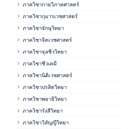
ภาควิชากายวิภาคศาสตร์
ภาควิชากุมารเวชศาสตร์
ภาค
ภาควิชาจักษุวิทยา
ภาค
ภาควิชาจิตเวชศาสตร์
ภาควิชาจุลชีววิทยา
ภาค
ภาควิชาชีวเคมี
ภาค
ภาควิชานิติเวชศาสตร์
ภาควิชาปรสิตวิทยา
ภาค
ภาควิชาพยาธิวิทยา
ภาค
ภาควิชารังสีวิทยา
ภาควิชาวิสัญญีวิทยา
ภาค