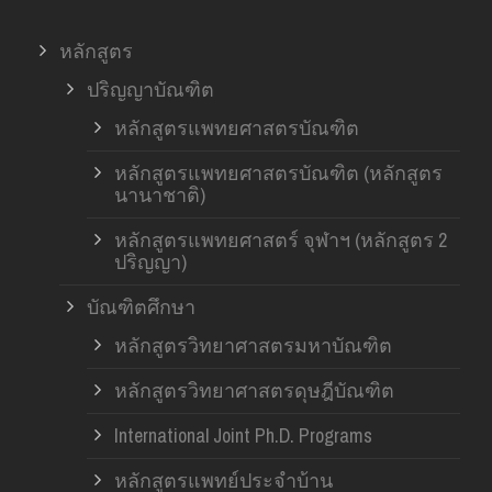
หลักสูตร
ปริญญาบัณฑิต
หลักสูตรแพทยศาสตรบัณฑิต
หลักสูตรแพทยศาสตรบัณฑิต (หลักสูตร
นานาชาติ)
หลักสูตรแพทยศาสตร์ จุฬาฯ (หลักสูตร 2
ปริญญา)
บัณฑิตศึกษา
หลักสูตรวิทยาศาสตรมหาบัณฑิต
หลักสูตรวิทยาศาสตรดุษฎีบัณฑิต
International Joint Ph.D. Programs
หลักสูตรแพทย์ประจำบ้าน