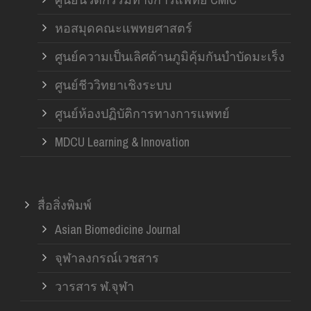
หอสมุดคณะแพทยศาสตร์
ศูนย์ความเป็นเลิศด้านภูมิคุ้มกันบำบัดมะเร็ง
ศูนย์ชีววิทยาเชิงระบบ
ศูนย์ห้องปฏิบัติการทางการแพทย์
MDCU Learning & Innovation
สื่อสิ่งพิมพ์
Asian Biomedicine Journal
จุฬาลงกรณ์เวชสาร
วารสาร ฬ.จุฬา