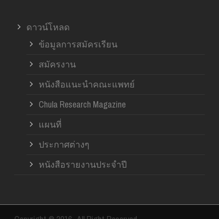
ดาวน์โหลด
ข้อมูลการสมัครเรียน
สมัครงาน
หนังสือแนะนำคณะแพทย์
Chula Research Magazine
แผนที่
ประกาศต่างๆ
หนังสือรายงานประจำปี