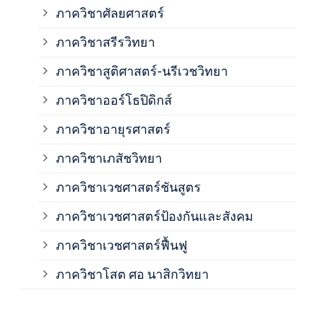
ภาควิชาศัลยศาสตร์
ภาค
ภาควิชาสรีรวิทยา
ภาควิชาสูติศาสตร์-นรีเวชวิทยา
ภาค
ภาควิชาออร์โธปิดิกส์
ภาควิชาอายุรศาสตร์
ภาค
ภาควิชาเภสัชวิทยา
ภาค
ภาควิชาเวชศาสตร์ชันสูตร
ภาควิชาเวชศาสตร์ป้องกันและสังคม
ภาค
ภาควิชาเวชศาสตร์ฟื้นฟู
ภาค
ภาควิชาโสต ศอ นาสิกวิทยา
ภาค