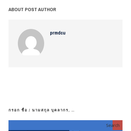
ABOUT POST AUTHOR
prmdcu
กรอก ชื่อ / นามสกุล บุคลากร, …
Search