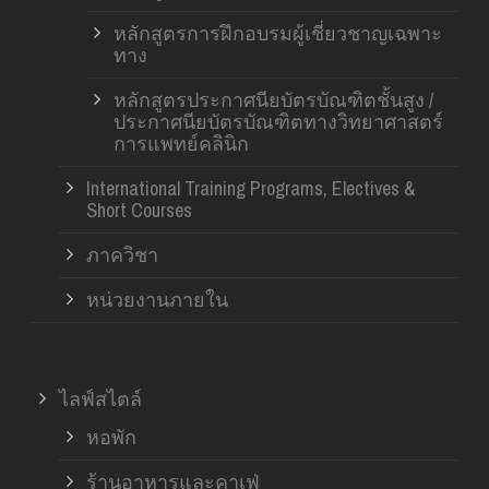
หลักสูตรการฝึกอบรมผู้เชี่ยวชาญเฉพาะ
ทาง
หลักสูตรประกาศนียบัตรบัณฑิตชั้นสูง /
ประกาศนียบัตรบัณฑิตทางวิทยาศาสตร์
การแพทย์คลินิก
International Training Programs, Electives &
Short Courses
ภาควิชา
หน่วยงานภายใน
ไลฟ์สไตล์
หอพัก
ร้านอาหารและคาเฟ่