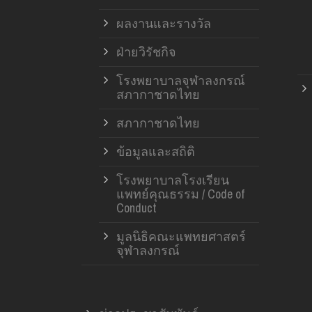
ผลงานและรางวัล
ฝ่ายวิรัชกิจ
โรงพยาบาลจุฬาลงกรณ์
สภากาชาดไทย
สภากาชาดไทย
ข้อมูลและสถิติ
โรงพยาบาลโรงเรียน
แพทย์คุณธรรม / Code of
Conduct
มูลนิธิคณะแพทยศาสตร์
จุฬาลงกรณ์