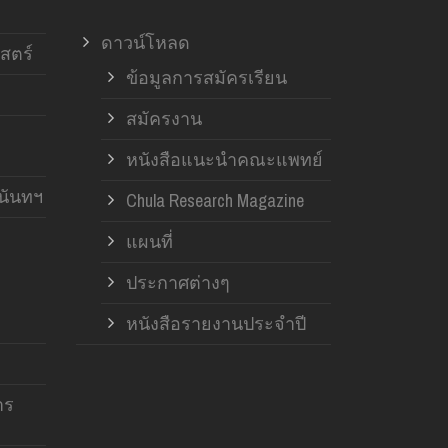
ดาวน์โหลด
สตร์
ข้อมูลการสมัครเรียน
สมัครงาน
หนังสือแนะนำคณะแพทย์
านันทฯ
Chula Research Magazine
แผนที่
ประกาศต่างๆ
หนังสือรายงานประจำปี
าร