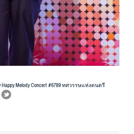
y Happy Melody Concert #6789 ทศวรรษแห่งดนตรี