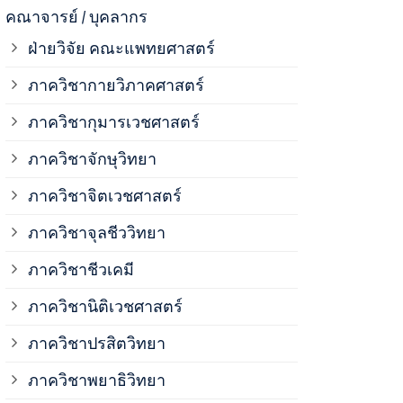
ภาควิชาจุลช
คณาจารย์ / บุคลากร
ฝ่ายวิจัย คณะแพทยศาสตร์
ภาควิชาชีวเ
ภาควิชากายวิภาคศาสตร์
ภาควิชากุมารเวชศาสตร์
ภาควิชานิติ
ภาควิชาจักษุวิทยา
ภาควิชาปรสิ
ภาควิชาจิตเวชศาสตร์
ภาควิชาจุลชีววิทยา
ภาควิชาพยาธ
ภาควิชาชีวเคมี
ภาควิชาเภสั
ภาควิชานิติเวชศาสตร์
ภาควิชาปรสิตวิทยา
ภาควิชารังสี
ภาควิชาพยาธิวิทยา