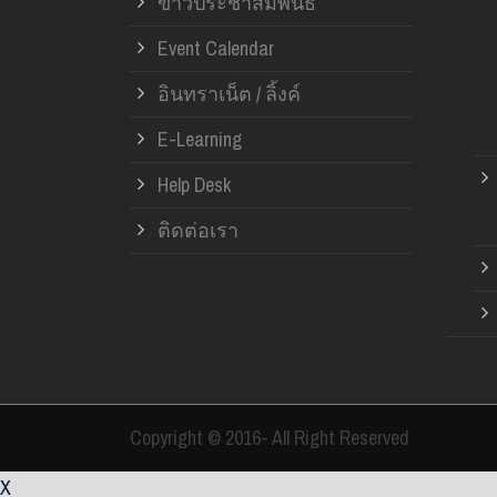
ข่าวประชาสัมพันธ์
Event Calendar
อินทราเน็ต / ลิ้งค์
E-Learning
Help Desk
ติดต่อเรา
Copyright © 2016- All Right Reserved
X