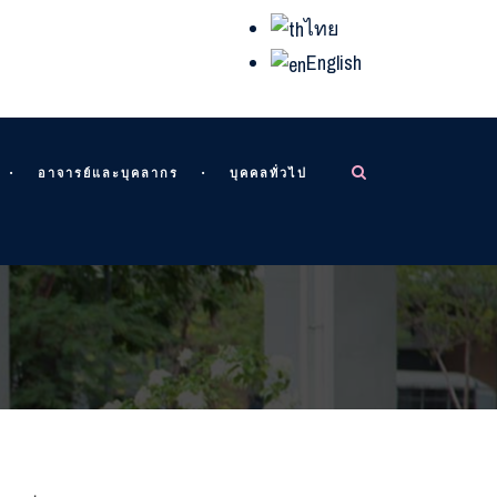
ไทย
English
อาจารย์และบุคลากร
บุคคลทั่วไป