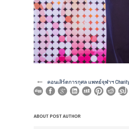
คอนเสิร์ตการกุศล แพทย์จุฬาฯ Charit
ABOUT POST AUTHOR