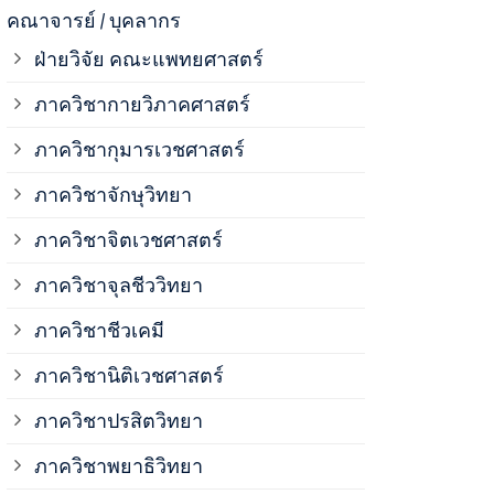
ภาควิชาจุลช
คณาจารย์ / บุคลากร
ฝ่ายวิจัย คณะแพทยศาสตร์
ภาควิชาชีวเ
ภาควิชากายวิภาคศาสตร์
ภาควิชากุมารเวชศาสตร์
ภาควิชานิติ
ภาควิชาจักษุวิทยา
ภาควิชาปรสิ
ภาควิชาจิตเวชศาสตร์
ภาควิชาจุลชีววิทยา
ภาควิชาพยาธ
ภาควิชาชีวเคมี
ภาควิชาเภสั
ภาควิชานิติเวชศาสตร์
ภาควิชาปรสิตวิทยา
ภาควิชารังสี
ภาควิชาพยาธิวิทยา