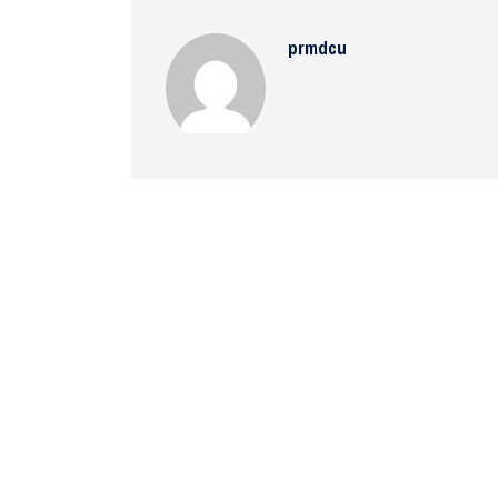
prmdcu