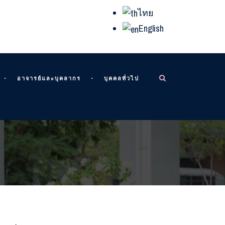
ไทย
English
อาจารย์และบุคลากร
บุคคลทั่วไป