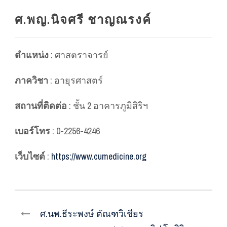
ศ.พญ.นิจศรี ชาญณรงค์
ตำแหน่ง
: ศาสตราจารย์
ภาควิชา
: อายุรศาสตร์
สถานที่ติดต่อ
: ชั้น 2 อาคารภูมิสิริฯ
เบอร์โทร
: 0-2256-4246
เว็บไซต์
:
https://www.cumedicine.org
ศ.นพ.ธีระพงษ์ ตัณฑวิเชียร