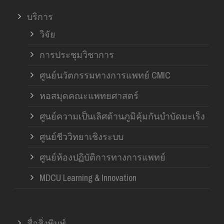
บริการ
วิจัย
การประชุมวิชาการ
ศูนย์นวัตกรรมทางการแพทย์ CMIC
หอสมุดคณะแพทยศาสตร์
ศูนย์ความเป็นเลิศด้านภูมิคุ้มกันบำบัดมะเร็ง
ศูนย์ชีววิทยาเชิงระบบ
ศูนย์ห้องปฏิบัติการทางการแพทย์
MDCU Learning & Innovation
สื่อสิ่งพิมพ์