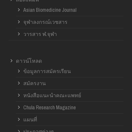
Asian Biomedicine Journal
จุฬาลงกรณ์เวชสาร
วารสาร ฬ.จุฬา
ดาวน์โหลด
ข้อมูลการสมัครเรียน
สมัครงาน
หนังสือแนะนำคณะแพทย์
Chula Research Magazine
แผนที่
ประกาศต่างๆ