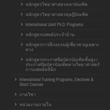
หลักสูตรวิทยาศาสตรมหาบัณฑิต
หลักสูตรวิทยาศาสตรดุษฎีบัณฑิต
International Joint Ph.D. Programs
หลักสูตรแพทย์ประจำบ้าน
หลักสูตรการฝึกอบรมผู้เชี่ยวชาญเฉพาะ
ทาง
หลักสูตรประกาศนียบัตรบัณฑิตชั้นสูง /
ประกาศนียบัตรบัณฑิตทางวิทยาศาสตร์
การแพทย์คลินิก
International Training Programs, Electives &
Short Courses
ภาควิชา
หน่วยงานภายใน