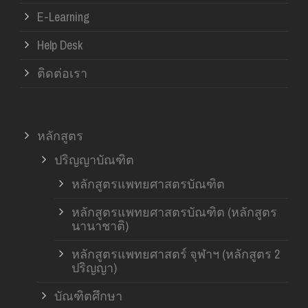
E-Learning
Help Desk
ติดต่อเรา
หลักสูตร
ปริญญาบัณฑิต
หลักสูตรแพทยศาสตรบัณฑิต
หลักสูตรแพทยศาสตรบัณฑิต (หลักสูตร
นานาชาติ)
หลักสูตรแพทยศาสตร์ จุฬาฯ (หลักสูตร 2
ปริญญา)
บัณฑิตศึกษา