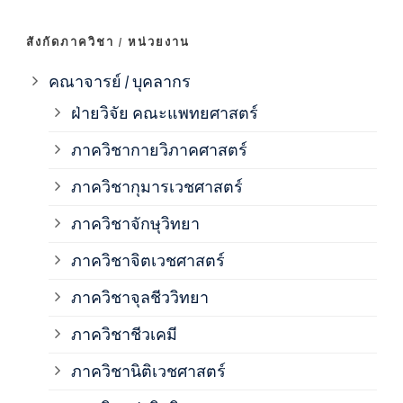
ภาค
สังกัดภาควิชา / หน่วยงาน
ภาค
คณาจารย์ / บุคลากร
ฝ่ายวิจัย คณะแพทยศาสตร์
ภาค
ภาควิชากายวิภาคศาสตร์
ภาควิชากุมารเวชศาสตร์
ภาค
ภาควิชาจักษุวิทยา
ภาค
ภาควิชาจิตเวชศาสตร์
ภาควิชาจุลชีววิทยา
ภาค
ภาควิชาชีวเคมี
ภาค
ภาควิชานิติเวชศาสตร์