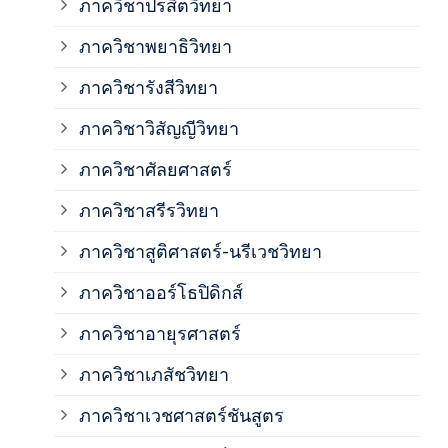
ภาควิชาปรสิตวิทยา
ภาค
ภาควิชาพยาธิวิทยา
ภาค
ภาควิชารังสีวิทยา
ภาควิชาวิสัญญีวิทยา
ภาค
ภาควิชาศัลยศาสตร์
ภาค
ภาควิชาสรีรวิทยา
ภาควิชาสูติศาสตร์-นรีเวชวิทยา
ภาค
ภาควิชาออร์โธปิดิกส์
ภาควิชาอายุรศาสตร์
ภาค
ภาควิชาเภสัชวิทยา
ภาค
ภาควิชาเวชศาสตร์ชันสูตร