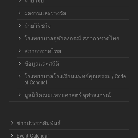
ฝ่ายวิจัย
ผลงานและรางวัล
ฝ่ายวิรัชกิจ
โรงพยาบาลจุฬาลงกรณ์ สภากาชาดไทย
สภากาชาดไทย
ข้อมูลและสถิติ
โรงพยาบาลโรงเรียนแพทย์คุณธรรม / Code
of Conduct
มูลนิธิคณะแพทยศาสตร์ จุฬาลงกรณ์
ข่าวประชาสัมพันธ์
Event Calendar