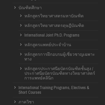
บัณฑิตศึกษา
หลักสูตรวิทยาศาสตรมหาบัณฑิต
หลักสูตรวิทยาศาสตรดุษฎีบัณฑิต
International Joint Ph.D. Programs
หลักสูตรแพทย์ประจำบ้าน
หลักสูตรการฝึกอบรมผู้เชี่ยวชาญเฉพาะ
ทาง
หลักสูตรประกาศนียบัตรบัณฑิตชั้นสูง /
ประกาศนียบัตรบัณฑิตทางวิทยาศาสตร์
การแพทย์คลินิก
International Training Programs, Electives &
Short Courses
ภาควิชา