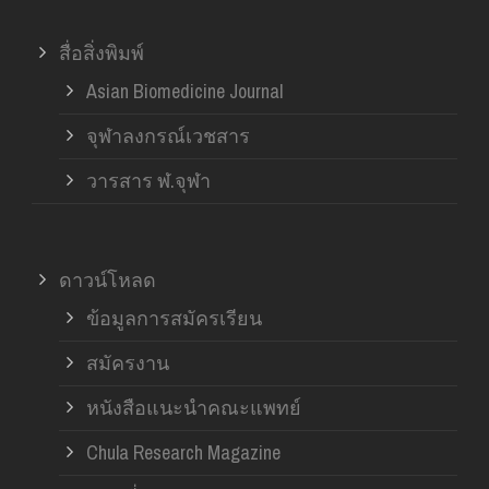
สื่อสิ่งพิมพ์
Asian Biomedicine Journal
จุฬาลงกรณ์เวชสาร
วารสาร ฬ.จุฬา
ดาวน์โหลด
ข้อมูลการสมัครเรียน
สมัครงาน
หนังสือแนะนำคณะแพทย์
Chula Research Magazine