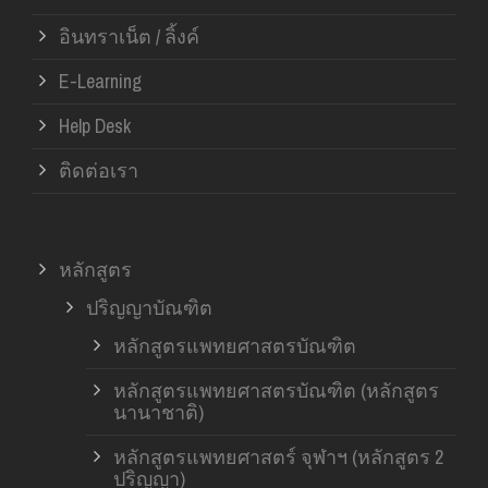
อินทราเน็ต / ลิ้งค์
E-Learning
Help Desk
ติดต่อเรา
หลักสูตร
ปริญญาบัณฑิต
หลักสูตรแพทยศาสตรบัณฑิต
หลักสูตรแพทยศาสตรบัณฑิต (หลักสูตร
นานาชาติ)
หลักสูตรแพทยศาสตร์ จุฬาฯ (หลักสูตร 2
ปริญญา)