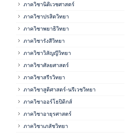
ภาค
ภาควิชานิติเวชศาสตร์
ภาควิชาปรสิตวิทยา
ภาค
ภาควิชาพยาธิวิทยา
ภาค
ภาควิชารังสีวิทยา
ภาควิชาวิสัญญีวิทยา
ภาค
ภาควิชาศัลยศาสตร์
ภาค
ภาควิชาสรีรวิทยา
ภาควิชาสูติศาสตร์-นรีเวชวิทยา
ภาค
ภาควิชาออร์โธปิดิกส์
ภาควิชาอายุรศาสตร์
ภาค
ภาควิชาเภสัชวิทยา
ภาค