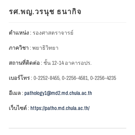
รศ.พญ.วรนุช ธนากิจ
ตำแหน่ง
: รองศาสตราจารย์
ภาควิชา
: พยาธิวิทยา
สถานที่ติดต่อ
: ชั้น 12-14 อาคารอปร.
เบอร์โทร
: 0-2252-8455, 0-2256-4581, 0-2256-4235
อีเมล
:
pathology1@md2.md.chula.ac.th
เว็บไซต์
:
https://patho.md.chula.ac.th/