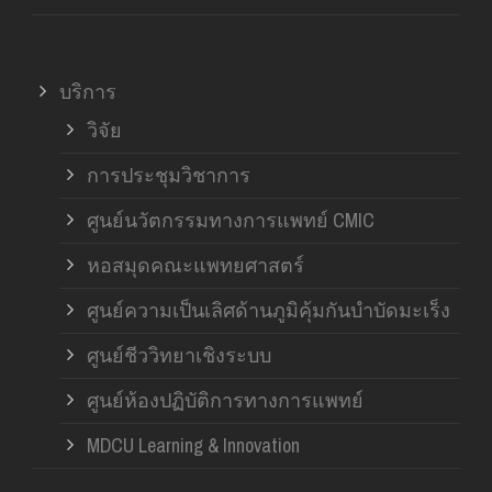
บริการ
วิจัย
การประชุมวิชาการ
ศูนย์นวัตกรรมทางการแพทย์ CMIC
หอสมุดคณะแพทยศาสตร์
ศูนย์ความเป็นเลิศด้านภูมิคุ้มกันบำบัดมะเร็ง
ศูนย์ชีววิทยาเชิงระบบ
ศูนย์ห้องปฏิบัติการทางการแพทย์
MDCU Learning & Innovation