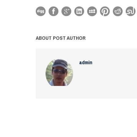
ABOUT POST AUTHOR
admin