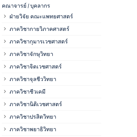
ภาควิชาจุลช
คณาจารย์ / บุคลากร
ฝ่ายวิจัย คณะแพทยศาสตร์
ภาควิชาชีวเ
ภาควิชากายวิภาคศาสตร์
ภาควิชากุมารเวชศาสตร์
ภาควิชานิติ
ภาควิชาจักษุวิทยา
ภาควิชาปรสิ
ภาควิชาจิตเวชศาสตร์
ภาควิชาจุลชีววิทยา
ภาควิชาพยาธ
ภาควิชาชีวเคมี
ภาควิชาเภสั
ภาควิชานิติเวชศาสตร์
ภาควิชาปรสิตวิทยา
ภาควิชารังสี
ภาควิชาพยาธิวิทยา