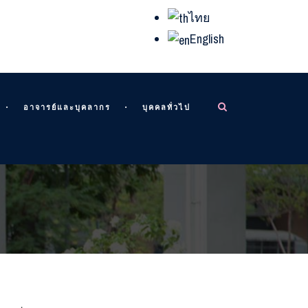
ไทย
English
อาจารย์และบุคลากร
บุคคลทั่วไป