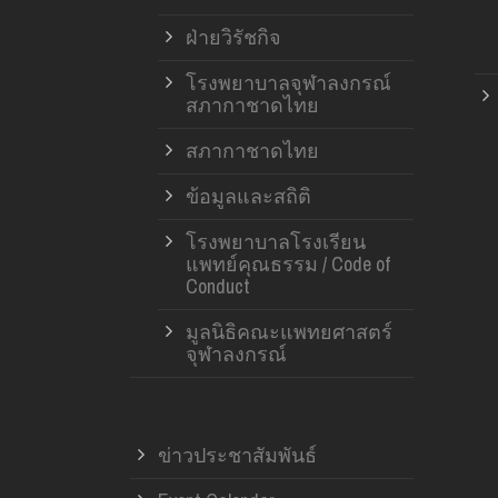
ฝ่ายวิรัชกิจ
โรงพยาบาลจุฬาลงกรณ์
สภากาชาดไทย
สภากาชาดไทย
ข้อมูลและสถิติ
โรงพยาบาลโรงเรียน
แพทย์คุณธรรม / Code of
Conduct
มูลนิธิคณะแพทยศาสตร์
จุฬาลงกรณ์
ข่าวประชาสัมพันธ์