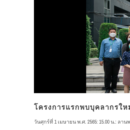
โครงการแรกพบบุคลากรใหม่
วันศุกร์ที่ 1 เมษายน พ.ศ. 2565: 15.00 น.