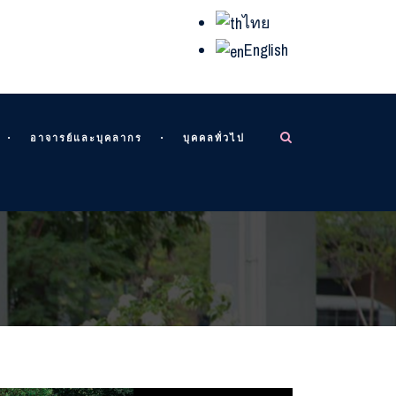
ไทย
English
อาจารย์และบุคลากร
บุคคลทั่วไป