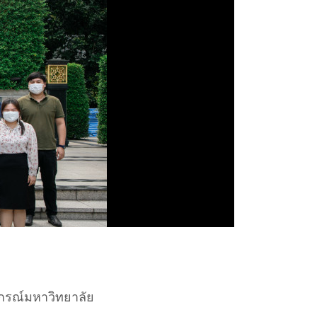
ลงกรณ์มหาวิทยาลัย