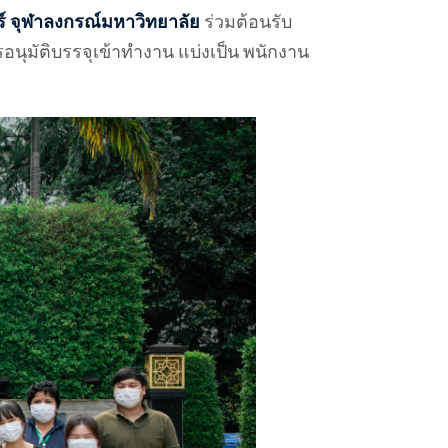
จุฬาลงกรณ์มหาวิทยาลัย
ร่วมต้อนรับ
นุมัติบรรจุเข้าทำงาน แบ่งเป็น พนักงาน