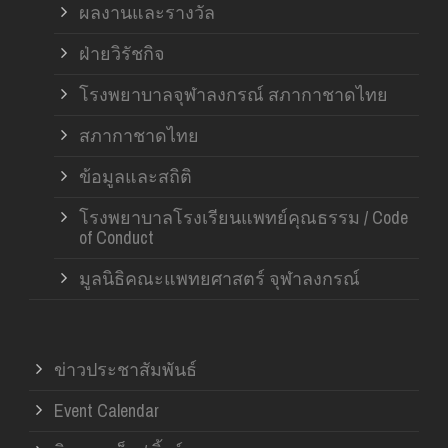
ผลงานและรางวัล
ฝ่ายวิรัชกิจ
โรงพยาบาลจุฬาลงกรณ์ สภากาชาดไทย
สภากาชาดไทย
ข้อมูลและสถิติ
โรงพยาบาลโรงเรียนแพทย์คุณธรรม / Code
of Conduct
มูลนิธิคณะแพทยศาสตร์ จุฬาลงกรณ์
ข่าวประชาสัมพันธ์
Event Calendar