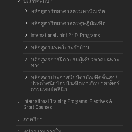
บัณฑิตศึกษา
หลักสูตรวิทยาศาสตรมหาบัณฑิต
หลักสูตรวิทยาศาสตรดุษฎีบัณฑิต
International Joint Ph.D. Programs
หลักสูตรแพทย์ประจำบ้าน
หลักสูตรการฝึกอบรมผู้เชี่ยวชาญเฉพาะ
ทาง
หลักสูตรประกาศนียบัตรบัณฑิตชั้นสูง /
ประกาศนียบัตรบัณฑิตทางวิทยาศาสตร์
การแพทย์คลินิก
International Training Programs, Electives &
Short Courses
ภาควิชา
หน่วยงานภายใน