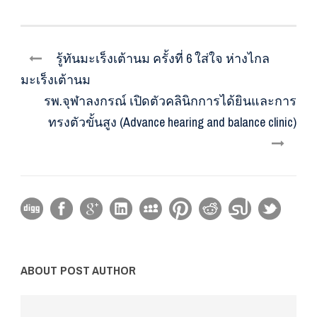
รู้ทันมะเร็งเต้านม ครั้งที่ 6 ใส่ใจ ห่างไกล
มะเร็งเต้านม
รพ.จุฬาลงกรณ์ เปิดตัวคลินิกการได้ยินและการ
ทรงตัวขั้นสูง (Advance hearing and balance clinic)
ABOUT POST AUTHOR