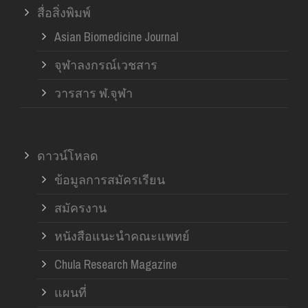
สื่อสิ่งพิมพ์
Asian Biomedicine Journal
จุฬาลงกรณ์เวชสาร
วารสาร ฬ.จุฬา
ดาวน์โหลด
ข้อมูลการสมัครเรียน
สมัครงาน
หนังสือแนะนำคณะแพทย์
Chula Research Magazine
แผนที่