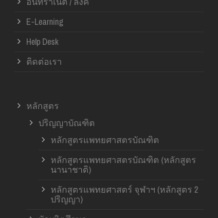
อินทราเน็ต / ลิ้งค์
E-Learning
Help Desk
ติดต่อเรา
หลักสูตร
ปริญญาบัณฑิต
หลักสูตรแพทยศาสตรบัณฑิต
หลักสูตรแพทยศาสตรบัณฑิต (หลักสูตร
นานาชาติ)
หลักสูตรแพทยศาสตร์ จุฬาฯ (หลักสูตร 2
ปริญญา)