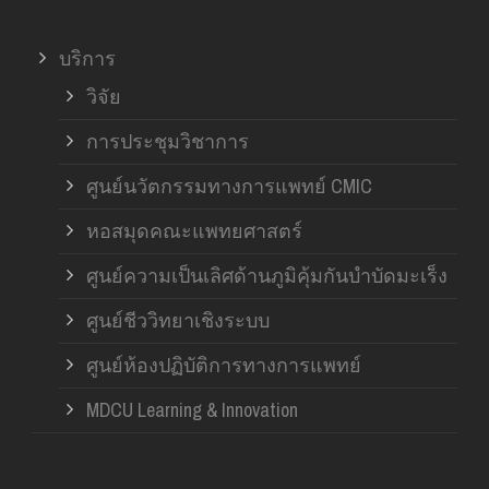
บริการ
วิจัย
การประชุมวิชาการ
ศูนย์นวัตกรรมทางการแพทย์ CMIC
หอสมุดคณะแพทยศาสตร์
ศูนย์ความเป็นเลิศด้านภูมิคุ้มกันบำบัดมะเร็ง
ศูนย์ชีววิทยาเชิงระบบ
ศูนย์ห้องปฏิบัติการทางการแพทย์
MDCU Learning & Innovation