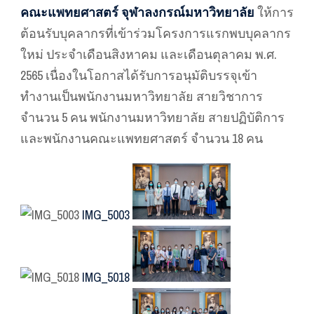
คณะแพทยศาสตร์ จุฬาลงกรณ์มหาวิทยาลัย
ให้การ
ต้อนรับบุคลากรที่เข้าร่วมโครงการแรกพบบุคลากร
ใหม่ ประจำเดือนสิงหาคม และเดือนตุลาคม พ.ศ.
2565 เนื่องในโอกาสได้รับการอนุมัติบรรจุเข้า
ทำงานเป็นพนักงานมหาวิทยาลัย สายวิชาการ
จำนวน 5 คน พนักงานมหาวิทยาลัย สายปฏิบัติการ
และพนักงานคณะแพทยศาสตร์ จำนวน 18 คน
IMG_5003
IMG_5018