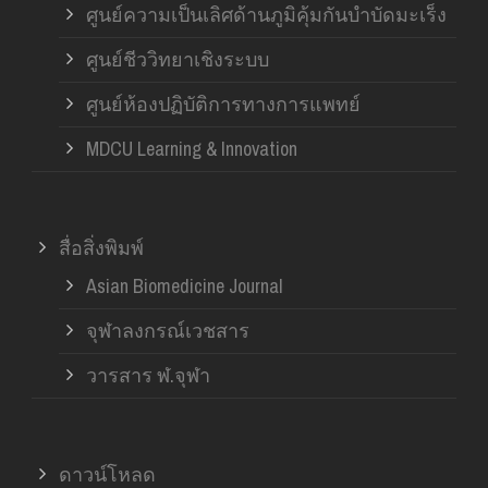
ศูนย์ความเป็นเลิศด้านภูมิคุ้มกันบำบัดมะเร็ง
ศูนย์ชีววิทยาเชิงระบบ
ศูนย์ห้องปฏิบัติการทางการแพทย์
MDCU Learning & Innovation
สื่อสิ่งพิมพ์
Asian Biomedicine Journal
จุฬาลงกรณ์เวชสาร
วารสาร ฬ.จุฬา
ดาวน์โหลด