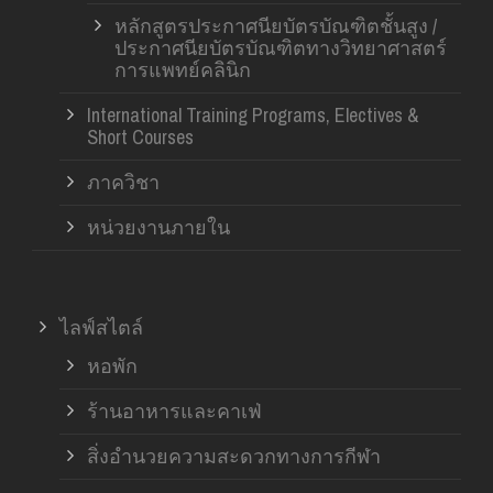
หลักสูตรประกาศนียบัตรบัณฑิตชั้นสูง /
ประกาศนียบัตรบัณฑิตทางวิทยาศาสตร์
การแพทย์คลินิก
International Training Programs, Electives &
Short Courses
ภาควิชา
หน่วยงานภายใน
ไลฟ์สไตล์
หอพัก
ร้านอาหารและคาเฟ่
สิ่งอำนวยความสะดวกทางการกีฬา