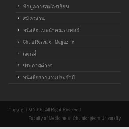
ข้อมูลการสมัครเรียน
สมัครงาน
หนังสือแนะนำคณะแพทย์
Chula Research Magazine
แผนที่
ประกาศต่างๆ
หนังสือรายงานประจำปี
Copyright © 2016- All Right Reserved
Faculty of Medicine at Chulalongkorn University