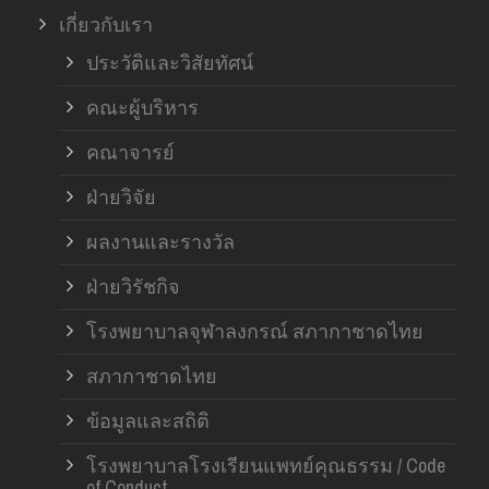
เกี่ยวกับเรา
ประวัติและวิสัยทัศน์
คณะผู้บริหาร
คณาจารย์
ฝ่ายวิจัย
ผลงานและรางวัล
ฝ่ายวิรัชกิจ
โรงพยาบาลจุฬาลงกรณ์ สภากาชาดไทย
สภากาชาดไทย
ข้อมูลและสถิติ
โรงพยาบาลโรงเรียนแพทย์คุณธรรม / Code
of Conduct