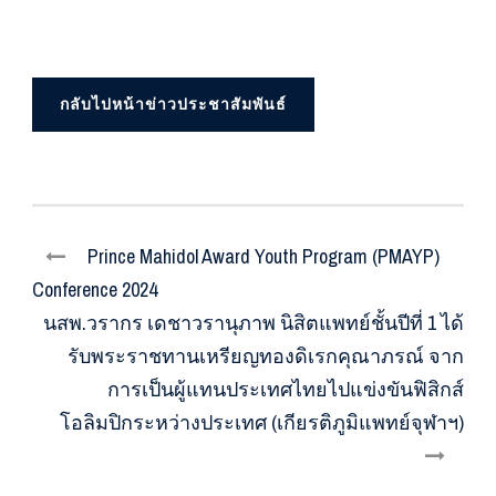
กลับไปหน้าข่าวประชาสัมพันธ์
Prince Mahidol Award Youth Program (PMAYP)
Conference 2024
นสพ.วรากร เดชาวรานุภาพ นิสิตแพทย์ชั้นปีที่ 1 ได้
รับพระราชทานเหรียญทองดิเรกคุณาภรณ์ จาก
การเป็นผู้แทนประเทศไทยไปแข่งขันฟิสิกส์
โอลิมปิกระหว่างประเทศ (เกียรติภูมิแพทย์จุฬาฯ)