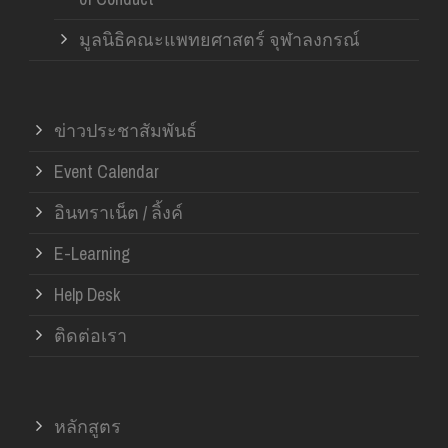
มูลนิธิคณะแพทยศาสตร์ จุฬาลงกรณ์
ข่าวประชาสัมพันธ์
Event Calendar
อินทราเน็ต / ลิ้งค์
E-Learning
Help Desk
ติดต่อเรา
หลักสูตร