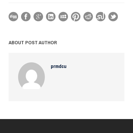
ABOUT POST AUTHOR
prmdcu