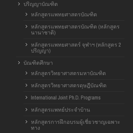
ปริญญาบัณฑิต
หลักสูตรแพทยศาสตรบัณฑิต
หลักสูตรแพทยศาสตรบัณฑิต (หลักสูตร
นานาชาติ)
หลักสูตรแพทยศาสตร์ จุฬาฯ (หลักสูตร 2
ปริญญา)
บัณฑิตศึกษา
หลักสูตรวิทยาศาสตรมหาบัณฑิต
หลักสูตรวิทยาศาสตรดุษฎีบัณฑิต
International Joint Ph.D. Programs
หลักสูตรแพทย์ประจำบ้าน
หลักสูตรการฝึกอบรมผู้เชี่ยวชาญเฉพาะ
ทาง