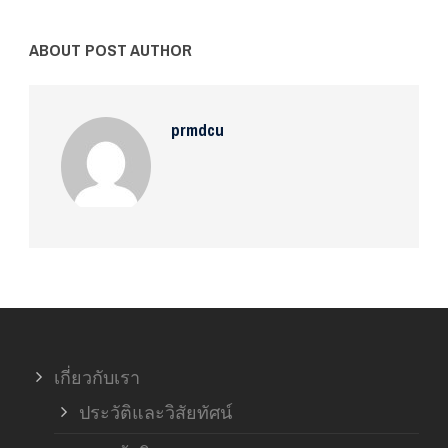
ABOUT POST AUTHOR
prmdcu
เกี่ยวกับเรา
ประวัติและวิสัยทัศน์