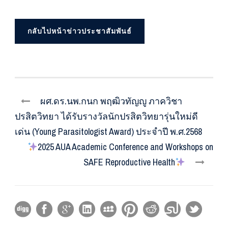
กลับไปหน้าข่าวประชาสัมพันธ์
ผศ.ดร.นพ.กนก พฤฒิวทัญญู ภาควิชา
ปรสิตวิทยา ได้รับรางวัลนักปรสิตวิทยารุ่นใหม่ดี
เด่น (Young Parasitologist Award) ประจำปี พ.ศ.2568
2025 AUA Academic Conference and Workshops on
SAFE Reproductive Health