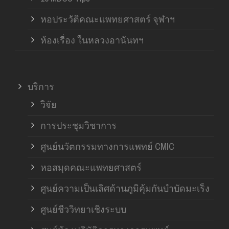
หอประวัติคณะแพทยศาสตร์ จุฬาฯ
ห้องเรื่อง ในหลวงอานันทฯ
บริการ
วิจัย
การประชุมวิชาการ
ศูนย์นวัตกรรมทางการแพทย์ CMIC
หอสมุดคณะแพทยศาสตร์
ศูนย์ความเป็นเลิศด้านภูมิคุ้มกันบำบัดมะเร็ง
ศูนย์ชีววิทยาเชิงระบบ