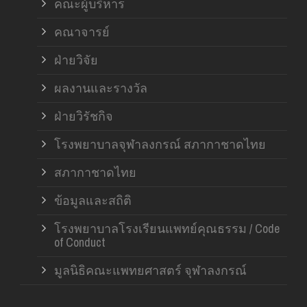
คณะผู้บริหาร
คณาจารย์
ฝ่ายวิจัย
ผลงานและรางวัล
ฝ่ายวิรัชกิจ
โรงพยาบาลจุฬาลงกรณ์ สภากาชาดไทย
สภากาชาดไทย
ข้อมูลและสถิติ
โรงพยาบาลโรงเรียนแพทย์คุณธรรม / Code
of Conduct
มูลนิธิคณะแพทยศาสตร์ จุฬาลงกรณ์