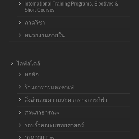
International Training Programs, Electives &
Short Courses
ภาควิชา
หน่วยงานภายใน
ไลฟ์สไตล์
หอพัก
ร้านอาหารและคาเฟ่
สิ่งอำนวยความสะดวกทางการกีฬา
สวนสาธารณะ
รอบรั้วคณะแพทยศาสตร์
10 MDCU Tips