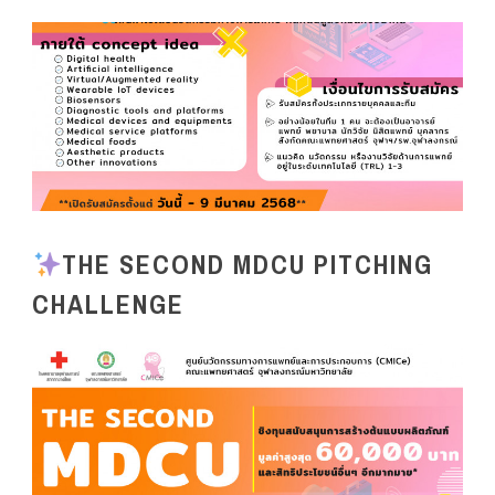
THE SECOND MDCU PITCHING
CHALLENGE