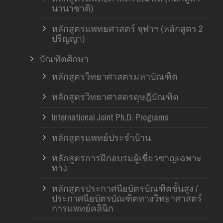
นานาชาติ)
หลักสูตรแพทยศาสตร์ จุฬาฯ (หลักสูตร 2
ปริญญา)
บัณฑิตศึกษา
หลักสูตรวิทยาศาสตรมหาบัณฑิต
หลักสูตรวิทยาศาสตรดุษฎีบัณฑิต
International Joint Ph.D. Programs
หลักสูตรแพทย์ประจำบ้าน
หลักสูตรการฝึกอบรมผู้เชี่ยวชาญเฉพาะ
ทาง
หลักสูตรประกาศนียบัตรบัณฑิตชั้นสูง /
ประกาศนียบัตรบัณฑิตทางวิทยาศาสตร์
การแพทย์คลินิก