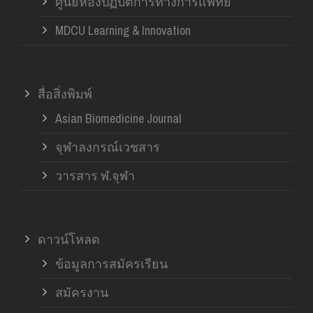
ศูนย์ห้องปฏิบัติการทางการแพทย์
MDCU Learning & Innovation
สื่อสิ่งพิมพ์
Asian Biomedicine Journal
จุฬาลงกรณ์เวชสาร
วารสาร ฬ.จุฬา
ดาวน์โหลด
ข้อมูลการสมัครเรียน
สมัครงาน