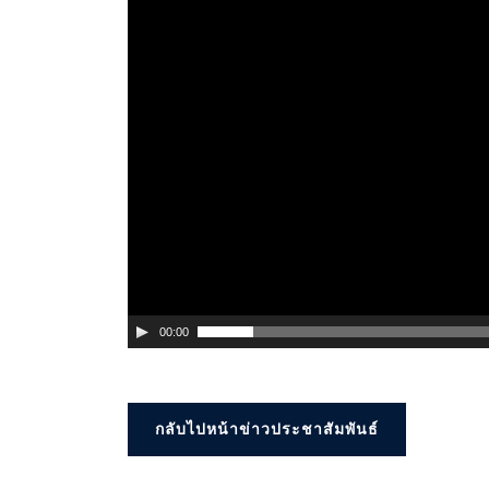
00:00
กลับไปหน้าข่าวประชาสัมพันธ์