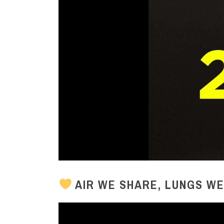
AIR WE SHARE, LUNGS W