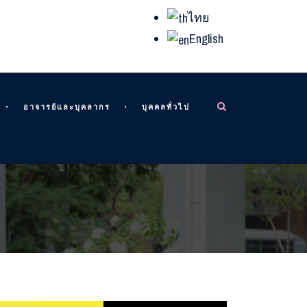
ไทย
English
อาจารย์และบุคลากร
บุคคลทั่วไป