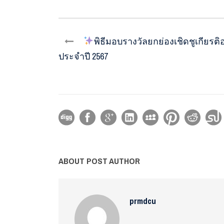
️พิธีมอบรางวัลยกย่องเชิดชูเกียร
ประจำปี 2567
ABOUT POST AUTHOR
prmdcu