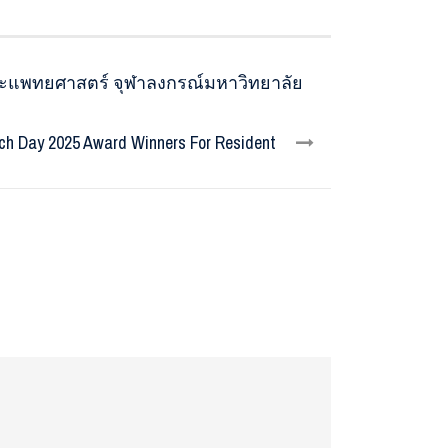
ณะแพทยศาสตร์ จุฬาลงกรณ์มหาวิทยาลัย
ch Day 2025 Award Winners For Resident