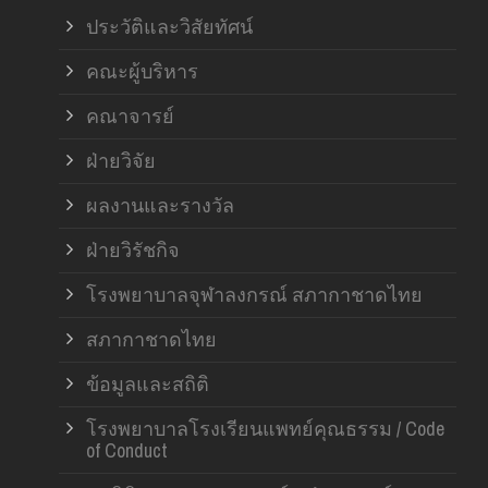
ประวัติและวิสัยทัศน์
คณะผู้บริหาร
คณาจารย์
ฝ่ายวิจัย
ผลงานและรางวัล
ฝ่ายวิรัชกิจ
โรงพยาบาลจุฬาลงกรณ์ สภากาชาดไทย
สภากาชาดไทย
ข้อมูลและสถิติ
โรงพยาบาลโรงเรียนแพทย์คุณธรรม / Code
of Conduct