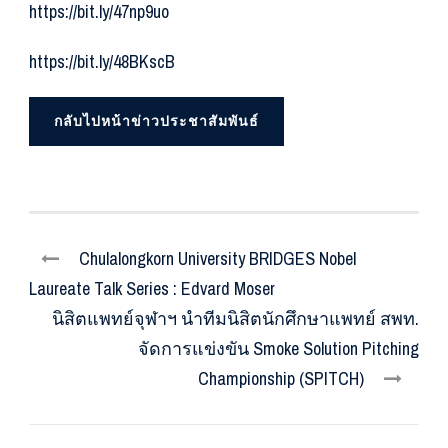
https://bit.ly/47np9uo
https://bit.ly/48BKscB
กลับไปหน้าข่าวประชาสัมพันธ์
Chulalongkorn University BRIDGES Nobel
Laureate Talk Series : Edvard Moser
นิสิตแพทย์จุฬาฯ นำทีมนิสิตนักศึกษาแพทย์ สพท.
จัดการแข่งขัน Smoke Solution Pitching
Championship (SPITCH)