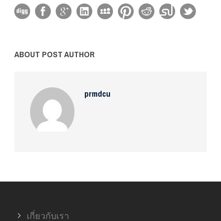
ABOUT POST AUTHOR
prmdcu
เกี่ยวกับเรา