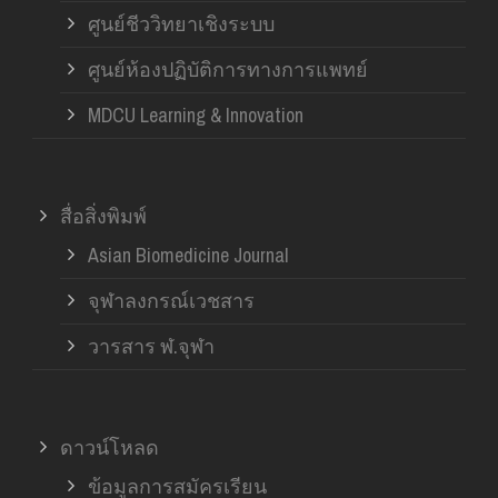
ศูนย์ชีววิทยาเชิงระบบ
ศูนย์ห้องปฏิบัติการทางการแพทย์
MDCU Learning & Innovation
สื่อสิ่งพิมพ์
Asian Biomedicine Journal
จุฬาลงกรณ์เวชสาร
วารสาร ฬ.จุฬา
ดาวน์โหลด
ข้อมูลการสมัครเรียน