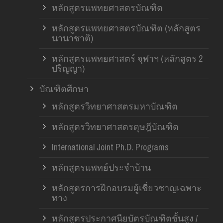
หลักสูตรแพทยศาสตรบัณฑิต
หลักสูตรแพทยศาสตรบัณฑิต (หลักสูตร
นานาชาติ)
หลักสูตรแพทยศาสตร์ จุฬาฯ (หลักสูตร 2
ปริญญา)
บัณฑิตศึกษา
หลักสูตรวิทยาศาสตรมหาบัณฑิต
หลักสูตรวิทยาศาสตรดุษฎีบัณฑิต
International Joint Ph.D. Programs
หลักสูตรแพทย์ประจำบ้าน
หลักสูตรการฝึกอบรมผู้เชี่ยวชาญเฉพาะ
ทาง
หลักสูตรประกาศนียบัตรบัณฑิตชั้นสูง /