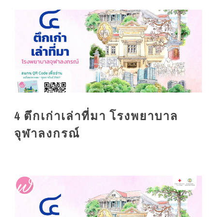
4 ตึกเก่าเล่าที่มา โรงพยาบาล
จุฬาลงกรณ์