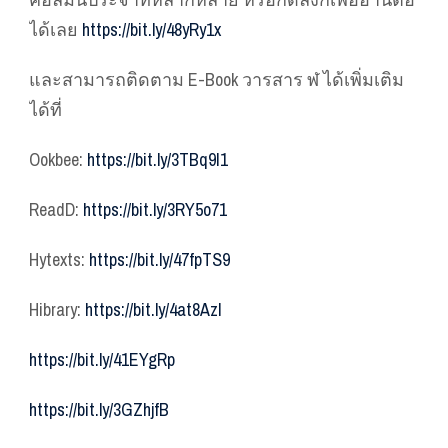
ได้เลย
https://bit.ly/48yRy1x
และสามารถติดตาม E-Book วารสาร ฬ ได้เพิ่มเติม
ได้ที่
Ookbee:
https://bit.ly/3TBq9I1
ReadD:
https://bit.ly/3RY5o71
Hytexts:
https://bit.ly/47fpTS9
Hibrary:
https://bit.ly/4at8AzI
https://bit.ly/41EYgRp
https://bit.ly/3GZhjfB