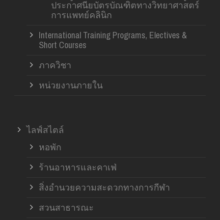
ประกาศนียบัตรบัณฑิตทางวิทยาศาสตร์
การแพทย์คลินิก
International Training Programs, Electives &
Short Courses
ภาควิชา
หน่วยงานภายใน
ไลฟ์สไตล์
หอพัก
ร้านอาหารและคาเฟ่
สิ่งอำนวยความสะดวกทางการกีฬา
สวนสาธารณะ