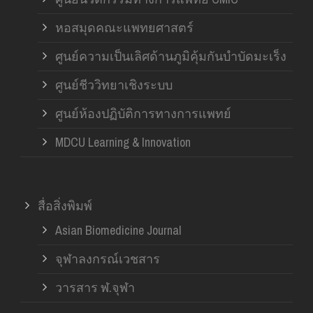
หอสมุดคณะแพทยศาสตร์
ศูนย์ความเป็นเลิศด้านภูมิคุ้มกันบำบัดมะเร็ง
ศูนย์ชีววิทยาเชิงระบบ
ศูนย์ห้องปฏิบัติการทางการแพทย์
MDCU Learning & Innovation
สื่อสิ่งพิมพ์
Asian Biomedicine Journal
จุฬาลงกรณ์เวชสาร
วารสาร ฬ.จุฬา