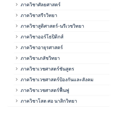
ภาควิชาศัลยศาสตร์
ภาค
ภาควิชาสรีรวิทยา
ภาควิชาสูติศาสตร์-นรีเวชวิทยา
ภาค
ภาควิชาออร์โธปิดิกส์
ภาควิชาอายุรศาสตร์
ภาค
ภาควิชาเภสัชวิทยา
ภาค
ภาควิชาเวชศาสตร์ชันสูตร
ภาควิชาเวชศาสตร์ป้องกันและสังคม
ภาค
ภาควิชาเวชศาสตร์ฟื้นฟู
ภาค
ภาควิชาโสต ศอ นาสิกวิทยา
ภาค