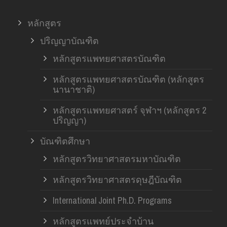
หลักสูตร
ปริญญาบัณฑิต
หลักสูตรแพทยศาสตรบัณฑิต
หลักสูตรแพทยศาสตรบัณฑิต (หลักสูตร
นานาชาติ)
หลักสูตรแพทยศาสตร์ จุฬาฯ (หลักสูตร 2
ปริญญา)
บัณฑิตศึกษา
หลักสูตรวิทยาศาสตรมหาบัณฑิต
หลักสูตรวิทยาศาสตรดุษฎีบัณฑิต
International Joint Ph.D. Programs
หลักสูตรแพทย์ประจำบ้าน