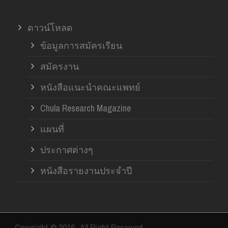
ดาวน์โหลด
ข้อมูลการสมัครเรียน
สมัครงาน
หนังสือแนะนำคณะแพทย์
Chula Research Magazine
แผนที่
ประกาศต่างๆ
หนังสือรายงานประจำปี
Copyright © 2016- All Right Reserved