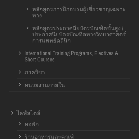
หลักสูตรการฝึกอบรมผู้เชี่ยวชาญเฉพาะ
ทาง
หลักสูตรประกาศนียบัตรบัณฑิตชั้นสูง /
ประกาศนียบัตรบัณฑิตทางวิทยาศาสตร์
การแพทย์คลินิก
International Training Programs, Electives &
Short Courses
ภาควิชา
หน่วยงานภายใน
ไลฟ์สไตล์
หอพัก
ร้านอาหารและคาเฟ่