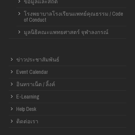
ข้อมูลและสถิติ
โรงพยาบาลโรงเรียนแพทย์คุณธรรม / Code
of Conduct
มูลนิธิคณะแพทยศาสตร์ จุฬาลงกรณ์
ข่าวประชาสัมพันธ์
Event Calendar
อินทราเน็ต / ลิ้งค์
E-Learning
Help Desk
ติดต่อเรา