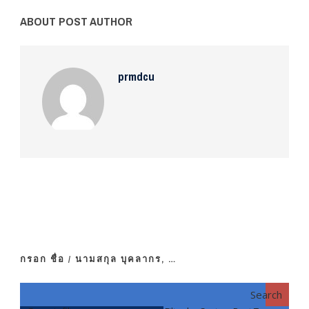
ABOUT POST AUTHOR
prmdcu
กรอก ชื่อ / นามสกุล บุคลากร, …
Search