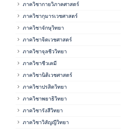
ภาควิชากายวิภาคศาสตร์
ภาควิชากุมารเวชศาสตร์
ภาค
ภาควิชาจักษุวิทยา
ภาค
ภาควิชาจิตเวชศาสตร์
ภาควิชาจุลชีววิทยา
ภาค
ภาควิชาชีวเคมี
ภาค
ภาควิชานิติเวชศาสตร์
ภาควิชาปรสิตวิทยา
ภาค
ภาควิชาพยาธิวิทยา
ภาค
ภาควิชารังสีวิทยา
ภาควิชาวิสัญญีวิทยา
ภาค