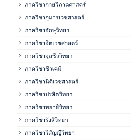
ภาควิชากายวิภาคศาสตร์
ภาควิชากุมารเวชศาสตร์
ภาค
ภาควิชาจักษุวิทยา
ภาค
ภาควิชาจิตเวชศาสตร์
ภาควิชาจุลชีววิทยา
ภาค
ภาควิชาชีวเคมี
ภาค
ภาควิชานิติเวชศาสตร์
ภาควิชาปรสิตวิทยา
ภาค
ภาควิชาพยาธิวิทยา
ภาค
ภาควิชารังสีวิทยา
ภาควิชาวิสัญญีวิทยา
ภาค