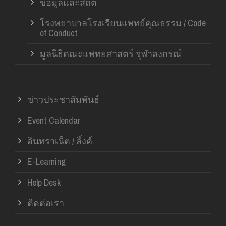
ข้อมูลและสถิติ
โรงพยาบาลโรงเรียนแพทย์คุณธรรม / Code
of Conduct
มูลนิธิคณะแพทยศาสตร์ จุฬาลงกรณ์
ข่าวประชาสัมพันธ์
Event Calendar
อินทราเน็ต / ลิ้งค์
E-Learning
Help Desk
ติดต่อเรา