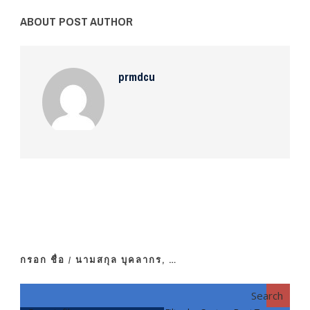
ABOUT POST AUTHOR
prmdcu
กรอก ชื่อ / นามสกุล บุคลากร, …
Search