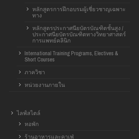
หลักสูตรการฝึกอบรมผู้เชี่ยวชาญเฉพาะ
ทาง
หลักสูตรประกาศนียบัตรบัณฑิตชั้นสูง /
ประกาศนียบัตรบัณฑิตทางวิทยาศาสตร์
การแพทย์คลินิก
International Training Programs, Electives &
Short Courses
ภาควิชา
หน่วยงานภายใน
ไลฟ์สไตล์
หอพัก
ร้านอาหารและคาเฟ่