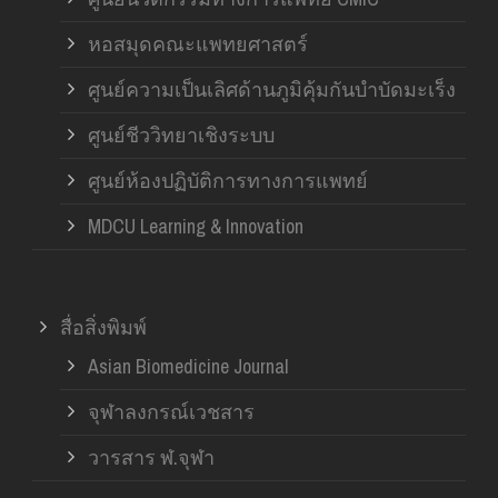
หอสมุดคณะแพทยศาสตร์
ศูนย์ความเป็นเลิศด้านภูมิคุ้มกันบำบัดมะเร็ง
ศูนย์ชีววิทยาเชิงระบบ
ศูนย์ห้องปฏิบัติการทางการแพทย์
MDCU Learning & Innovation
สื่อสิ่งพิมพ์
Asian Biomedicine Journal
จุฬาลงกรณ์เวชสาร
วารสาร ฬ.จุฬา