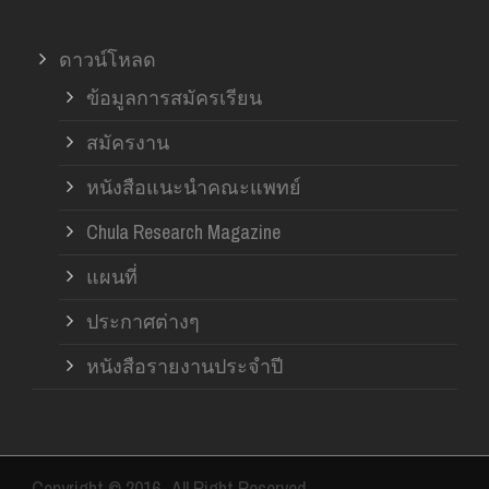
ดาวน์โหลด
ข้อมูลการสมัครเรียน
สมัครงาน
หนังสือแนะนำคณะแพทย์
Chula Research Magazine
แผนที่
ประกาศต่างๆ
หนังสือรายงานประจำปี
Copyright © 2016- All Right Reserved