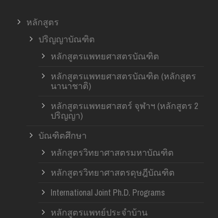
หลักสูตร
ปริญญาบัณฑิต
หลักสูตรแพทยศาสตรบัณฑิต
หลักสูตรแพทยศาสตรบัณฑิต (หลักสูตร
นานาชาติ)
หลักสูตรแพทยศาสตร์ จุฬาฯ (หลักสูตร 2
ปริญญา)
บัณฑิตศึกษา
หลักสูตรวิทยาศาสตรมหาบัณฑิต
หลักสูตรวิทยาศาสตรดุษฎีบัณฑิต
International Joint Ph.D. Programs
หลักสูตรแพทย์ประจำบ้าน