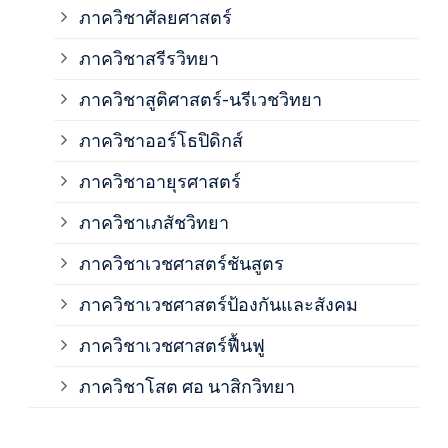
ภาควิชาศัลยศาสตร์
ภาค
ภาควิชาสรีรวิทยา
ภาควิชาสูติศาสตร์-นรีเวชวิทยา
ภาค
ภาควิชาออร์โธปิดิกส์
ภาควิชาอายุรศาสตร์
ภาค
ภาควิชาเภสัชวิทยา
ภาค
ภาควิชาเวชศาสตร์ชันสูตร
ภาควิชาเวชศาสตร์ป้องกันและสังคม
ภาค
ภาควิชาเวชศาสตร์ฟื้นฟู
ภาค
ภาควิชาโสต ศอ นาสิกวิทยา
ภาค