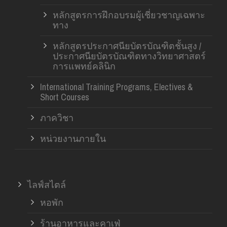
หลักสูตรการฝึกอบรมผู้เชี่ยวชาญเฉพาะ
ทาง
หลักสูตรประกาศนียบัตรบัณฑิตชั้นสูง /
ประกาศนียบัตรบัณฑิตทางวิทยาศาสตร์
การแพทย์คลินิก
International Training Programs, Electives &
Short Courses
ภาควิชา
หน่วยงานภายใน
ไลฟ์สไตล์
หอพัก
ร้านอาหารและคาเฟ่