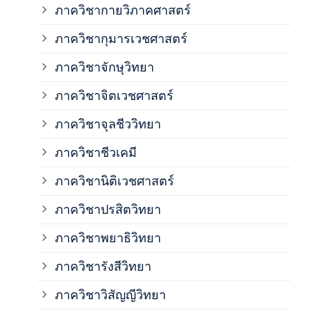
ภาควิชากายวิภาคศาสตร์
ภาควิชากุมารเวชศาสตร์
ภาค
ภาควิชาจักษุวิทยา
ภาค
ภาควิชาจิตเวชศาสตร์
ภาควิชาจุลชีววิทยา
ภาค
ภาควิชาชีวเคมี
ภาค
ภาควิชานิติเวชศาสตร์
ภาควิชาปรสิตวิทยา
ภาค
ภาควิชาพยาธิวิทยา
ภาค
ภาควิชารังสีวิทยา
ภาควิชาวิสัญญีวิทยา
ภาค