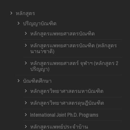
หลักสูตร
ปริญญาบัณฑิต
หลักสูตรแพทยศาสตรบัณฑิต
หลักสูตรแพทยศาสตรบัณฑิต (หลักสูตร
นานาชาติ)
หลักสูตรแพทยศาสตร์ จุฬาฯ (หลักสูตร 2
ปริญญา)
บัณฑิตศึกษา
หลักสูตรวิทยาศาสตรมหาบัณฑิต
หลักสูตรวิทยาศาสตรดุษฎีบัณฑิต
International Joint Ph.D. Programs
หลักสูตรแพทย์ประจำบ้าน