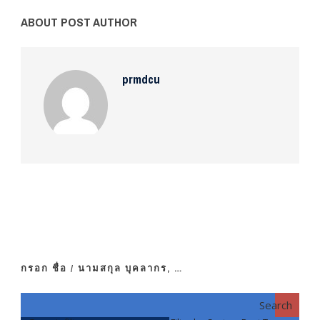
ABOUT POST AUTHOR
prmdcu
กรอก ชื่อ / นามสกุล บุคลากร, …
Search