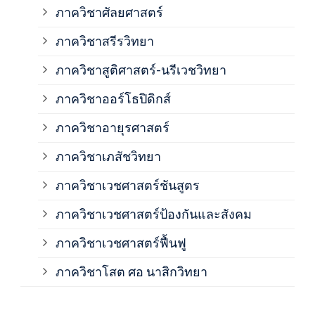
ภาควิชาศัลยศาสตร์
ภาค
ภาควิชาสรีรวิทยา
ภาควิชาสูติศาสตร์-นรีเวชวิทยา
ภาค
ภาควิชาออร์โธปิดิกส์
ภาควิชาอายุรศาสตร์
ภาค
ภาควิชาเภสัชวิทยา
ภาค
ภาควิชาเวชศาสตร์ชันสูตร
ภาควิชาเวชศาสตร์ป้องกันและสังคม
ภาค
ภาควิชาเวชศาสตร์ฟื้นฟู
ภาค
ภาควิชาโสต ศอ นาสิกวิทยา
ภาค