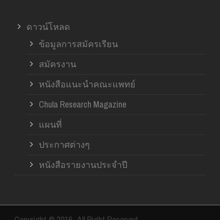
ดาวน์โหลด
ข้อมูลการสมัครเรียน
สมัครงาน
หนังสือแนะนำคณะแพทย์
Chula Research Magazine
แผนที่
ประกาศต่างๆ
หนังสือรายงานประจำปี
Copyright © 2016- All Right Reserved