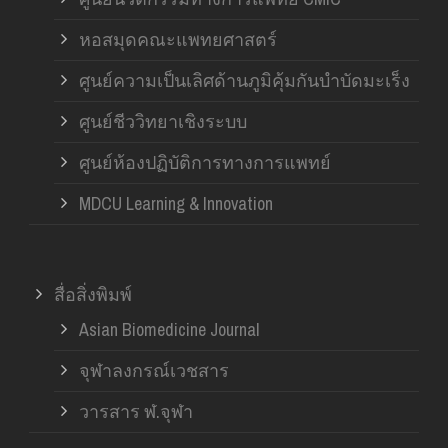
หอสมุดคณะแพทยศาสตร์
ศูนย์ความเป็นเลิศด้านภูมิคุ้มกันบำบัดมะเร็ง
ศูนย์ชีววิทยาเชิงระบบ
ศูนย์ห้องปฏิบัติการทางการแพทย์
MDCU Learning & Innovation
สื่อสิ่งพิมพ์
Asian Biomedicine Journal
จุฬาลงกรณ์เวชสาร
วารสาร ฬ.จุฬา