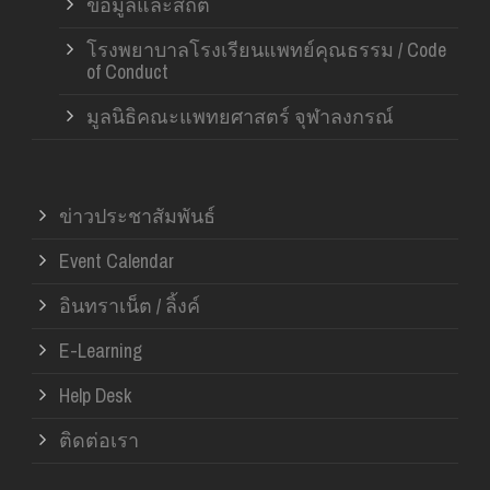
ข้อมูลและสถิติ
โรงพยาบาลโรงเรียนแพทย์คุณธรรม / Code
of Conduct
มูลนิธิคณะแพทยศาสตร์ จุฬาลงกรณ์
ข่าวประชาสัมพันธ์
Event Calendar
อินทราเน็ต / ลิ้งค์
E-Learning
Help Desk
ติดต่อเรา