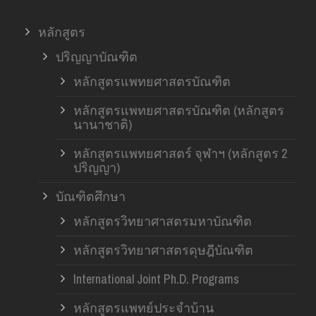
หลักสูตร
ปริญญาบัณฑิต
หลักสูตรแพทยศาสตรบัณฑิต
หลักสูตรแพทยศาสตรบัณฑิต (หลักสูตร
นานาชาติ)
หลักสูตรแพทยศาสตร์ จุฬาฯ (หลักสูตร 2
ปริญญา)
บัณฑิตศึกษา
หลักสูตรวิทยาศาสตรมหาบัณฑิต
หลักสูตรวิทยาศาสตรดุษฎีบัณฑิต
International Joint Ph.D. Programs
หลักสูตรแพทย์ประจำบ้าน