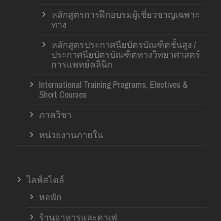
หลักสูตรการฝึกอบรมผู้เชี่ยวชาญเฉพาะ
ทาง
หลักสูตรประกาศนียบัตรบัณฑิตชั้นสูง /
ประกาศนียบัตรบัณฑิตทางวิทยาศาสตร์
การแพทย์คลินิก
International Training Programs, Electives &
Short Courses
ภาควิชา
หน่วยงานภายใน
ไลฟ์สไตล์
หอพัก
ร้านอาหารและคาเฟ่