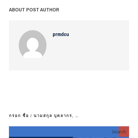
ABOUT POST AUTHOR
prmdcu
กรอก ชื่อ / นามสกุล บุคลากร, …
Search