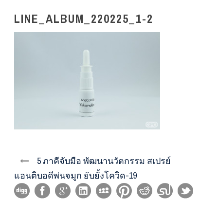
LINE_ALBUM_220225_1-2
5 ภาคีจับมือ พัฒนานวัตกรรม สเปรย์
แอนติบอดีพ่นจมูก ยับยั้งโควิด-19