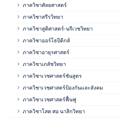
ภาควิชาศัลยศาสตร์
ภาค
ภาควิชาสรีรวิทยา
ภาควิชาสูติศาสตร์-นรีเวชวิทยา
ภาค
ภาควิชาออร์โธปิดิกส์
ภาควิชาอายุรศาสตร์
ภาค
ภาควิชาเภสัชวิทยา
ภาค
ภาควิชาเวชศาสตร์ชันสูตร
ภาควิชาเวชศาสตร์ป้องกันและสังคม
ภาค
ภาควิชาเวชศาสตร์ฟื้นฟู
ภาค
ภาควิชาโสต ศอ นาสิกวิทยา
ภาค