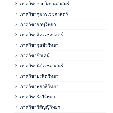
ภาควิชากายวิภาคศาสตร์
ภาควิชากุมารเวชศาสตร์
ภาค
ภาควิชาจักษุวิทยา
ภาค
ภาควิชาจิตเวชศาสตร์
ภาควิชาจุลชีววิทยา
ภาค
ภาควิชาชีวเคมี
ภาค
ภาควิชานิติเวชศาสตร์
ภาควิชาปรสิตวิทยา
ภาค
ภาควิชาพยาธิวิทยา
ภาค
ภาควิชารังสีวิทยา
ภาควิชาวิสัญญีวิทยา
ภาค