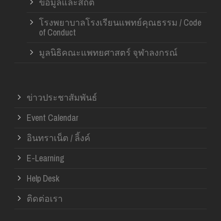
ข้อมูลและสถิติ
โรงพยาบาลโรงเรียนแพทย์คุณธรรม / Code
of Conduct
มูลนิธิคณะแพทยศาสตร์ จุฬาลงกรณ์
ข่าวประชาสัมพันธ์
Event Calendar
อินทราเน็ต / ลิ้งค์
E-Learning
Help Desk
ติดต่อเรา