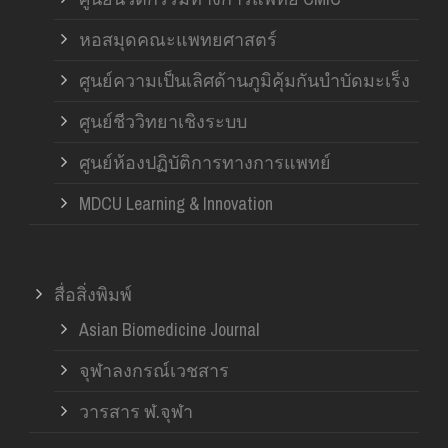
หอสมุดคณะแพทยศาสตร์
ศูนย์ความเป็นเลิศด้านภูมิคุ้มกันบำบัดมะเร็ง
ศูนย์ชีววิทยาเชิงระบบ
ศูนย์ห้องปฏิบัติการทางการแพทย์
MDCU Learning & Innovation
สื่อสิ่งพิมพ์
Asian Biomedicine Journal
จุฬาลงกรณ์เวชสาร
วารสาร ฬ.จุฬา