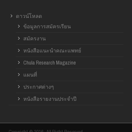
ดาวน์โหลด
ข้อมูลการสมัครเรียน
สมัครงาน
หนังสือแนะนำคณะแพทย์
Chula Research Magazine
แผนที่
ประกาศต่างๆ
หนังสือรายงานประจำปี
Copyright © 2016- All Right Reserved