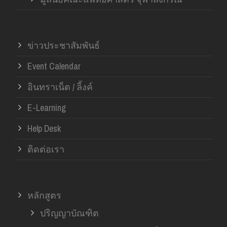
ข่าวประชาสัมพันธ์
Event Calendar
อินทราเน็ต / ลิ้งค์
E-Learning
Help Desk
ติดต่อเรา
หลักสูตร
ปริญญาบัณฑิต