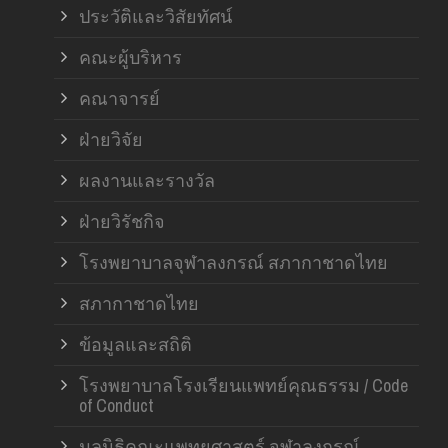
ประวัติและวิสัยทัศน์
คณะผู้บริหาร
คณาจารย์
ฝ่ายวิจัย
ผลงานและรางวัล
ฝ่ายวิรัชกิจ
โรงพยาบาลจุฬาลงกรณ์ สภากาชาดไทย
สภากาชาดไทย
ข้อมูลและสถิติ
โรงพยาบาลโรงเรียนแพทย์คุณธรรม / Code
of Conduct
มูลนิธิคณะแพทยศาสตร์ จุฬาลงกรณ์