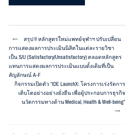
สรุป !! หลักสูตรใหม่แพทย์จุฬาฯ ปรับเปลี่ยน
การแสดงผลการประเมินนิสิตในแต่ละรายวิชา
เป็น S/U (Satisfactory/Unsatisfactory) ตลอดหลักสูตร
แทนการแสดงผลการประเมินแบบดั้งเดิมที่เป็น
สัญลักษณ์ A-F
กิจกรรมเปิดตัว “IDE LaunchX: โครงการเร่งรัดการ
เติบโตอย่างอย่างยั่งยืน เพื่อผู้ประกอบการธุรกิจ
นวัตกรรมทางด้าน Medical, Health & Well-being”