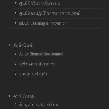
ศูนย์ชีววิทยาเชิงระบบ
ศูนย์ห้องปฏิบัติการทางการแพทย์
MDCU Learning & Innovation
สื่อสิ่งพิมพ์
Asian Biomedicine Journal
จุฬาลงกรณ์เวชสาร
วารสาร ฬ.จุฬา
ดาวน์โหลด
ข้อมูลการสมัครเรียน