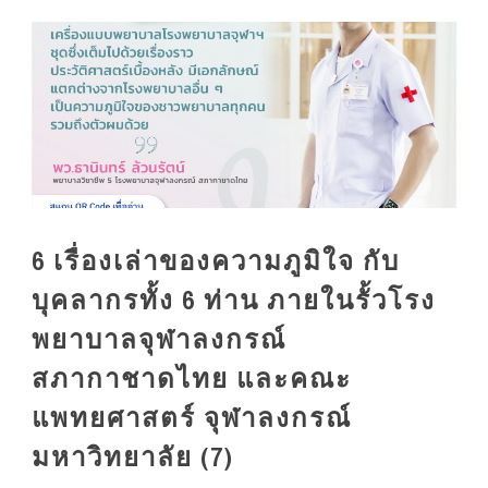
6 เรื่องเล่าของความภูมิใจ กับ
บุคลากรทั้ง 6 ท่าน ภายในรั้วโรง
พยาบาลจุฬาลงกรณ์
สภากาชาดไทย และคณะ
แพทยศาสตร์ จุฬาลงกรณ์
มหาวิทยาลัย (7)