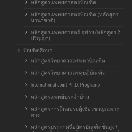
หลักสูตรแพทยศาสตรบัณฑิต
หลักสูตรแพทยศาสตรบัณฑิต (หลักสูตร
นานาชาติ)
หลักสูตรแพทยศาสตร์ จุฬาฯ (หลักสูตร 2
ปริญญา)
บัณฑิตศึกษา
หลักสูตรวิทยาศาสตรมหาบัณฑิต
หลักสูตรวิทยาศาสตรดุษฎีบัณฑิต
International Joint Ph.D. Programs
หลักสูตรแพทย์ประจำบ้าน
หลักสูตรการฝึกอบรมผู้เชี่ยวชาญเฉพาะ
ทาง
หลักสูตรประกาศนียบัตรบัณฑิตชั้นสูง /