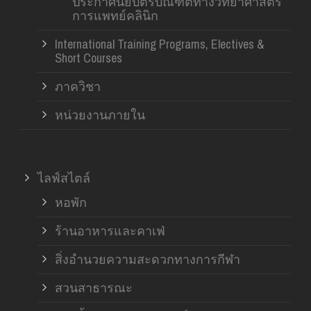
ประกาศนียบัตรบัณฑิตทางวิทยาศาสตร์
การแพทย์คลินิก
International Training Programs, Electives &
Short Courses
ภาควิชา
หน่วยงานภายใน
ไลฟ์สไตล์
หอพัก
ร้านอาหารและคาเฟ่
สิ่งอำนวยความสะดวกทางการกีฬา
สวนสาธารณะ