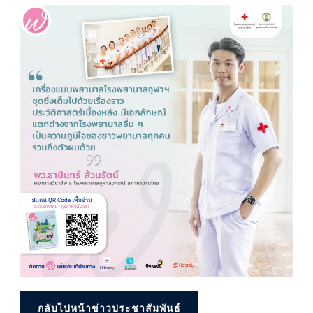
กลับไปหน้าข่าวประชาสัมพันธ์