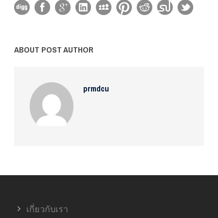
ABOUT POST AUTHOR
prmdcu
เกี่ยวกับเรา