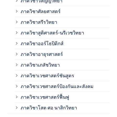
ภาควิชาวิสัญญีวิทยา
ภาค
ภาควิชาศัลยศาสตร์
ภาค
ภาควิชาสรีรวิทยา
ภาควิชาสูติศาสตร์-นรีเวชวิทยา
ภาค
ภาควิชาออร์โธปิดิกส์
ภาควิชาอายุรศาสตร์
ภาค
ภาควิชาเภสัชวิทยา
ภาค
ภาควิชาเวชศาสตร์ชันสูตร
ภาควิชาเวชศาสตร์ป้องกันและสังคม
ภาค
ภาควิชาเวชศาสตร์ฟื้นฟู
ภาค
ภาควิชาโสต ศอ นาสิกวิทยา