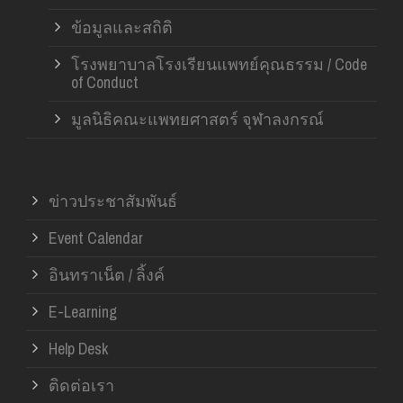
ข้อมูลและสถิติ
โรงพยาบาลโรงเรียนแพทย์คุณธรรม / Code
of Conduct
มูลนิธิคณะแพทยศาสตร์ จุฬาลงกรณ์
ข่าวประชาสัมพันธ์
Event Calendar
อินทราเน็ต / ลิ้งค์
E-Learning
Help Desk
ติดต่อเรา