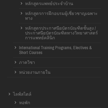
หลักสูตรแพทย์ประจำบ้าน
หลักสูตรการฝึกอบรมผู้เชี่ยวชาญเฉพาะ
ทาง
หลักสูตรประกาศนียบัตรบัณฑิตชั้นสูง /
ประกาศนียบัตรบัณฑิตทางวิทยาศาสตร์
การแพทย์คลินิก
International Training Programs, Electives &
Short Courses
ภาควิชา
หน่วยงานภายใน
ไลฟ์สไตล์
หอพัก