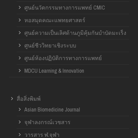
ศูนย์นวัตกรรมทางการแพทย์ CMIC
หอสมุดคณะแพทยศาสตร์
ศูนย์ความเป็นเลิศด้านภูมิคุ้มกันบำบัดมะเร็ง
ศูนย์ชีววิทยาเชิงระบบ
ศูนย์ห้องปฏิบัติการทางการแพทย์
MDCU Learning & Innovation
สื่อสิ่งพิมพ์
Asian Biomedicine Journal
จุฬาลงกรณ์เวชสาร
วารสาร ฬ.จุฬา