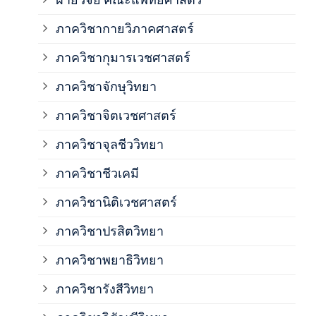
ภาค
ภาควิชากายวิภาคศาสตร์
ภาควิชากุมารเวชศาสตร์
ภาค
ภาควิชาจักษุวิทยา
ภาค
ภาควิชาจิตเวชศาสตร์
ภาควิชาจุลชีววิทยา
ภาค
ภาควิชาชีวเคมี
ภาค
ภาควิชานิติเวชศาสตร์
ภาควิชาปรสิตวิทยา
ภาค
ภาควิชาพยาธิวิทยา
ภาค
ภาควิชารังสีวิทยา