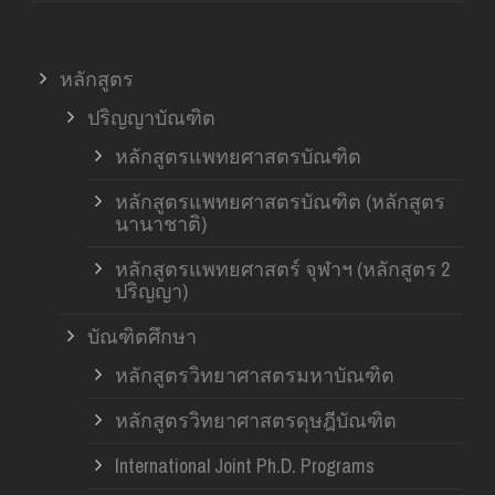
หลักสูตร
ปริญญาบัณฑิต
หลักสูตรแพทยศาสตรบัณฑิต
หลักสูตรแพทยศาสตรบัณฑิต (หลักสูตร
นานาชาติ)
หลักสูตรแพทยศาสตร์ จุฬาฯ (หลักสูตร 2
ปริญญา)
บัณฑิตศึกษา
หลักสูตรวิทยาศาสตรมหาบัณฑิต
หลักสูตรวิทยาศาสตรดุษฎีบัณฑิต
International Joint Ph.D. Programs