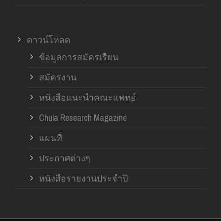
ดาวน์โหลด
ข้อมูลการสมัครเรียน
สมัครงาน
หนังสือแนะนำคณะแพทย์
Chula Research Magazine
แผนที่
ประกาศต่างๆ
หนังสือรายงานประจำปี