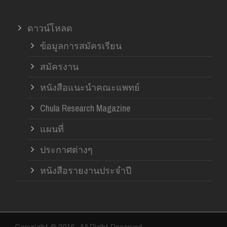
ดาวน์โหลด
ข้อมูลการสมัครเรียน
สมัครงาน
หนังสือแนะนำคณะแพทย์
Chula Research Magazine
แผนที่
ประกาศต่างๆ
หนังสือรายงานประจำปี