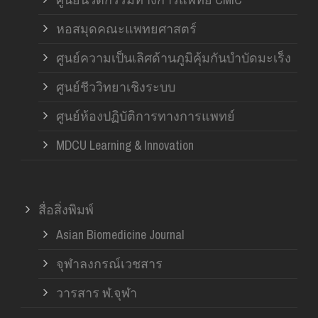
หอสมุดคณะแพทยศาสตร์
ศูนย์ความเป็นเลิศด้านภูมิคุ้มกันบำบัดมะเร็ง
ศูนย์ชีววิทยาเชิงระบบ
ศูนย์ห้องปฏิบัติการทางการแพทย์
MDCU Learning & Innovation
สื่อสิ่งพิมพ์
Asian Biomedicine Journal
จุฬาลงกรณ์เวชสาร
วารสาร ฬ.จุฬา