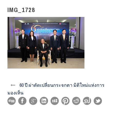
IMG_1728
60 ปี ผ่าตัดเปลี่ยนกระจกตา มิติใหม่แห่งการ
มองเห็น