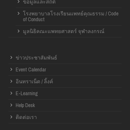
ข้อมูลและสถิติ
โรงพยาบาลโรงเรียนแพทย์คุณธรรม / Code
of Conduct
มูลนิธิคณะแพทยศาสตร์ จุฬาลงกรณ์
ข่าวประชาสัมพันธ์
Event Calendar
อินทราเน็ต / ลิ้งค์
E-Learning
Help Desk
ติดต่อเรา