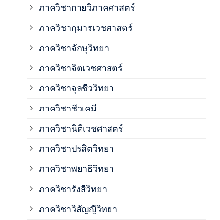
ภาควิชากายวิภาคศาสตร์
ภาควิชากุมารเวชศาสตร์
ภาค
ภาควิชาจักษุวิทยา
ภาค
ภาควิชาจิตเวชศาสตร์
ภาควิชาจุลชีววิทยา
ภาค
ภาควิชาชีวเคมี
ภาค
ภาควิชานิติเวชศาสตร์
ภาควิชาปรสิตวิทยา
ภาค
ภาควิชาพยาธิวิทยา
ภาค
ภาควิชารังสีวิทยา
ภาควิชาวิสัญญีวิทยา
ภาค