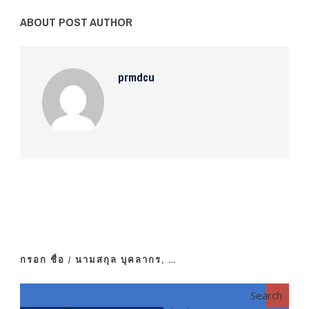
ABOUT POST AUTHOR
prmdcu
กรอก ชื่อ / นามสกุล บุคลากร, …
Search