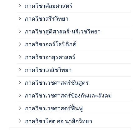
ภาควิชาศัลยศาสตร์
ภาค
ภาควิชาสรีรวิทยา
ภาควิชาสูติศาสตร์-นรีเวชวิทยา
ภาค
ภาควิชาออร์โธปิดิกส์
ภาควิชาอายุรศาสตร์
ภาค
ภาควิชาเภสัชวิทยา
ภาค
ภาควิชาเวชศาสตร์ชันสูตร
ภาควิชาเวชศาสตร์ป้องกันและสังคม
ภาค
ภาควิชาเวชศาสตร์ฟื้นฟู
ภาค
ภาควิชาโสต ศอ นาสิกวิทยา
ภาค