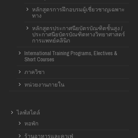
หลักสูตรการฝึกอบรมผู้เชี่ยวชาญเฉพาะ
ทาง
หลักสูตรประกาศนียบัตรบัณฑิตชั้นสูง /
ประกาศนียบัตรบัณฑิตทางวิทยาศาสตร์
การแพทย์คลินิก
International Training Programs, Electives &
Short Courses
ภาควิชา
หน่วยงานภายใน
ไลฟ์สไตล์
หอพัก
ร้านอาหารและคาเฟ่