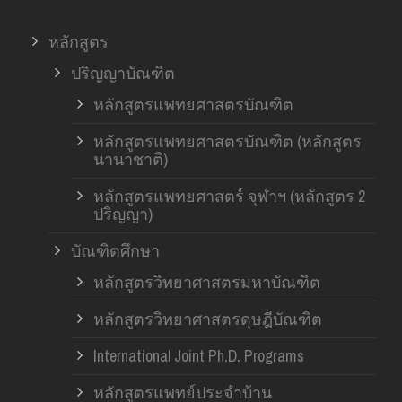
หลักสูตร
ปริญญาบัณฑิต
หลักสูตรแพทยศาสตรบัณฑิต
หลักสูตรแพทยศาสตรบัณฑิต (หลักสูตร
นานาชาติ)
หลักสูตรแพทยศาสตร์ จุฬาฯ (หลักสูตร 2
ปริญญา)
บัณฑิตศึกษา
หลักสูตรวิทยาศาสตรมหาบัณฑิต
หลักสูตรวิทยาศาสตรดุษฎีบัณฑิต
International Joint Ph.D. Programs
หลักสูตรแพทย์ประจำบ้าน