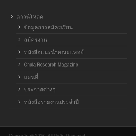
ดาวน์โหลด
ข้อมูลการสมัครเรียน
สมัครงาน
หนังสือแนะนำคณะแพทย์
Chula Research Magazine
แผนที่
ประกาศต่างๆ
หนังสือรายงานประจำปี
Copyright © 2016- All Right Reserved