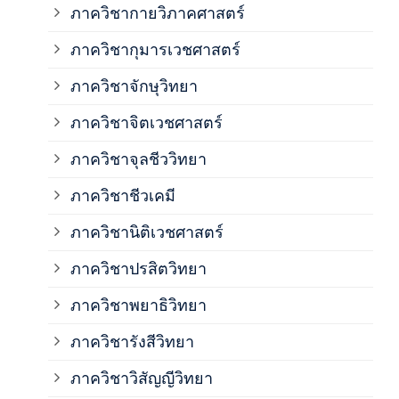
ภาควิชากายวิภาคศาสตร์
ภาควิชากุมารเวชศาสตร์
ภาค
ภาควิชาจักษุวิทยา
ภาค
ภาควิชาจิตเวชศาสตร์
ภาควิชาจุลชีววิทยา
ภาค
ภาควิชาชีวเคมี
ภาค
ภาควิชานิติเวชศาสตร์
ภาควิชาปรสิตวิทยา
ภาค
ภาควิชาพยาธิวิทยา
ภาค
ภาควิชารังสีวิทยา
ภาควิชาวิสัญญีวิทยา
ภาค