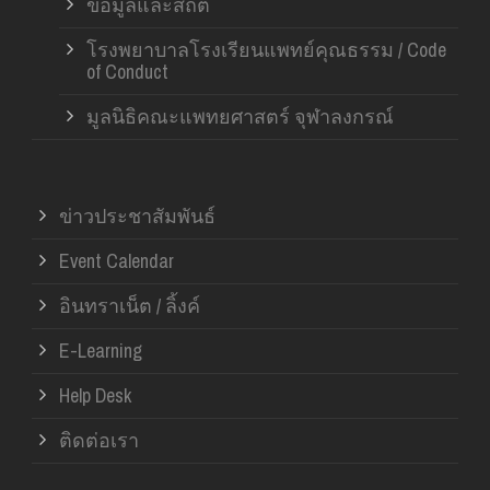
ข้อมูลและสถิติ
โรงพยาบาลโรงเรียนแพทย์คุณธรรม / Code
of Conduct
มูลนิธิคณะแพทยศาสตร์ จุฬาลงกรณ์
ข่าวประชาสัมพันธ์
Event Calendar
อินทราเน็ต / ลิ้งค์
E-Learning
Help Desk
ติดต่อเรา