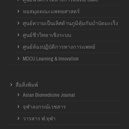
หอสมุดคณะแพทยศาสตร์
ศูนย์ความเป็นเลิศด้านภูมิคุ้มกันบำบัดมะเร็ง
ศูนย์ชีววิทยาเชิงระบบ
ศูนย์ห้องปฏิบัติการทางการแพทย์
MDCU Learning & Innovation
สื่อสิ่งพิมพ์
Asian Biomedicine Journal
จุฬาลงกรณ์เวชสาร
วารสาร ฬ.จุฬา