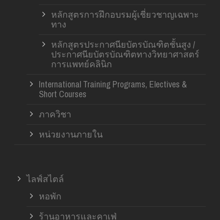
หลักสูตรการฝึกอบรมผู้เชี่ยวชาญเฉพาะ
ทาง
หลักสูตรประกาศนียบัตรบัณฑิตชั้นสูง /
ประกาศนียบัตรบัณฑิตทางวิทยาศาสตร์
การแพทย์คลินิก
International Training Programs, Electives &
Short Courses
ภาควิชา
หน่วยงานภายใน
ไลฟ์สไตล์
หอพัก
ร้านอาหารและคาเฟ่