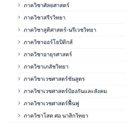
ภาควิชาศัลยศาสตร์
ภาค
ภาควิชาสรีรวิทยา
ภาควิชาสูติศาสตร์-นรีเวชวิทยา
ภาค
ภาควิชาออร์โธปิดิกส์
ภาควิชาอายุรศาสตร์
ภาค
ภาควิชาเภสัชวิทยา
ภาค
ภาควิชาเวชศาสตร์ชันสูตร
ภาควิชาเวชศาสตร์ป้องกันและสังคม
ภาค
ภาควิชาเวชศาสตร์ฟื้นฟู
ภาค
ภาควิชาโสต ศอ นาสิกวิทยา
ภาค