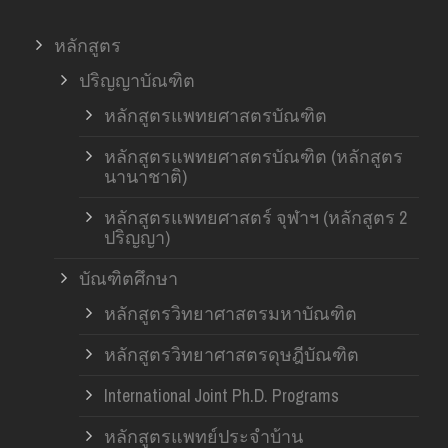
หลักสูตร
ปริญญาบัณฑิต
หลักสูตรแพทยศาสตรบัณฑิต
หลักสูตรแพทยศาสตรบัณฑิต (หลักสูตร
นานาชาติ)
หลักสูตรแพทยศาสตร์ จุฬาฯ (หลักสูตร 2
ปริญญา)
บัณฑิตศึกษา
หลักสูตรวิทยาศาสตรมหาบัณฑิต
หลักสูตรวิทยาศาสตรดุษฎีบัณฑิต
International Joint Ph.D. Programs
หลักสูตรแพทย์ประจำบ้าน