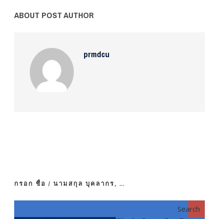
ABOUT POST AUTHOR
prmdcu
กรอก ชื่อ / นามสกุล บุคลากร, …
Search