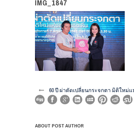
IMG_1847
60 ปี ผ่าตัดเปลี่ยนกระจกตา มิติใหม่
ABOUT POST AUTHOR