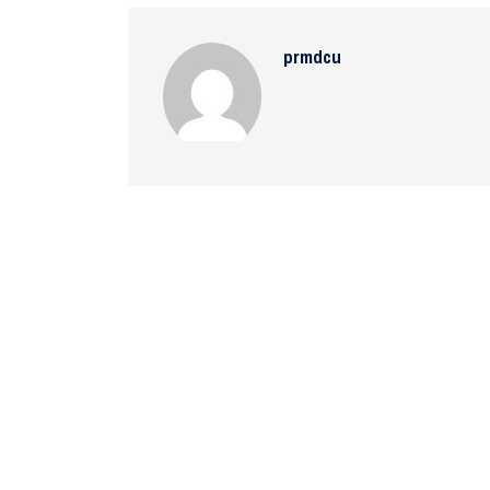
prmdcu