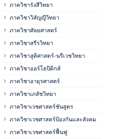
ภาควิชาวิสั
ภาควิชารังสีวิทยา
ภาควิชาวิสัญญีวิทยา
ภาควิชาเวชศ
ภาควิชาศัลยศาสตร์
ภาควิชาเวชศ
ภาควิชาสรีรวิทยา
ภาควิชาสูติศาสตร์-นรีเวชวิทยา
ภาควิชาเวชศ
ภาควิชาออร์โธปิดิกส์
ภาควิชาอายุรศาสตร์
ภาควิชาศัลย
ภาควิชาเภสัชวิทยา
ภาควิชาสรีร
ภาควิชาเวชศาสตร์ชันสูตร
ภาควิชาเวชศาสตร์ป้องกันและสังคม
ภาควิชาสูติ
ภาควิชาเวชศาสตร์ฟื้นฟู
ภาควิชาโสต 