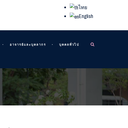
ไทย
English
อาจารย์และบุคลากร
บุคคลทั่วไป