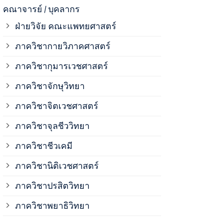
ภาควิชาจุลช
คณาจารย์ / บุคลากร
ฝ่ายวิจัย คณะแพทยศาสตร์
ภาควิชาชีวเ
ภาควิชากายวิภาคศาสตร์
ภาควิชากุมารเวชศาสตร์
ภาควิชานิติ
ภาควิชาจักษุวิทยา
ภาควิชาปรสิ
ภาควิชาจิตเวชศาสตร์
ภาควิชาจุลชีววิทยา
ภาควิชาพยาธ
ภาควิชาชีวเคมี
ภาควิชาเภสั
ภาควิชานิติเวชศาสตร์
ภาควิชาปรสิตวิทยา
ภาควิชารังสี
ภาควิชาพยาธิวิทยา