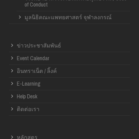
of Conduct
มูลนิธิคณะแพทยศาสตร์ จุฬาลงกรณ์
ข่าวประชาสัมพันธ์
Event Calendar
อินทราเน็ต / ลิ้งค์
E-Learning
Help Desk
ติดต่อเรา
หลักสูตร