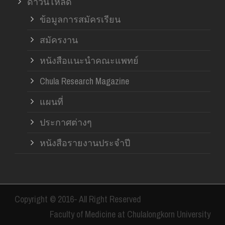
ดาวน์โหลด
ข้อมูลการสมัครเรียน
สมัครงาน
หนังสือแนะนำคณะแพทย์
Chula Research Magazine
แผนที่
ประกาศต่างๆ
หนังสือรายงานประจำปี
Copyright © 2016- All Right Reserved
Faculty of Medicine at Chulalongkorn University