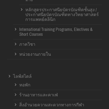
หลักสูตรประกาศนียบัตรบัณฑิตชั้นสูง /
ประกาศนียบัตรบัณฑิตทางวิทยาศาสตร์
การแพทย์คลินิก
International Training Programs, Electives &
Short Courses
ภาควิชา
หน่วยงานภายใน
ไลฟ์สไตล์
หอพัก
ร้านอาหารและคาเฟ่
สิ่งอำนวยความสะดวกทางการกีฬา