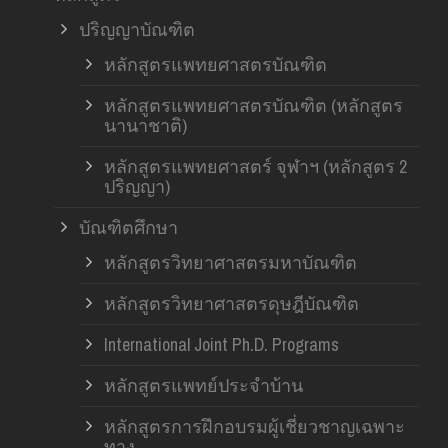
ปริญญาบัณฑิต
หลักสูตรแพทยศาสตรบัณฑิต
หลักสูตรแพทยศาสตรบัณฑิต (หลักสูตร
นานาชาติ)
หลักสูตรแพทยศาสตร์ จุฬาฯ (หลักสูตร 2
ปริญญา)
บัณฑิตศึกษา
หลักสูตรวิทยาศาสตรมหาบัณฑิต
หลักสูตรวิทยาศาสตรดุษฎีบัณฑิต
International Joint Ph.D. Programs
หลักสูตรแพทย์ประจำบ้าน
หลักสูตรการฝึกอบรมผู้เชี่ยวชาญเฉพาะ
ทาง