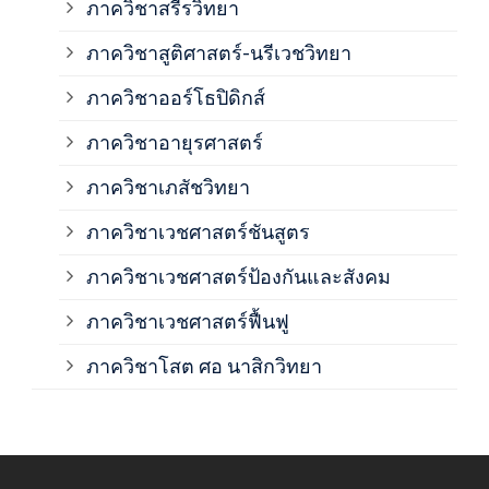
ภาค
ภาควิชาสรีรวิทยา
ภาควิชาสูติศาสตร์-นรีเวชวิทยา
ภาค
ภาควิชาออร์โธปิดิกส์
ภาควิชาอายุรศาสตร์
ภาค
ภาควิชาเภสัชวิทยา
ภาค
ภาควิชาเวชศาสตร์ชันสูตร
ภาควิชาเวชศาสตร์ป้องกันและสังคม
ภาค
ภาควิชาเวชศาสตร์ฟื้นฟู
ภาค
ภาควิชาโสต ศอ นาสิกวิทยา
ภาค
ภาค