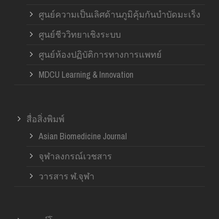
ศูนย์ความเป็นเลิศด้านภูมิคุ้มกันบำบัดมะเร็ง
ศูนย์ชีววิทยาเชิงระบบ
ศูนย์ห้องปฏิบัติการทางการแพทย์
MDCU Learning & Innovation
สื่อสิ่งพิมพ์
Asian Biomedicine Journal
จุฬาลงกรณ์เวชสาร
วารสาร ฬ.จุฬา