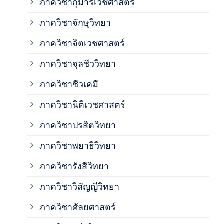
ภาควิชากุมารเวชศาสตร์
ภาค
ภาควิชาจักษุวิทยา
ภาค
ภาควิชาจิตเวชศาสตร์
ภาควิชาจุลชีววิทยา
ภาค
ภาควิชาชีวเคมี
ภาค
ภาควิชานิติเวชศาสตร์
ภาควิชาปรสิตวิทยา
ภาค
ภาควิชาพยาธิวิทยา
ภาค
ภาควิชารังสีวิทยา
ภาควิชาวิสัญญีวิทยา
ภาค
ภาควิชาศัลยศาสตร์