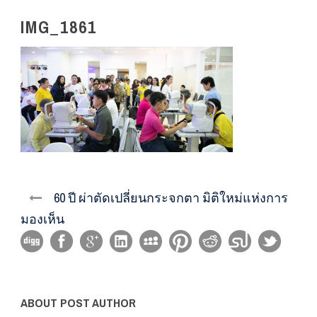
IMG_1861
60 ปี ผ่าตัดเปลี่ยนกระจกตา มิติใหม่แห่งการ
มองเห็น
ABOUT POST AUTHOR