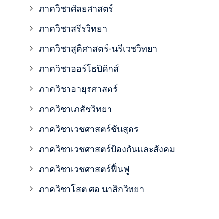
ภาควิชาศัลยศาสตร์
ภาค
ภาควิชาสรีรวิทยา
ภาควิชาสูติศาสตร์-นรีเวชวิทยา
ภาค
ภาควิชาออร์โธปิดิกส์
ภาควิชาอายุรศาสตร์
ภาค
ภาควิชาเภสัชวิทยา
ภาค
ภาควิชาเวชศาสตร์ชันสูตร
ภาควิชาเวชศาสตร์ป้องกันและสังคม
ภาค
ภาควิชาเวชศาสตร์ฟื้นฟู
ภาค
ภาควิชาโสต ศอ นาสิกวิทยา
ภาค