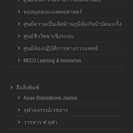
หอสมุดคณะแพทยศาสตร์
ศูนย์ความเป็นเลิศด้านภูมิคุ้มกันบำบัดมะเร็ง
ศูนย์ชีววิทยาเชิงระบบ
ศูนย์ห้องปฏิบัติการทางการแพทย์
MDCU Learning & Innovation
สื่อสิ่งพิมพ์
Asian Biomedicine Journal
จุฬาลงกรณ์เวชสาร
วารสาร ฬ.จุฬา