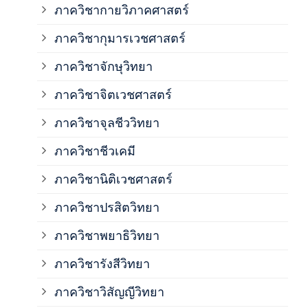
ภาควิชากายวิภาคศาสตร์
ภาควิชากุมารเวชศาสตร์
ภาค
ภาควิชาจักษุวิทยา
ภาค
ภาควิชาจิตเวชศาสตร์
ภาควิชาจุลชีววิทยา
ภาค
ภาควิชาชีวเคมี
ภาค
ภาควิชานิติเวชศาสตร์
ภาควิชาปรสิตวิทยา
ภาค
ภาควิชาพยาธิวิทยา
ภาค
ภาควิชารังสีวิทยา
ภาควิชาวิสัญญีวิทยา
ภาค