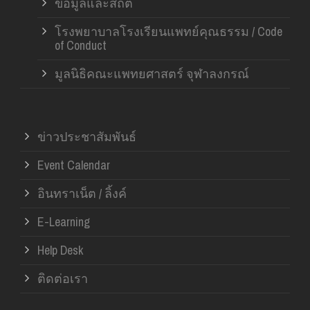
ข้อมูลและสถิติ
โรงพยาบาลโรงเรียนแพทย์คุณธรรม / Code
of Conduct
มูลนิธิคณะแพทยศาสตร์ จุฬาลงกรณ์
ข่าวประชาสัมพันธ์
Event Calendar
อินทราเน็ต / ลิ้งค์
E-Learning
Help Desk
ติดต่อเรา