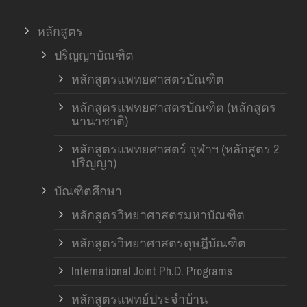
หลักสูตร
ปริญญาบัณฑิต
หลักสูตรแพทยศาสตรบัณฑิต
หลักสูตรแพทยศาสตรบัณฑิต (หลักสูตร
นานาชาติ)
หลักสูตรแพทยศาสตร์ จุฬาฯ (หลักสูตร 2
ปริญญา)
บัณฑิตศึกษา
หลักสูตรวิทยาศาสตรมหาบัณฑิต
หลักสูตรวิทยาศาสตรดุษฎีบัณฑิต
International Joint Ph.D. Programs
หลักสูตรแพทย์ประจำบ้าน