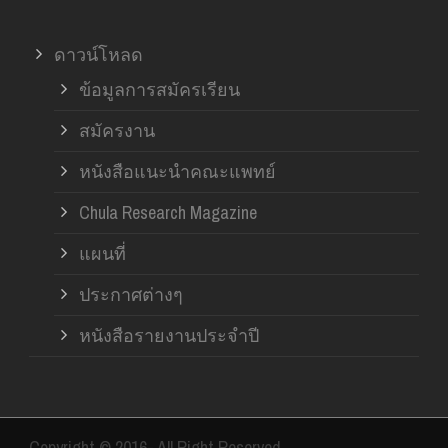
ดาวน์โหลด
ข้อมูลการสมัครเรียน
สมัครงาน
หนังสือแนะนำคณะแพทย์
Chula Research Magazine
แผนที่
ประกาศต่างๆ
หนังสือรายงานประจำปี
Copyright © 2016- All Right Reserved