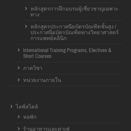
หลักสูตรการฝึกอบรมผู้เชี่ยวชาญเฉพาะ
ทาง
หลักสูตรประกาศนียบัตรบัณฑิตชั้นสูง /
ประกาศนียบัตรบัณฑิตทางวิทยาศาสตร์
การแพทย์คลินิก
International Training Programs, Electives &
Short Courses
ภาควิชา
หน่วยงานภายใน
ไลฟ์สไตล์
หอพัก
ร้านอาหารและคาเฟ่