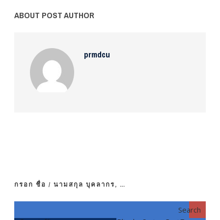
ABOUT POST AUTHOR
prmdcu
กรอก ชื่อ / นามสกุล บุคลากร, …
Search