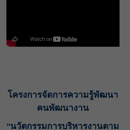
โครงการจัดการความรู้พัฒนา
คนพัฒนางาน
“นวัตกรรมการบริหารงานตาม