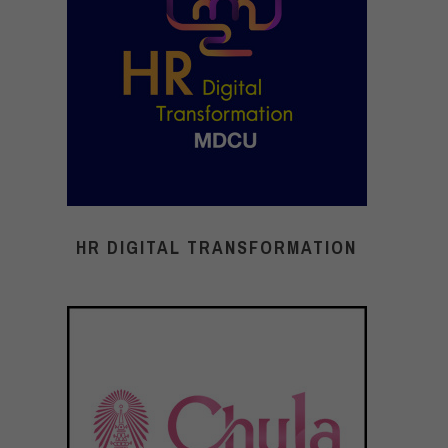
HR DIGITAL TRANSFORMATION