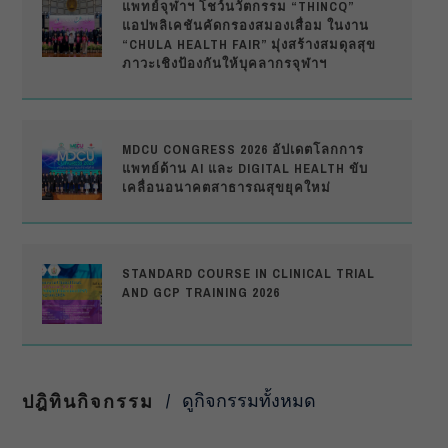
แพทย์จุฬาฯ โชว์นวัตกรรม “THINCQ”
แอปพลิเคชันคัดกรองสมองเสื่อม ในงาน
“CHULA HEALTH FAIR” มุ่งสร้างสมดุลสุข
ภาวะเชิงป้องกันให้บุคลากรจุฬาฯ
MDCU CONGRESS 2026 อัปเดตโลกการ
แพทย์ด้าน AI และ DIGITAL HEALTH ขับ
เคลื่อนอนาคตสาธารณสุขยุคใหม่
STANDARD COURSE IN CLINICAL TRIAL
AND GCP TRAINING 2026
ดูกิจกรรมทั้งหมด
ปฎิทินกิจกรรม