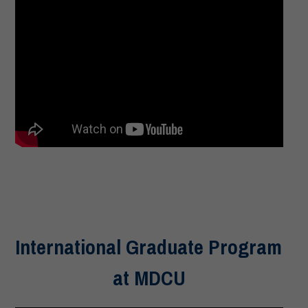
International Graduate Program
at MDCU