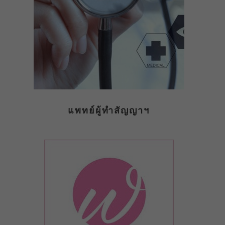
แพทย์ผู้ทำสัญญาฯ