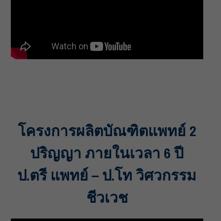
โครงการผลิตบัณฑิตแพทย์ 2
ปริญญา ภายในเวลา 6 ปี
ป.ตรี แพทย์ – ป.โท วิศวกรรม
ชีวเวช