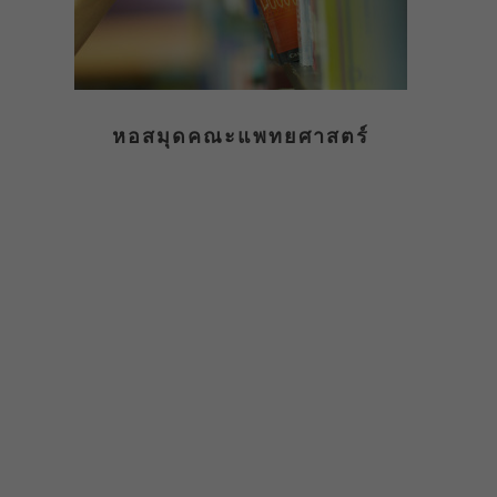
หอสมุดคณะแพทยศาสตร์