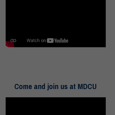
Come and join us at MDCU