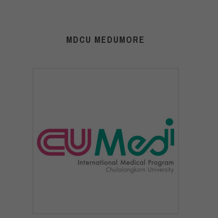
MDCU MEDUMORE