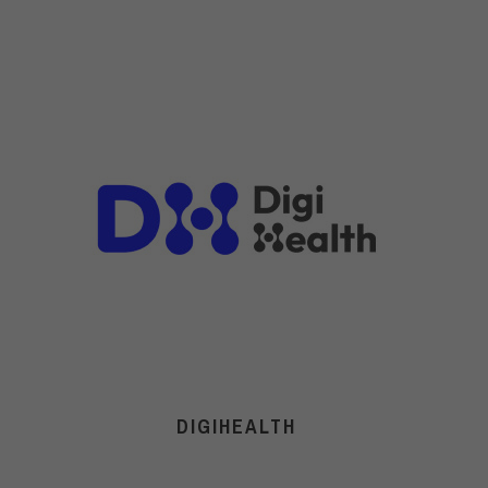
DIGIHEALTH