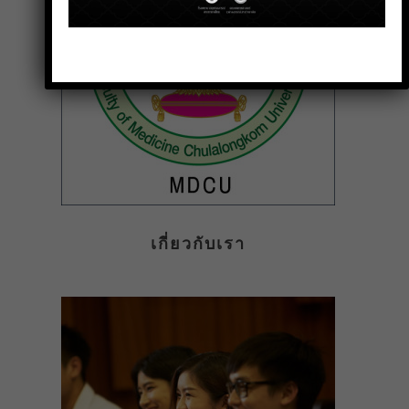
เกี่ยวกับเรา