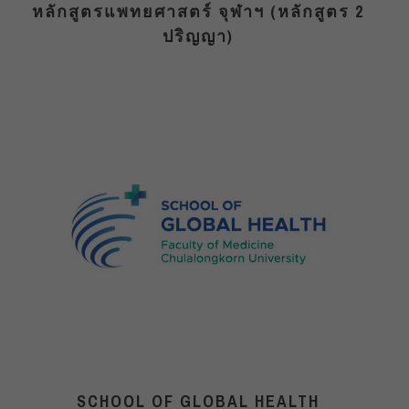
หลักสูตรแพทยศาสตร์ จุฬาฯ (หลักสูตร 2
ปริญญา)
SCHOOL OF GLOBAL HEALTH