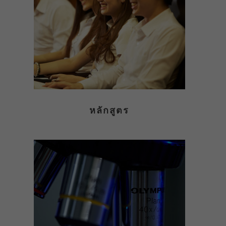
หลักสูตร