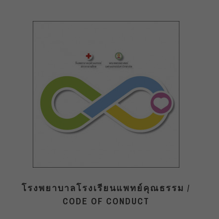
โรงพยาบาลโรงเรียนแพทย์คุณธรรม /
CODE OF CONDUCT