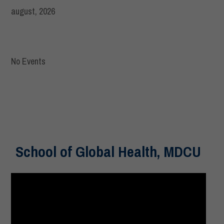
august, 2026
No Events
School of Global Health, MDCU