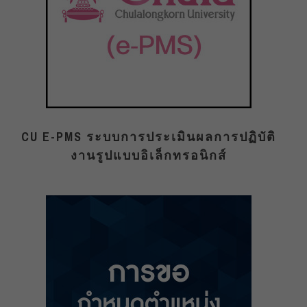
CU E-PMS ระบบการประเมินผลการปฏิบัติ
งานรูปแบบอิเล็กทรอนิกส์