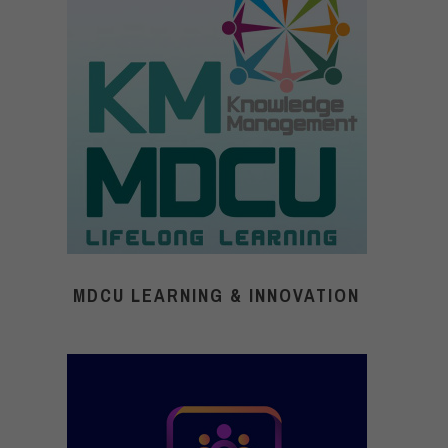
MDCU LEARNING & INNOVATION