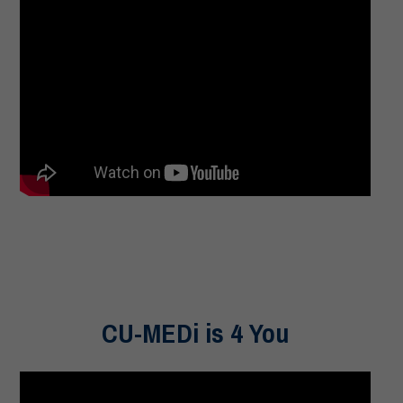
CU-MEDi is 4 You