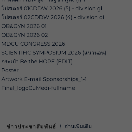
โปสเตอร์ 01CDDW 2026 (5) - division gi
โปสเตอร์ 02CDDW 2026 (4) - division gi
OB&GYN 2026 01
OB&GYN 2026 02
MDCU CONGRESS 2026
SCIENTIFIC SYMPOSIUM 2026 (แนวนอน)
กระเป๋า Be the HOPE (EDIT)
Poster
Artwork E-mail Sponsorships_1-1
Final_logoCuMedi-fullname
อ่านเพิ่มเติม
ข่าวประชาสัมพันธ์