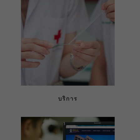
บริการ