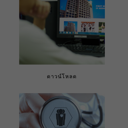
ดาวน์โหลด