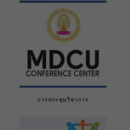
การประชุมวิชาการ