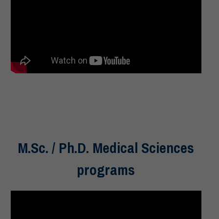
M.Sc. / Ph.D. Medical Sciences
programs