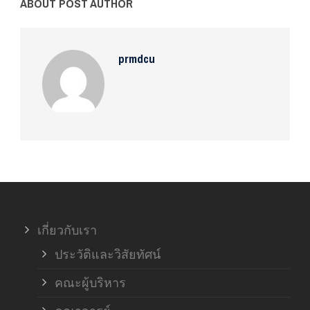
ABOUT POST AUTHOR
prmdcu
เกี่ยวกับเรา
ประวัติและวิสัยทัศน์
คณะผู้บริหาร