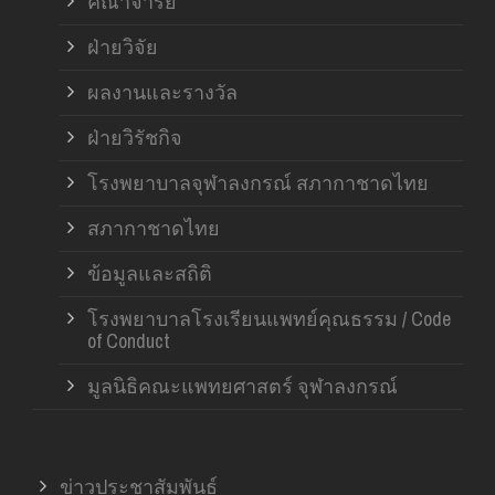
คณาจารย์
ฝ่ายวิจัย
ผลงานและรางวัล
ฝ่ายวิรัชกิจ
โรงพยาบาลจุฬาลงกรณ์ สภากาชาดไทย
สภากาชาดไทย
ข้อมูลและสถิติ
โรงพยาบาลโรงเรียนแพทย์คุณธรรม / Code
of Conduct
มูลนิธิคณะแพทยศาสตร์ จุฬาลงกรณ์
ข่าวประชาสัมพันธ์