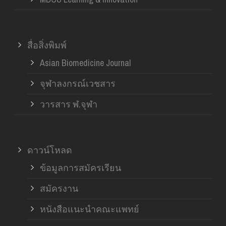
สื่อสิ่งพิมพ์
Asian Biomedicine Journal
จุฬาลงกรณ์เวชสาร
วารสาร ฬ.จุฬา
ดาวน์โหลด
ข้อมูลการสมัครเรียน
สมัครงาน
หนังสือแนะนำคณะแพทย์