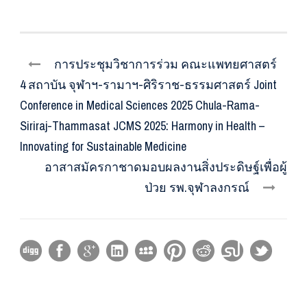
การประชุมวิชาการร่วม คณะแพทยศาสตร์
4 สถาบัน จุฬาฯ-รามาฯ-ศิริราช-ธรรมศาสตร์ Joint
Conference in Medical Sciences 2025 Chula-Rama-
Siriraj-Thammasat JCMS 2025: Harmony in Health –
Innovating for Sustainable Medicine
อาสาสมัครกาชาดมอบผลงานสิ่งประดิษฐ์เพื่อผู้
ป่วย รพ.จุฬาลงกรณ์