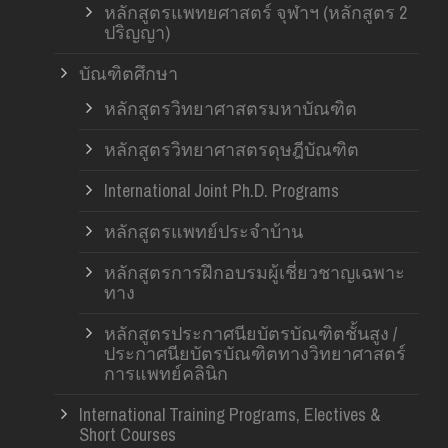
หลักสูตรแพทยศาสตร์ จุฬาฯ (หลักสูตร 2
ปริญญา)
บัณฑิตศึกษา
หลักสูตรวิทยาศาสตรมหาบัณฑิต
หลักสูตรวิทยาศาสตรดุษฎีบัณฑิต
International Joint Ph.D. Programs
หลักสูตรแพทย์ประจำบ้าน
หลักสูตรการฝึกอบรมผู้เชี่ยวชาญเฉพาะ
ทาง
หลักสูตรประกาศนียบัตรบัณฑิตชั้นสูง /
ประกาศนียบัตรบัณฑิตทางวิทยาศาสตร์
การแพทย์คลินิก
International Training Programs, Electives &
Short Courses