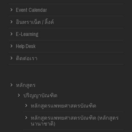
Event Calendar
อินทราเน็ต / ลิ้งค์
E-Learning
Help Desk
ติดต่อเรา
หลักสูตร
ปริญญาบัณฑิต
หลักสูตรแพทยศาสตรบัณฑิต
หลักสูตรแพทยศาสตรบัณฑิต (หลักสูตร
นานาชาติ)