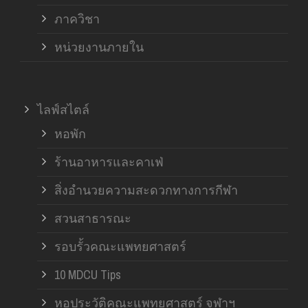
ภาควิชา
หน่วยงานภายใน
ไลฟ์สไตล์
หอพัก
ร้านอาหารและคาเฟ่
สิ่งอำนวยความสะดวกทางการกีฬา
สวนสาธารณะ
รอบรั้วคณะแพทยศาสตร์
10 MDCU Tips
หอประวัติคณะแพทยศาสตร์ จุฬาฯ