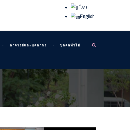
ไทย
English
อาจารย์และบุคลากร
บุคคลทั่วไป