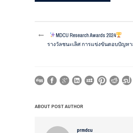
️MDCU Research Awards 2024
รางวัลชนะเลิศ การแข่งขันตอบปัญหาสรีรว
ABOUT POST AUTHOR
prmdcu