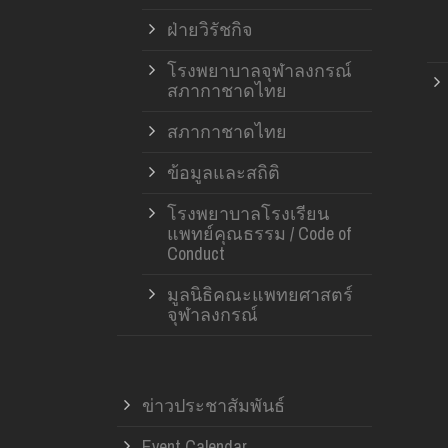
ฝ่ายวิรัชกิจ
โรงพยาบาลจุฬาลงกรณ์
สภากาชาดไทย
สภากาชาดไทย
ข้อมูลและสถิติ
โรงพยาบาลโรงเรียน
แพทย์คุณธรรม / Code of
Conduct
มูลนิธิคณะแพทยศาสตร์
จุฬาลงกรณ์
ข่าวประชาสัมพันธ์
Event Calendar