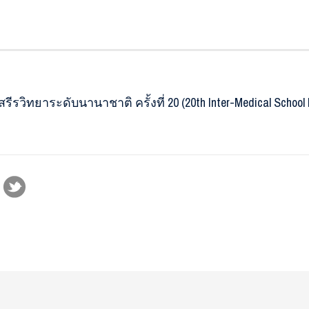
ิทยาระดับนานาชาติ ครั้งที่ 20 (20th Inter-Medical School Ph