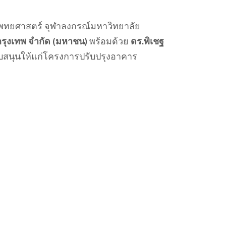
แพทยศาสตร์ จุฬาลงกรณ์มหาวิทยาลัย
รุงเทพ จำกัด (มหาชน)
พร้อมด้วย
ดร.พิเชฐ
ับสนุนให้แก่โครงการปรับปรุงอาคาร