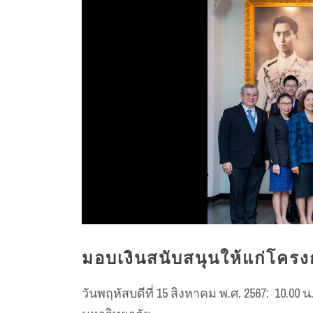
มอบเงินสนับสนุนให้แก่โครง
วันพฤหัสบดีที่ 15 สิงหาคม พ.ศ. 2567: 10