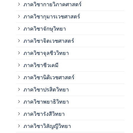
ภาควิชากายวิภาคศาสตร์
ภาควิชากุมารเวชศาสตร์
ภาค
ภาควิชาจักษุวิทยา
ภาค
ภาควิชาจิตเวชศาสตร์
ภาควิชาจุลชีววิทยา
ภาค
ภาควิชาชีวเคมี
ภาค
ภาควิชานิติเวชศาสตร์
ภาควิชาปรสิตวิทยา
ภาค
ภาควิชาพยาธิวิทยา
ภาค
ภาควิชารังสีวิทยา
ภาควิชาวิสัญญีวิทยา
ภาค