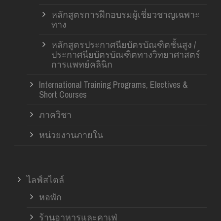
หลักสูตรการฝึกอบรมผู้เชี่ยวชาญเฉพาะ
ทาง
หลักสูตรประกาศนียบัตรบัณฑิตชั้นสูง /
ประกาศนียบัตรบัณฑิตทางวิทยาศาสตร์
การแพทย์คลินิก
International Training Programs, Electives &
Short Courses
ภาควิชา
หน่วยงานภายใน
ไลฟ์สไตล์
หอพัก
ร้านอาหารและคาเฟ่