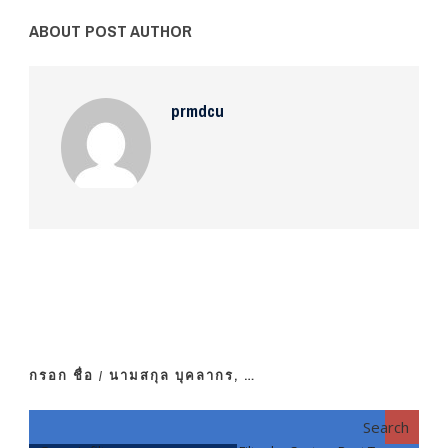
ABOUT POST AUTHOR
prmdcu
กรอก ชื่อ / นามสกุล บุคลากร, …
Search