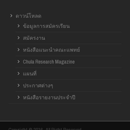
ดาวน์โหลด
ข้อมูลการสมัครเรียน
สมัครงาน
หนังสือแนะนำคณะแพทย์
Chula Research Magazine
แผนที่
ประกาศต่างๆ
หนังสือรายงานประจำปี
Copyright © 2016- All Right Reserved