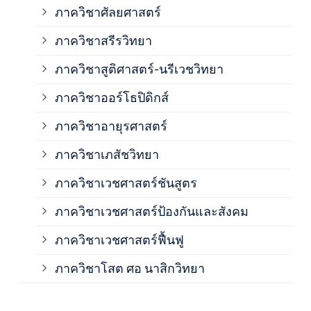
ภาควิชาศัลยศาสตร์
ภาค
ภาควิชาสรีรวิทยา
ภาควิชาสูติศาสตร์-นรีเวชวิทยา
ภาค
ภาควิชาออร์โธปิดิกส์
ภาควิชาอายุรศาสตร์
ภาค
ภาควิชาเภสัชวิทยา
ภาค
ภาควิชาเวชศาสตร์ชันสูตร
ภาควิชาเวชศาสตร์ป้องกันและสังคม
ภาค
ภาควิชาเวชศาสตร์ฟื้นฟู
ภาค
ภาควิชาโสต ศอ นาสิกวิทยา
ภาค