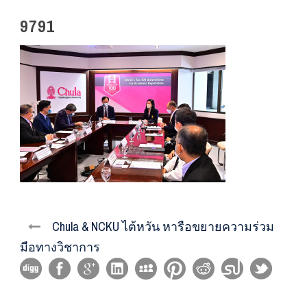
9791
Chula & NCKU ไต้หวัน หารือขยายความร่วม
มือทางวิชาการ