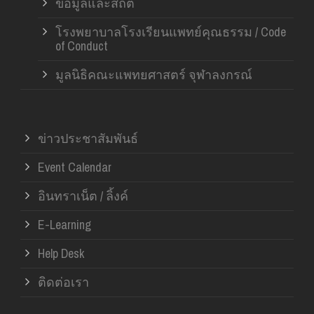
ข้อมูลและสถิติ
โรงพยาบาลโรงเรียนแพทย์คุณธรรม / Code
of Conduct
มูลนิธิคณะแพทยศาสตร์ จุฬาลงกรณ์
ข่าวประชาสัมพันธ์
Event Calendar
อินทราเน็ต / ลิ้งค์
E-Learning
Help Desk
ติดต่อเรา