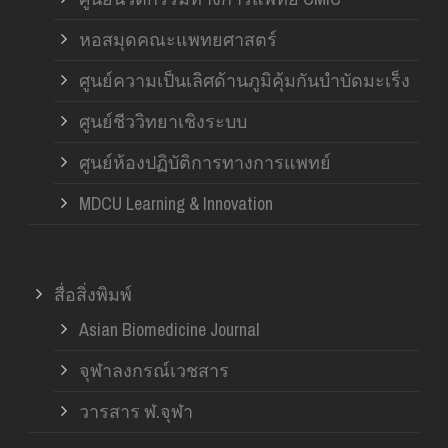
หอสมุดคณะแพทยศาสตร์
ศูนย์ความเป็นเลิศด้านภูมิคุ้มกันบำบัดมะเร็ง
ศูนย์ชีววิทยาเชิงระบบ
ศูนย์ห้องปฏิบัติการทางการแพทย์
MDCU Learning & Innovation
สื่อสิ่งพิมพ์
Asian Biomedicine Journal
จุฬาลงกรณ์เวชสาร
วารสาร ฬ.จุฬา