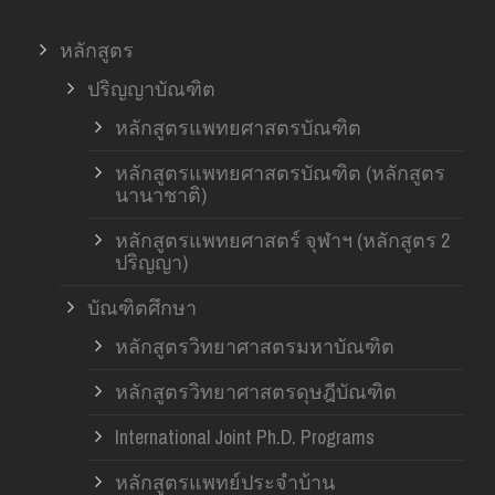
หลักสูตร
ปริญญาบัณฑิต
หลักสูตรแพทยศาสตรบัณฑิต
หลักสูตรแพทยศาสตรบัณฑิต (หลักสูตร
นานาชาติ)
หลักสูตรแพทยศาสตร์ จุฬาฯ (หลักสูตร 2
ปริญญา)
บัณฑิตศึกษา
หลักสูตรวิทยาศาสตรมหาบัณฑิต
หลักสูตรวิทยาศาสตรดุษฎีบัณฑิต
International Joint Ph.D. Programs
หลักสูตรแพทย์ประจำบ้าน