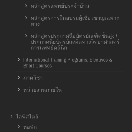
หลักสูตรแพทย์ประจำบ้าน
หลักสูตรการฝึกอบรมผู้เชี่ยวชาญเฉพาะ
ทาง
หลักสูตรประกาศนียบัตรบัณฑิตชั้นสูง /
ประกาศนียบัตรบัณฑิตทางวิทยาศาสตร์
การแพทย์คลินิก
International Training Programs, Electives &
Short Courses
ภาควิชา
หน่วยงานภายใน
ไลฟ์สไตล์
หอพัก