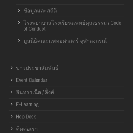
ข้อมูลและสถิติ
โรงพยาบาลโรงเรียนแพทย์คุณธรรม / Code
of Conduct
มูลนิธิคณะแพทยศาสตร์ จุฬาลงกรณ์
ข่าวประชาสัมพันธ์
Event Calendar
อินทราเน็ต / ลิ้งค์
E-Learning
Help Desk
ติดต่อเรา