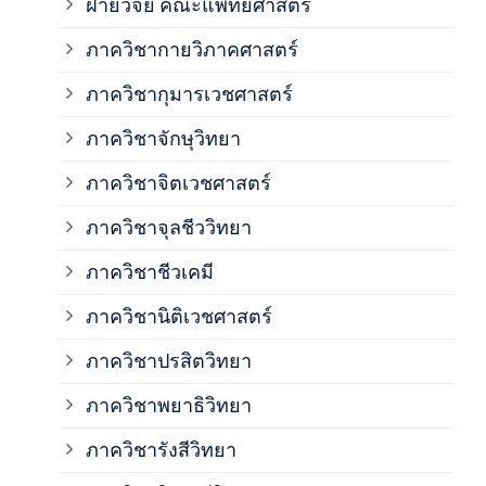
ฝ่ายวิจัย คณะแพทยศาสตร์
ภาค
ภาควิชากายวิภาคศาสตร์
ภาควิชากุมารเวชศาสตร์
ภาค
ภาควิชาจักษุวิทยา
ภาค
ภาควิชาจิตเวชศาสตร์
ภาควิชาจุลชีววิทยา
ภาค
ภาควิชาชีวเคมี
ภาค
ภาควิชานิติเวชศาสตร์
ภาควิชาปรสิตวิทยา
ภาค
ภาควิชาพยาธิวิทยา
ภาค
ภาควิชารังสีวิทยา