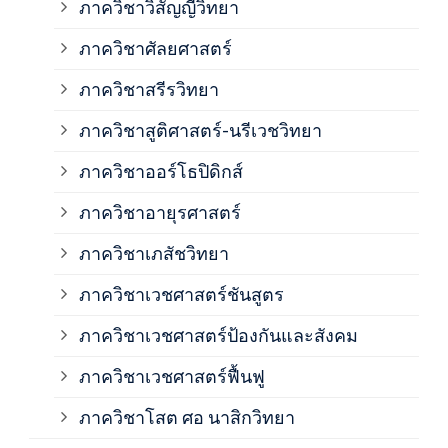
ภาควิชาวิสัญญีวิทยา
ภาค
ภาควิชาศัลยศาสตร์
ภาค
ภาควิชาสรีรวิทยา
ภาควิชาสูติศาสตร์-นรีเวชวิทยา
ภาค
ภาควิชาออร์โธปิดิกส์
ภาควิชาอายุรศาสตร์
ภาค
ภาควิชาเภสัชวิทยา
ภาค
ภาควิชาเวชศาสตร์ชันสูตร
ภาควิชาเวชศาสตร์ป้องกันและสังคม
ภาค
ภาควิชาเวชศาสตร์ฟื้นฟู
ภาค
ภาควิชาโสต ศอ นาสิกวิทยา