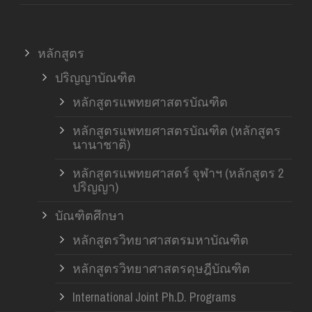
หลักสูตร
ปริญญาบัณฑิต
หลักสูตรแพทยศาสตรบัณฑิต
หลักสูตรแพทยศาสตรบัณฑิต (หลักสูตร
นานาชาติ)
หลักสูตรแพทยศาสตร์ จุฬาฯ (หลักสูตร 2
ปริญญา)
บัณฑิตศึกษา
หลักสูตรวิทยาศาสตรมหาบัณฑิต
หลักสูตรวิทยาศาสตรดุษฎีบัณฑิต
International Joint Ph.D. Programs