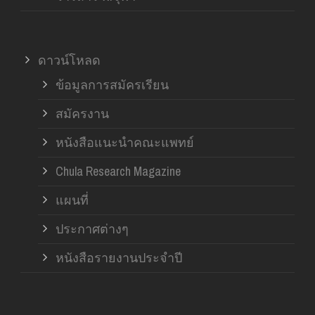
ดาวน์โหลด
ข้อมูลการสมัครเรียน
สมัครงาน
หนังสือแนะนำคณะแพทย์
Chula Research Magazine
แผนที่
ประกาศต่างๆ
หนังสือรายงานประจำปี