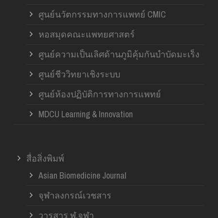
ศูนย์นวัตกรรมทางการแพทย์ CMIC
หอสมุดคณะแพทยศาสตร์
ศูนย์ความเป็นเลิศด้านภูมิคุ้มกันบำบัดมะเร็ง
ศูนย์ชีววิทยาเชิงระบบ
ศูนย์ห้องปฏิบัติการทางการแพทย์
MDCU Learning & Innovation
สื่อสิ่งพิมพ์
Asian Biomedicine Journal
จุฬาลงกรณ์เวชสาร
วารสาร ฬ.จุฬา