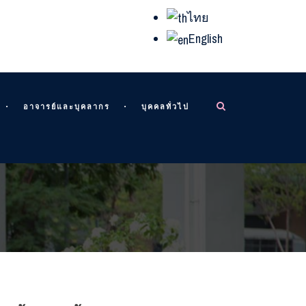
ไทย
English
อาจารย์และบุคลากร
บุคคลทั่วไป