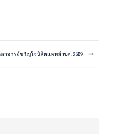
ลอาจารย์ขวัญใจนิสิตแพทย์ พ.ศ. 2569