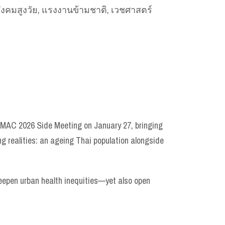
สังคมสูงวัย, แรงงานข้ามชาติ, เวชศาสตร์
 PMAC 2026 Side Meeting on January 27, bringing
g realities: an ageing Thai population alongside
eepen urban health inequities—yet also open