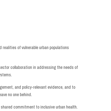
realities of vulnerable urban populations
ector collaboration in addressing the needs of
ystems.
gement, and policy-relevant evidence, and to
leave no one behind.
d shared commitment to inclusive urban health.