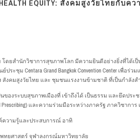
HEALTH EQUITY: สังคมสูงวัยไทยกับค
สำนักวิชาการสุขภาพโลก มีความยินดีอย่างยิ่งที่ได้เป็นเจ
นย์ประชุม Centara Grand Bangkok Convention Center เพื่อร่ว
 สังคมสูงวัยไทย และ ชุมชนแรงงานข้ามชาติ ที่เป็นกำลั
ป็นของระบบสุขภาพเมืองที่ เข้าถึงได้ เป็นธรรม และยึดปร
al Prescribing) และความร่วมมือระหว่างภาครัฐ ภาควิชาก
ค์ความรู้และประสบการณ์ อาทิ
ะแพทยศาสตร์ จุฬาลงกรณ์มหาวิทยาลัย