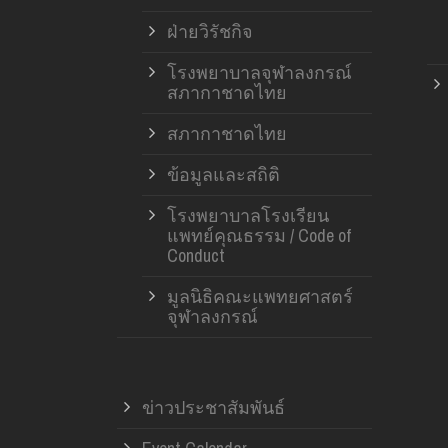
ฝ่ายวิรัชกิจ
โรงพยาบาลจุฬาลงกรณ์
สภากาชาดไทย
สภากาชาดไทย
ข้อมูลและสถิติ
โรงพยาบาลโรงเรียน
แพทย์คุณธรรม / Code of
Conduct
มูลนิธิคณะแพทยศาสตร์
จุฬาลงกรณ์
ข่าวประชาสัมพันธ์