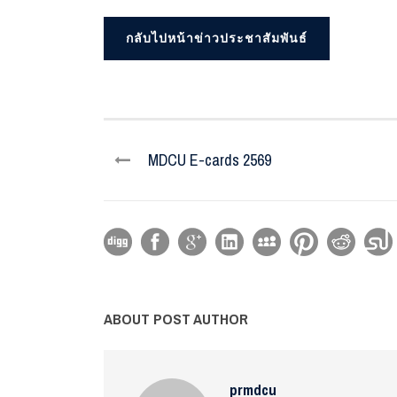
กลับไปหน้าข่าวประชาสัมพันธ์
MDCU E-cards 2569
ABOUT POST AUTHOR
prmdcu