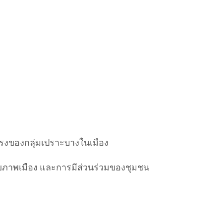
รงของกลุ่มเปราะบางในเมือง
ขภาพเมือง และการมีส่วนร่วมของชุมชน