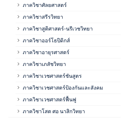
ภาควิชาศัลยศาสตร์
ภาค
ภาควิชาสรีรวิทยา
ภาควิชาสูติศาสตร์-นรีเวชวิทยา
ภาค
ภาควิชาออร์โธปิดิกส์
ภาควิชาอายุรศาสตร์
ภาค
ภาควิชาเภสัชวิทยา
ภาค
ภาควิชาเวชศาสตร์ชันสูตร
ภาควิชาเวชศาสตร์ป้องกันและสังคม
ภาค
ภาควิชาเวชศาสตร์ฟื้นฟู
ภาค
ภาควิชาโสต ศอ นาสิกวิทยา
ภาค