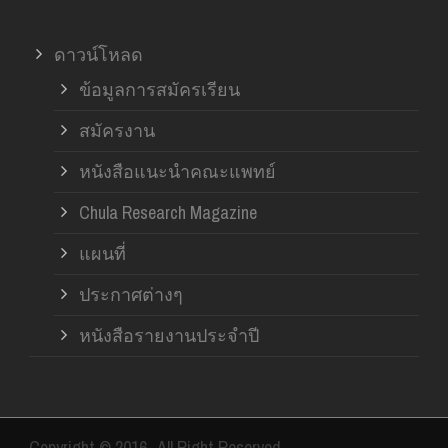
ดาวน์โหลด
ข้อมูลการสมัครเรียน
สมัครงาน
หนังสือแนะนำคณะแพทย์
Chula Research Magazine
แผนที่
ประกาศต่างๆ
หนังสือรายงานประจำปี
Copyright © 2016- All Right Reserved