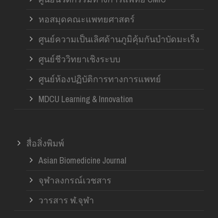
หอสมุดคณะแพทยศาสตร์
ศูนย์ความเป็นเลิศด้านภูมิคุ้มกันบำบัดมะเร็ง
ศูนย์ชีววิทยาเชิงระบบ
ศูนย์ห้องปฏิบัติการทางการแพทย์
MDCU Learning & Innovation
สื่อสิ่งพิมพ์
Asian Biomedicine Journal
จุฬาลงกรณ์เวชสาร
วารสาร ฬ.จุฬา