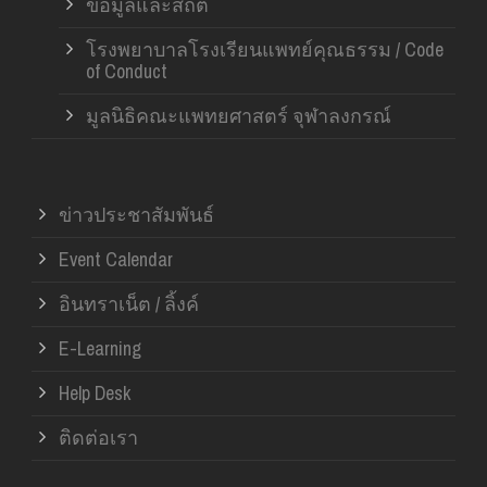
ข้อมูลและสถิติ
โรงพยาบาลโรงเรียนแพทย์คุณธรรม / Code
of Conduct
มูลนิธิคณะแพทยศาสตร์ จุฬาลงกรณ์
ข่าวประชาสัมพันธ์
Event Calendar
อินทราเน็ต / ลิ้งค์
E-Learning
Help Desk
ติดต่อเรา