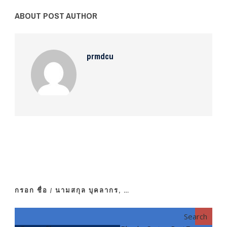
ABOUT POST AUTHOR
prmdcu
กรอก ชื่อ / นามสกุล บุคลากร, …
Search