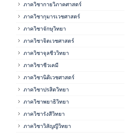
ภาควิชากายวิภาคศาสตร์
ภาควิชากุมารเวชศาสตร์
ภาค
ภาควิชาจักษุวิทยา
ภาค
ภาควิชาจิตเวชศาสตร์
ภาควิชาจุลชีววิทยา
ภาค
ภาควิชาชีวเคมี
ภาค
ภาควิชานิติเวชศาสตร์
ภาควิชาปรสิตวิทยา
ภาค
ภาควิชาพยาธิวิทยา
ภาค
ภาควิชารังสีวิทยา
ภาควิชาวิสัญญีวิทยา
ภาค