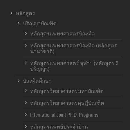
หลักสูตร
ปริญญาบัณฑิต
หลักสูตรแพทยศาสตรบัณฑิต
หลักสูตรแพทยศาสตรบัณฑิต (หลักสูตร
นานาชาติ)
หลักสูตรแพทยศาสตร์ จุฬาฯ (หลักสูตร 2
ปริญญา)
บัณฑิตศึกษา
หลักสูตรวิทยาศาสตรมหาบัณฑิต
หลักสูตรวิทยาศาสตรดุษฎีบัณฑิต
International Joint Ph.D. Programs
หลักสูตรแพทย์ประจำบ้าน