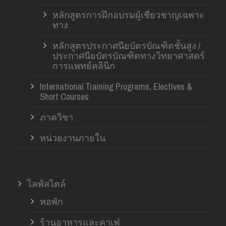
หลักสูตรการฝึกอบรมผู้เชี่ยวชาญเฉพาะ
ทาง
หลักสูตรประกาศนียบัตรบัณฑิตชั้นสูง /
ประกาศนียบัตรบัณฑิตทางวิทยาศาสตร์
การแพทย์คลินิก
International Training Programs, Electives &
Short Courses
ภาควิชา
หน่วยงานภายใน
ไลฟ์สไตล์
หอพัก
ร้านอาหารและคาเฟ่