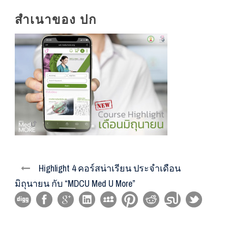
สำเนาของ ปก
Highlight 4 คอร์สน่าเรียน ประจำเดือน
มิถุนายน กับ “MDCU Med U More”