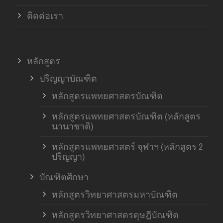
ติดต่อเรา
หลักสูตร
ปริญญาบัณฑิต
หลักสูตรแพทยศาสตรบัณฑิต
หลักสูตรแพทยศาสตรบัณฑิต (หลักสูตร
นานาชาติ)
หลักสูตรแพทยศาสตร์ จุฬาฯ (หลักสูตร 2
ปริญญา)
บัณฑิตศึกษา
หลักสูตรวิทยาศาสตรมหาบัณฑิต
หลักสูตรวิทยาศาสตรดุษฎีบัณฑิต