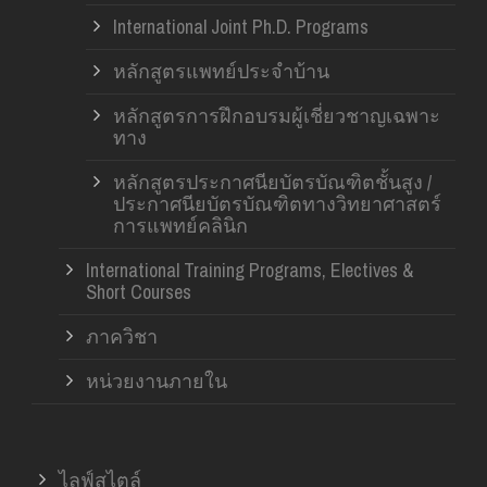
International Joint Ph.D. Programs
หลักสูตรแพทย์ประจำบ้าน
หลักสูตรการฝึกอบรมผู้เชี่ยวชาญเฉพาะ
ทาง
หลักสูตรประกาศนียบัตรบัณฑิตชั้นสูง /
ประกาศนียบัตรบัณฑิตทางวิทยาศาสตร์
การแพทย์คลินิก
International Training Programs, Electives &
Short Courses
ภาควิชา
หน่วยงานภายใน
ไลฟ์สไตล์