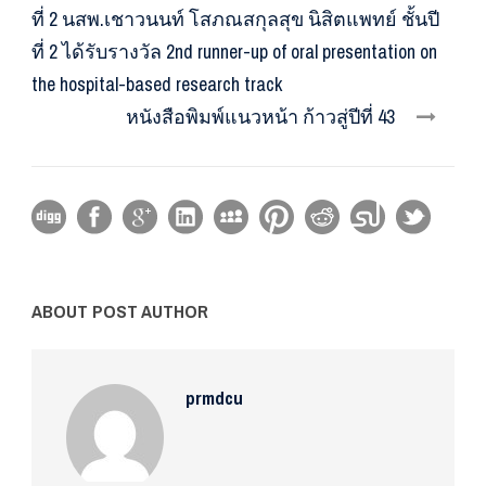
ที่ 2 นสพ.เชาวนนท์ โสภณสกุลสุข นิสิตแพทย์ ชั้นปี
ที่ 2 ได้รับรางวัล 2nd runner-up of oral presentation on
the hospital-based research track
หนังสือพิมพ์แนวหน้า ก้าวสู่ปีที่ 43
ABOUT POST AUTHOR
prmdcu