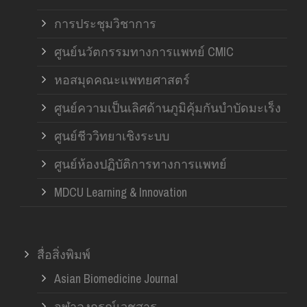
การประชุมวิชาการ
ศูนย์นวัตกรรมทางการแพทย์ CMIC
หอสมุดคณะแพทยศาสตร์
ศูนย์ความเป็นเลิศด้านภูมิคุ้มกันบำบัดมะเร็ง
ศูนย์ชีววิทยาเชิงระบบ
ศูนย์ห้องปฏิบัติการทางการแพทย์
MDCU Learning & Innovation
สื่อสิ่งพิมพ์
Asian Biomedicine Journal
จุฬาลงกรณ์เวชสาร