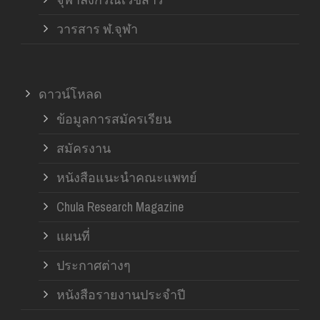
วารสาร ฬ.จุฬา
ดาวน์โหลด
ข้อมูลการสมัครเรียน
สมัครงาน
หนังสือแนะนำคณะแพทย์
Chula Research Magazine
แผนที่
ประกาศต่างๆ
หนังสือรายงานประจำปี