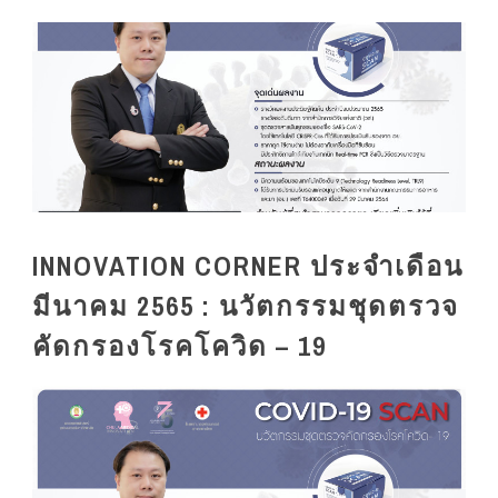
INNOVATION CORNER ประจำเดือน
มีนาคม 2565 : นวัตกรรมชุดตรวจ
คัดกรองโรคโควิด – 19