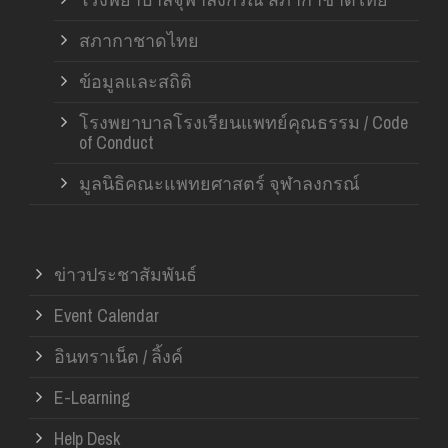
สภากาชาดไทย
ข้อมูลและสถิติ
โรงพยาบาลโรงเรียนแพทย์คุณธรรม / Code
of Conduct
มูลนิธิคณะแพทยศาสตร์ จุฬาลงกรณ์
ข่าวประชาสัมพันธ์
Event Calendar
อินทราเน็ต / ลิ้งค์
E-Learning
Help Desk