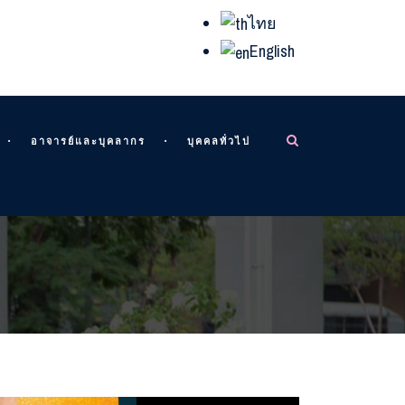
ไทย
English
อาจารย์และบุคลากร
บุคคลทั่วไป