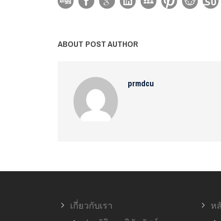
ABOUT POST AUTHOR
prmdcu
เกี่ยวกับเรา
หล