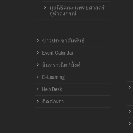
มูลนิธิคณะแพทยศาสตร์
จุฬาลงกรณ์
ข่าวประชาสัมพันธ์
Event Calendar
อินทราเน็ต / ลิ้งค์
E-Learning
Help Desk
ติดต่อเรา