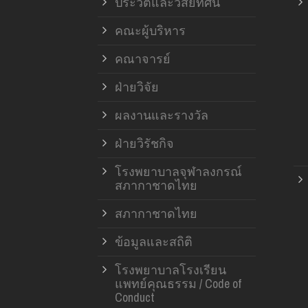
ประวัติและวิสัยทัศน์
คณะผู้บริหาร
คณาจารย์
ฝ่ายวิจัย
ผลงานและรางวัล
ฝ่ายวิรัชกิจ
โรงพยาบาลจุฬาลงกรณ์
สภากาชาดไทย
สภากาชาดไทย
ข้อมูลและสถิติ
โรงพยาบาลโรงเรียน
แพทย์คุณธรรม / Code of
Conduct