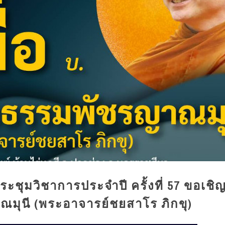
ุมวิชาการประจำปี ครั้งที่ 57 ขอเชิญ
ณมุนี (พระอาจารย์ชยสาโร ภิกขุ)