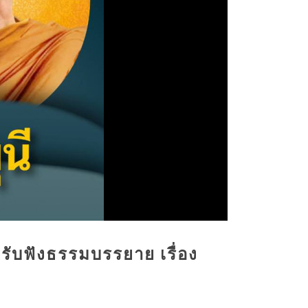
รับฟังธรรมบรรยาย เรื่อง