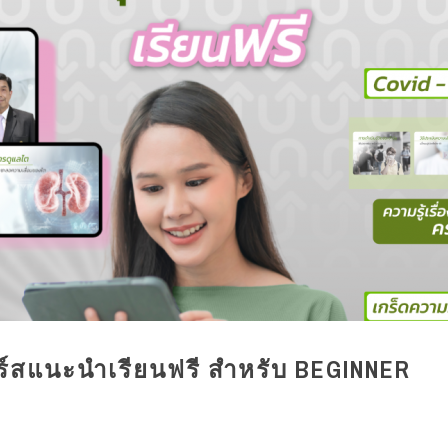
สแนะนำเรียนฟรี สำหรับ BEGINNER