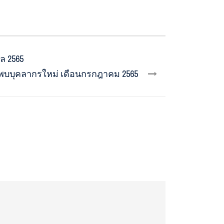
ล 2565
บบุคลากรใหม่ เดือนกรกฎาคม 2565