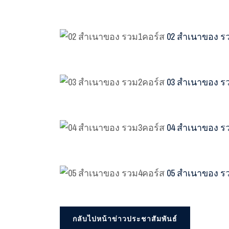
02 สำเนาของ ร
03 สำเนาของ ร
04 สำเนาของ ร
05 สำเนาของ ร
กลับไปหน้าข่าวประชาสัมพันธ์