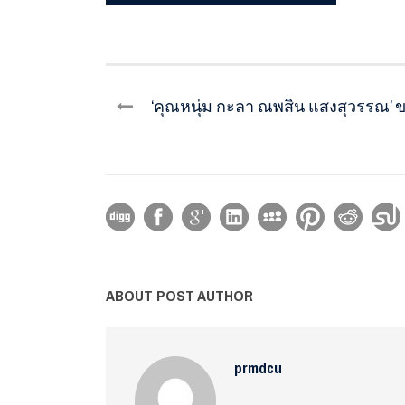
‘คุณหนุ่ม กะลา ณพสิน แสงสุวรรณ’ ขอ
ABOUT POST AUTHOR
prmdcu