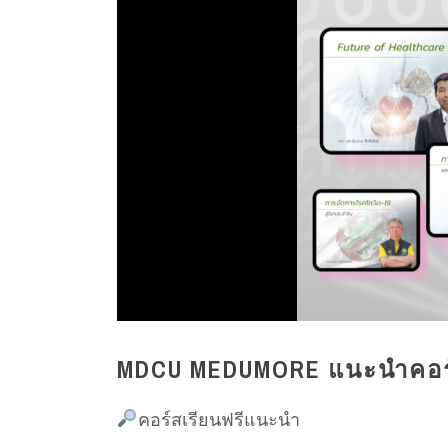
MDCU MEDUMORE แนะนำคอร์
คอร์สเรียนฟรีแนะนำ