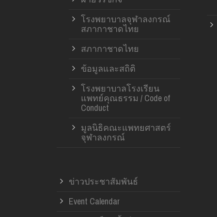
โรงพยาบาลจุฬาลงกรณ์
สภากาชาดไทย
สภากาชาดไทย
ข้อมูลและสถิติ
โรงพยาบาลโรงเรียน
แพทย์คุณธรรม / Code of
Conduct
มูลนิธิคณะแพทยศาสตร์
จุฬาลงกรณ์
ข่าวประชาสัมพันธ์
Event Calendar