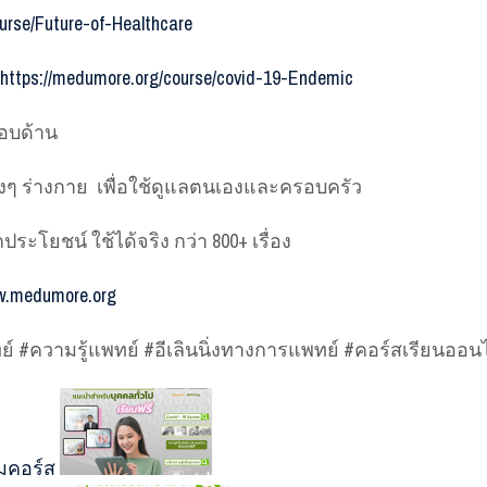
urse/Future-of-Healthcare
https://medumore.org/course/covid-19-Endemic
รอบด้าน
างๆ ร่างกาย
เพื่อใช้ดูแลตนเองและครอบครัว
ประโยชน์ ใช้ได้จริง กว่า 800+ เรื่อง
.medumore.org
ย์
#ความรู้แพทย์ #อีเลินนิ่งทางการแพทย์ #คอร์สเรียนออน
มคอร์ส