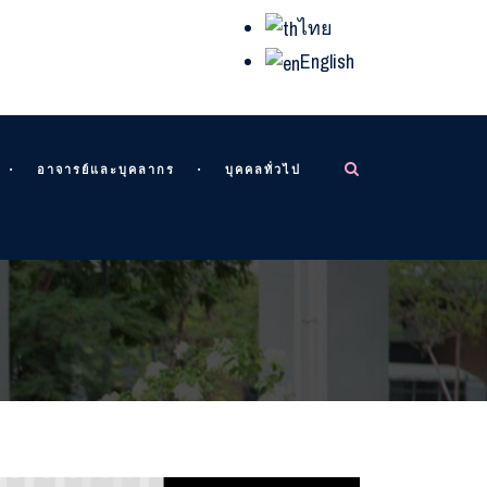
ไทย
English
อาจารย์และบุคลากร
บุคคลทั่วไป