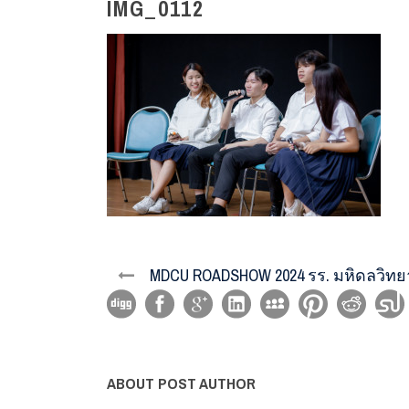
IMG_0112
MDCU ROADSHOW 2024 รร. มหิดลวิทย
ABOUT POST AUTHOR