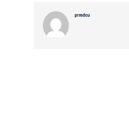
prmdcu