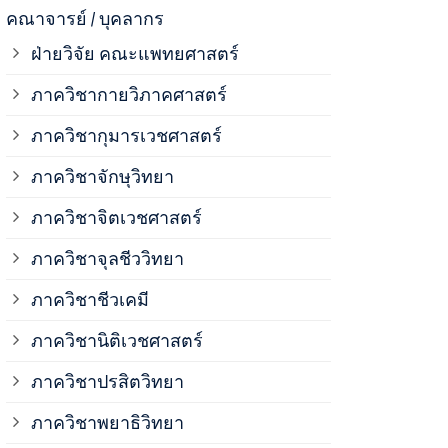
ภาควิชาจุลช
คณาจารย์ / บุคลากร
ฝ่ายวิจัย คณะแพทยศาสตร์
ภาควิชาชีวเ
ภาควิชากายวิภาคศาสตร์
ภาควิชากุมารเวชศาสตร์
ภาควิชานิติ
ภาควิชาจักษุวิทยา
ภาควิชาปรสิ
ภาควิชาจิตเวชศาสตร์
ภาควิชาจุลชีววิทยา
ภาควิชาพยาธ
ภาควิชาชีวเคมี
ภาควิชาเภสั
ภาควิชานิติเวชศาสตร์
ภาควิชาปรสิตวิทยา
ภาควิชารังสี
ภาควิชาพยาธิวิทยา