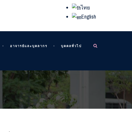
ไทย
English
อาจารย์และบุคลากร
บุคคลทั่วไป