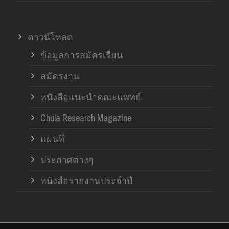
ดาวน์โหลด
ข้อมูลการสมัครเรียน
สมัครงาน
หนังสือแนะนำคณะแพทย์
Chula Research Magazine
แผนที่
ประกาศต่างๆ
หนังสือรายงานประจำปี