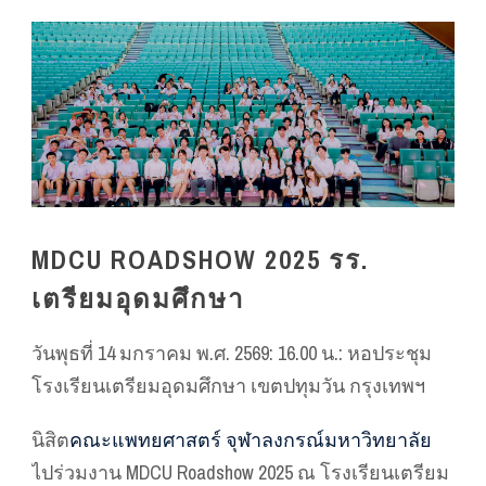
MDCU ROADSHOW 2025 รร.
เตรียมอุดมศึกษา
วันพุธที่ 14 มกราคม พ.ศ. 2569: 16.00 น.: หอประชุม
โรงเรียนเตรียมอุดมศึกษา เขตปทุมวัน กรุงเทพฯ
นิสิต
คณะแพทยศาสตร์ จุฬาลงกรณ์มหาวิทยาลัย
ไปร่วมงาน MDCU Roadshow 2025 ณ โรงเรียนเตรียม