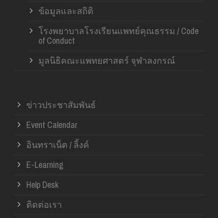
ข้อมูลและสถิติ
โรงพยาบาลโรงเรียนแพทย์คุณธรรม / Code
of Conduct
มูลนิธิคณะแพทยศาสตร์ จุฬาลงกรณ์
ข่าวประชาสัมพันธ์
Event Calendar
อินทราเน็ต / ลิ้งค์
E-Learning
Help Desk
ติดต่อเรา