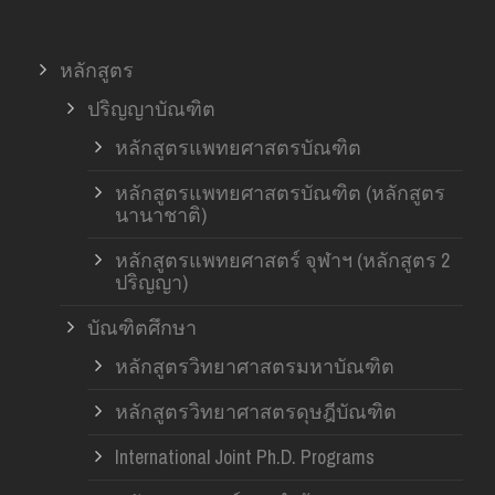
หลักสูตร
ปริญญาบัณฑิต
หลักสูตรแพทยศาสตรบัณฑิต
หลักสูตรแพทยศาสตรบัณฑิต (หลักสูตร
นานาชาติ)
หลักสูตรแพทยศาสตร์ จุฬาฯ (หลักสูตร 2
ปริญญา)
บัณฑิตศึกษา
หลักสูตรวิทยาศาสตรมหาบัณฑิต
หลักสูตรวิทยาศาสตรดุษฎีบัณฑิต
International Joint Ph.D. Programs