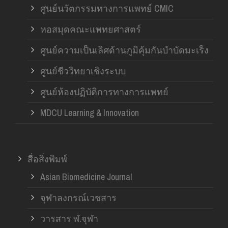
ศูนย์นวัตกรรมทางการแพทย์ CMIC
หอสมุดคณะแพทยศาสตร์
ศูนย์ความเป็นเลิศด้านภูมิคุ้มกันบำบัดมะเร็ง
ศูนย์ชีววิทยาเชิงระบบ
ศูนย์ห้องปฏิบัติการทางการแพทย์
MDCU Learning & Innovation
สื่อสิ่งพิมพ์
Asian Biomedicine Journal
จุฬาลงกรณ์เวชสาร
วารสาร ฬ.จุฬา