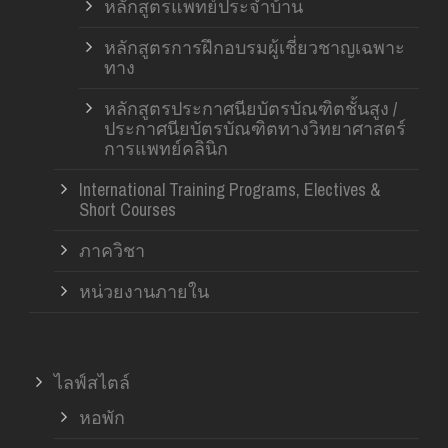
หลักสูตรแพทย์ประจำบ้าน
หลักสูตรการฝึกอบรมผู้เชี่ยวชาญเฉพาะ
ทาง
หลักสูตรประกาศนียบัตรบัณฑิตชั้นสูง /
ประกาศนียบัตรบัณฑิตทางวิทยาศาสตร์
การแพทย์คลินิก
International Training Programs, Electives &
Short Courses
ภาควิชา
หน่วยงานภายใน
ไลฟ์สไตล์
หอพัก