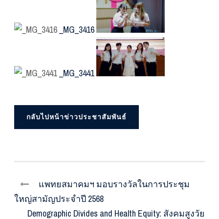
_MG_3416
_MG_3441
กลับไปหน้าข่าวประชาสัมพันธ์
แพทยสมาคมฯ มอบรางวัลในการประชุม
ใหญ่สามัญประจำปี 2568
Demographic Divides and Health Equity: สังคมสูงวัย