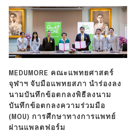
MEDUMORE คณะแพทยศาสตร์
จุฬาฯ จับมือแพทยสภา นำร่องลง
นามบันทึกข้อตกลงพิธีลงนาม
บันทึกข้อตกลงความร่วมมือ
(MOU) การศึกษาทางการแพทย์
ผ่านแพลตฟอร์ม