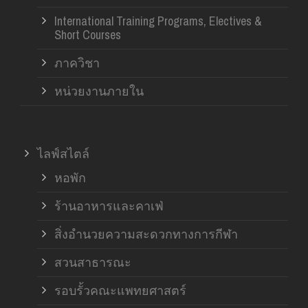
International Training Programs, Electives &
Short Courses
ภาควิชา
หน่วยงานภายใน
ไลฟ์สไตล์
หอพัก
ร้านอาหารและคาเฟ่
สิ่งอำนวยความสะดวกทางการกีฬา
สวนสาธารณะ
รอบรั้วคณะแพทยศาสตร์