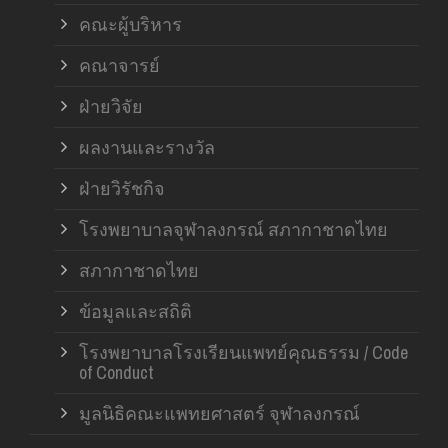
คณะผู้บริหาร
คณาจารย์
ฝ่ายวิจัย
ผลงานและรางวัล
ฝ่ายวิรัชกิจ
โรงพยาบาลจุฬาลงกรณ์ สภากาชาดไทย
สภากาชาดไทย
ข้อมูลและสถิติ
โรงพยาบาลโรงเรียนแพทย์คุณธรรม / Code
of Conduct
มูลนิธิคณะแพทยศาสตร์ จุฬาลงกรณ์