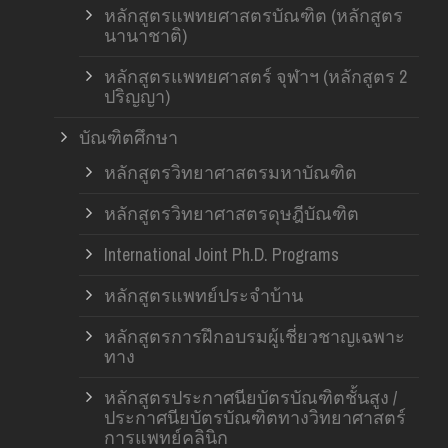
หลักสูตรแพทยศาสตรบัณฑิต (หลักสูตร
นานาชาติ)
หลักสูตรแพทยศาสตร์ จุฬาฯ (หลักสูตร 2
ปริญญา)
บัณฑิตศึกษา
หลักสูตรวิทยาศาสตรมหาบัณฑิต
หลักสูตรวิทยาศาสตรดุษฎีบัณฑิต
International Joint Ph.D. Programs
หลักสูตรแพทย์ประจำบ้าน
หลักสูตรการฝึกอบรมผู้เชี่ยวชาญเฉพาะ
ทาง
หลักสูตรประกาศนียบัตรบัณฑิตชั้นสูง /
ประกาศนียบัตรบัณฑิตทางวิทยาศาสตร์
การแพทย์คลินิก