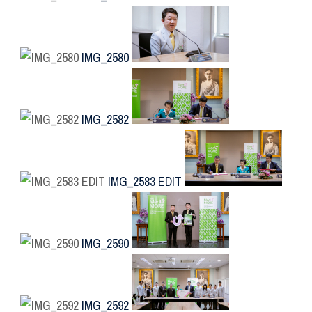
IMG_2580
IMG_2582
IMG_2583 EDIT
IMG_2590
IMG_2592