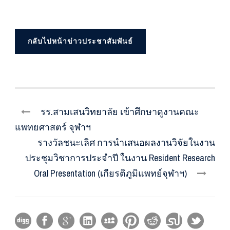
กลับไปหน้าข่าวประชาสัมพันธ์
รร.สามเสนวิทยาลัย เข้าศึกษาดูงานคณะ
แพทยศาสตร์ จุฬาฯ
รางวัลชนะเลิศ การนำเสนอผลงานวิจัยในงาน
ประชุมวิชาการประจำปี ในงาน Resident Research
Oral Presentation (เกียรติภูมิแพทย์จุฬาฯ)