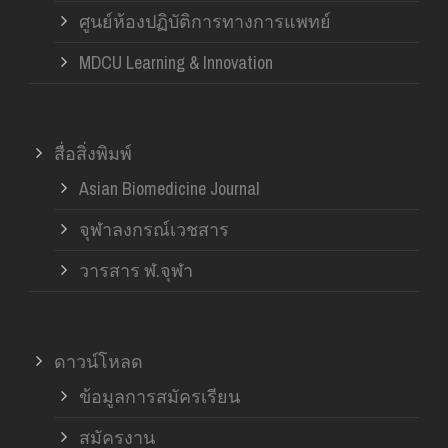
ศูนย์ห้องปฏิบัติการทางการแพทย์
MDCU Learning & Innovation
สื่อสิ่งพิมพ์
Asian Biomedicine Journal
จุฬาลงกรณ์เวชสาร
วารสาร ฬ.จุฬา
ดาวน์โหลด
ข้อมูลการสมัครเรียน
สมัครงาน