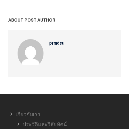
ABOUT POST AUTHOR
prmdcu
เกี่ยวกับเรา
ประวัติและวิสัยทัศน์