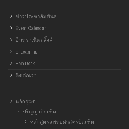
ข่าวประชาสัมพันธ์
Event Calendar
อินทราเน็ต / ลิ้งค์
E-Learning
Help Desk
ติดต่อเรา
หลักสูตร
ปริญญาบัณฑิต
หลักสูตรแพทยศาสตรบัณฑิต