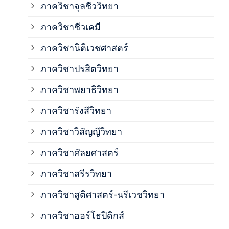
ภาควิชาจุลชีววิทยา
ภาค
ภาควิชาชีวเคมี
ภาค
ภาควิชานิติเวชศาสตร์
ภาควิชาปรสิตวิทยา
ภาค
ภาควิชาพยาธิวิทยา
ภาค
ภาควิชารังสีวิทยา
ภาควิชาวิสัญญีวิทยา
ภาค
ภาควิชาศัลยศาสตร์
ภาค
ภาควิชาสรีรวิทยา
ภาควิชาสูติศาสตร์-นรีเวชวิทยา
ภาค
ภาควิชาออร์โธปิดิกส์