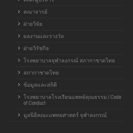
คณาจารย์
ฝ่ายวิจัย
ผลงานและรางวัล
ฝ่ายวิรัชกิจ
โรงพยาบาลจุฬาลงกรณ์ สภากาชาดไทย
สภากาชาดไทย
ข้อมูลและสถิติ
โรงพยาบาลโรงเรียนแพทย์คุณธรรม / Code
of Conduct
มูลนิธิคณะแพทยศาสตร์ จุฬาลงกรณ์