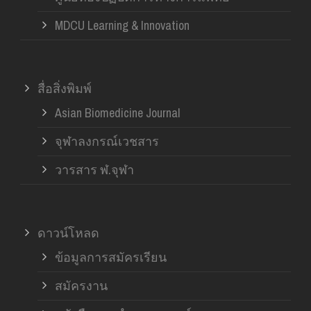
MDCU Learning & Innovation
สื่อสิ่งพิมพ์
Asian Biomedicine Journal
จุฬาลงกรณ์เวชสาร
วารสาร ฬ.จุฬา
ดาวน์โหลด
ข้อมูลการสมัครเรียน
สมัครงาน