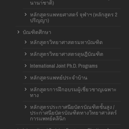
นานาชาติ)
หลักสูตรแพทยศาสตร์ จุฬาฯ (หลักสูตร 2
ปริญญา)
บัณฑิตศึกษา
หลักสูตรวิทยาศาสตรมหาบัณฑิต
หลักสูตรวิทยาศาสตรดุษฎีบัณฑิต
International Joint Ph.D. Programs
หลักสูตรแพทย์ประจำบ้าน
หลักสูตรการฝึกอบรมผู้เชี่ยวชาญเฉพาะ
ทาง
หลักสูตรประกาศนียบัตรบัณฑิตชั้นสูง /
ประกาศนียบัตรบัณฑิตทางวิทยาศาสตร์
การแพทย์คลินิก