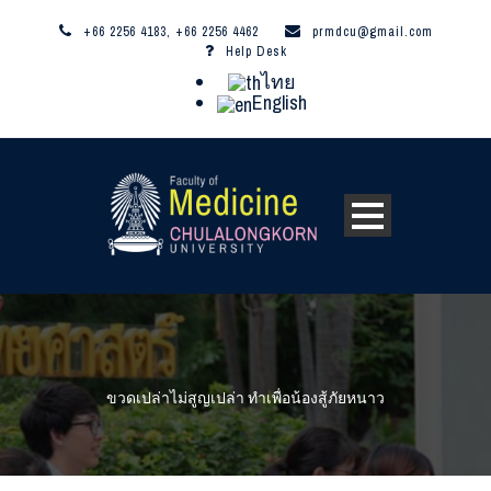
+66 2256 4183, +66 2256 4462
prmdcu@gmail.com
Help Desk
ไทย
English
ขวดเปล่าไม่สูญเปล่า ทำเพื่อน้องสู้ภัยหนาว