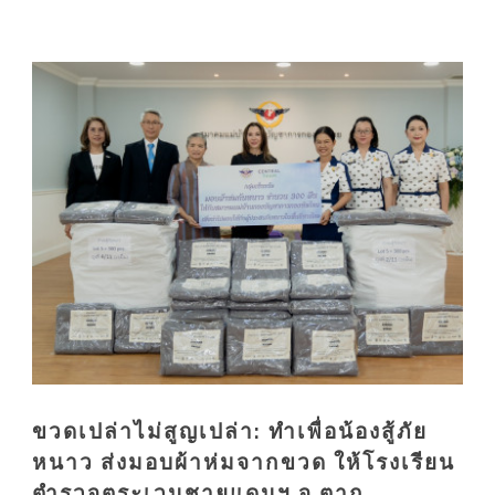
ขวดเปล่าไม่สูญเปล่า: ทำเพื่อน้องสู้ภัย
หนาว ส่งมอบผ้าห่มจากขวด ให้โรงเรียน
ตำรวจตระเวนชายแดนฯ จ.ตาก