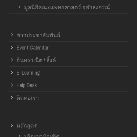
มูลนิธิคณะแพทยศาสตร์ จุฬาลงกรณ์
ข่าวประชาสัมพันธ์
Event Calendar
อินทราเน็ต / ลิ้งค์
E-Learning
Help Desk
ติดต่อเรา
หลักสูตร
ปริญญาบัณฑิต