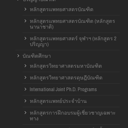
หลักสูตรแพทยศาสตรบัณฑิต
หลักสูตรแพทยศาสตรบัณฑิต (หลักสูตร
นานาชาติ)
หลักสูตรแพทยศาสตร์ จุฬาฯ (หลักสูตร 2
ปริญญา)
บัณฑิตศึกษา
หลักสูตรวิทยาศาสตรมหาบัณฑิต
หลักสูตรวิทยาศาสตรดุษฎีบัณฑิต
International Joint Ph.D. Programs
หลักสูตรแพทย์ประจำบ้าน
หลักสูตรการฝึกอบรมผู้เชี่ยวชาญเฉพาะ
ทาง