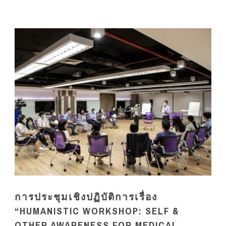
การประชุมเชิงปฏิบัติการเรื่อง
“HUMANISTIC WORKSHOP: SELF &
OTHER AWARENESS FOR MEDICAL