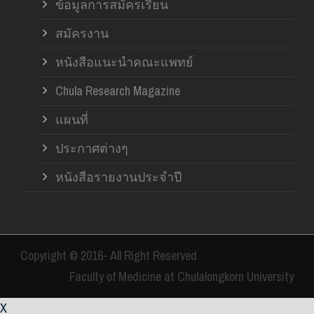
ข้อมูลการสมัครเรียน
สมัครงาน
หนังสือแนะนำคณะแพทย์
Chula Research Magazine
แผนที่
ประกาศต่างๆ
หนังสือรายงานประจำปี
Copyright © 2016- All Right Reserved
Faculty of Medicine at Chulalongkorn University
X