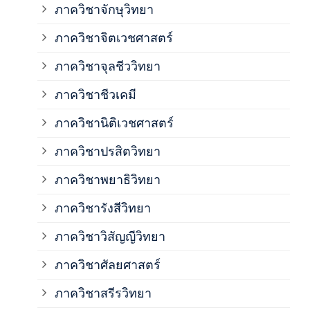
ภาควิชาจักษุวิทยา
ภาค
ภาควิชาจิตเวชศาสตร์
ภาควิชาจุลชีววิทยา
ภาค
ภาควิชาชีวเคมี
ภาค
ภาควิชานิติเวชศาสตร์
ภาควิชาปรสิตวิทยา
ภาค
ภาควิชาพยาธิวิทยา
ภาค
ภาควิชารังสีวิทยา
ภาควิชาวิสัญญีวิทยา
ภาค
ภาควิชาศัลยศาสตร์
ภาค
ภาควิชาสรีรวิทยา