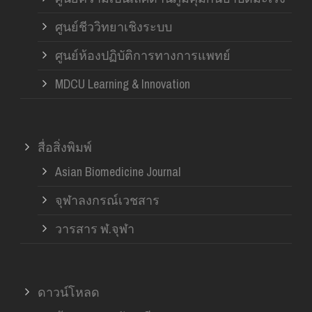
ศูนย์ชีววิทยาเชิงระบบ
ศูนย์ห้องปฏิบัติการทางการแพทย์
MDCU Learning & Innovation
สื่อสิ่งพิมพ์
Asian Biomedicine Journal
จุฬาลงกรณ์เวชสาร
วารสาร ฬ.จุฬา
ดาวน์โหลด