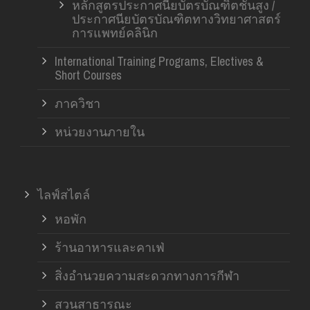
หลักสูตรประกาศนียบัตรบัณฑิตชั้นสูง /
ประกาศนียบัตรบัณฑิตทางวิทยาศาสตร์
การแพทย์คลินิก
International Training Programs, Electives &
Short Courses
ภาควิชา
หน่วยงานภายใน
ไลฟ์สไตล์
หอพัก
ร้านอาหารและคาเฟ่
สิ่งอำนวยความสะดวกทางการกีฬา
สวนสาธารณะ