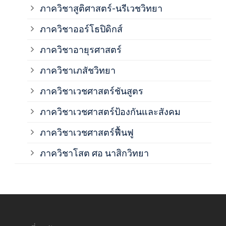
ภาควิชาสูติศาสตร์-นรีเวชวิทยา
ภาค
ภาควิชาออร์โธปิดิกส์
ภาควิชาอายุรศาสตร์
ภาค
ภาควิชาเภสัชวิทยา
ภาค
ภาควิชาเวชศาสตร์ชันสูตร
ภาควิชาเวชศาสตร์ป้องกันและสังคม
ภาค
ภาควิชาเวชศาสตร์ฟื้นฟู
ภาค
ภาควิชาโสต ศอ นาสิกวิทยา
ภาค
ภาค