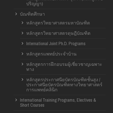
ปริญญา)
บัณฑิตศึกษา
หลักสูตรวิทยาศาสตรมหาบัณฑิต
หลักสูตรวิทยาศาสตรดุษฎีบัณฑิต
International Joint Ph.D. Programs
หลักสูตรแพทย์ประจำบ้าน
หลักสูตรการฝึกอบรมผู้เชี่ยวชาญเฉพาะ
ทาง
หลักสูตรประกาศนียบัตรบัณฑิตชั้นสูง /
ประกาศนียบัตรบัณฑิตทางวิทยาศาสตร์
การแพทย์คลินิก
International Training Programs, Electives &
Short Courses