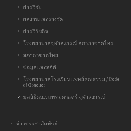
ฝ่ายวิจัย
ผลงานและรางวัล
ฝ่ายวิรัชกิจ
โรงพยาบาลจุฬาลงกรณ์ สภากาชาดไทย
สภากาชาดไทย
ข้อมูลและสถิติ
โรงพยาบาลโรงเรียนแพทย์คุณธรรม / Code
of Conduct
มูลนิธิคณะแพทยศาสตร์ จุฬาลงกรณ์
ข่าวประชาสัมพันธ์