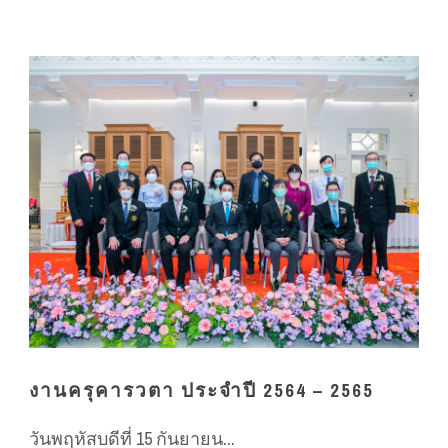
งานครุคารวตา ประจำปี 2564 – 2565
วันพฤหัสบดีที่ 15 กันยายน...