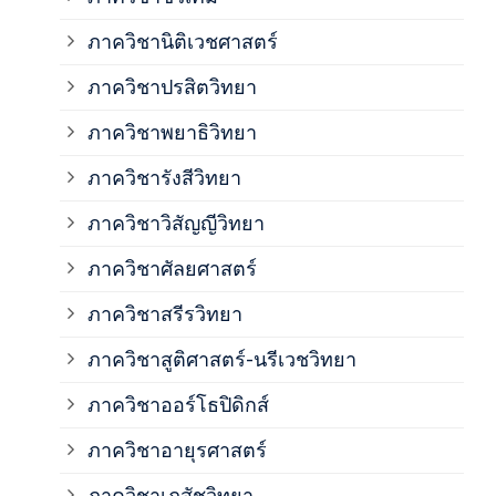
ภาค
ภาควิชานิติเวชศาสตร์
ภาควิชาปรสิตวิทยา
ภาค
ภาควิชาพยาธิวิทยา
ภาค
ภาควิชารังสีวิทยา
ภาควิชาวิสัญญีวิทยา
ภาค
ภาควิชาศัลยศาสตร์
ภาค
ภาควิชาสรีรวิทยา
ภาควิชาสูติศาสตร์-นรีเวชวิทยา
ภาค
ภาควิชาออร์โธปิดิกส์
ภาควิชาอายุรศาสตร์
ภาค
ภาควิชาเภสัชวิทยา