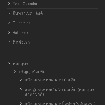
Event Calendar
อินทราเน็ต / ลิ้งค์
E-Learning
Help Desk
ติดต่อเรา
หลักสูตร
ปริญญาบัณฑิต
หลักสูตรแพทยศาสตรบัณฑิต
หลักสูตรแพทยศาสตรบัณฑิต (หลักสูตร
นานาชาติ)
หลักสูตรแพทยศาสตร์ จุฬาฯ (หลักสูตร 2