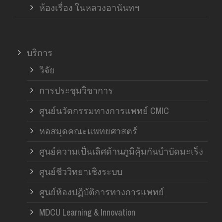
ห้องเรื่อง ในหลวงอานันทฯ
บริการ
วิจัย
การประชุมวิชาการ
ศูนย์นวัตกรรมทางการแพทย์ CMIC
หอสมุดคณะแพทยศาสตร์
ศูนย์ความเป็นเลิศด้านภูมิคุ้มกันบำบัดมะเร็ง
ศูนย์ชีววิทยาเชิงระบบ
ศูนย์ห้องปฏิบัติการทางการแพทย์
MDCU Learning & Innovation