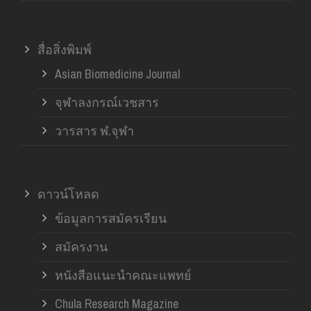
สื่อสิ่งพิมพ์
Asian Biomedicine Journal
จุฬาลงกรณ์เวชสาร
วารสาร ฬ.จุฬา
ดาวน์โหลด
ข้อมูลการสมัครเรียน
สมัครงาน
หนังสือแนะนำคณะแพทย์
Chula Research Magazine