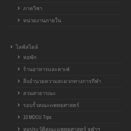
ภาควิชา
หน่วยงานภายใน
ไลฟ์สไตล์
หอพัก
ร้านอาหารและคาเฟ่
สิ่งอำนวยความสะดวกทางการกีฬา
สวนสาธารณะ
รอบรั้วคณะแพทยศาสตร์
10 MDCU Tips
หอประวัติคณะแพทยศาสตร์ จุฬาฯ