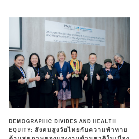
DEMOGRAPHIC DIVIDES AND HEALTH
EQUITY: สังคมสูงวัยไทยกับความท้าทาย
ด้านสุขภาพของแรงงานข้ามชาติในเมือง