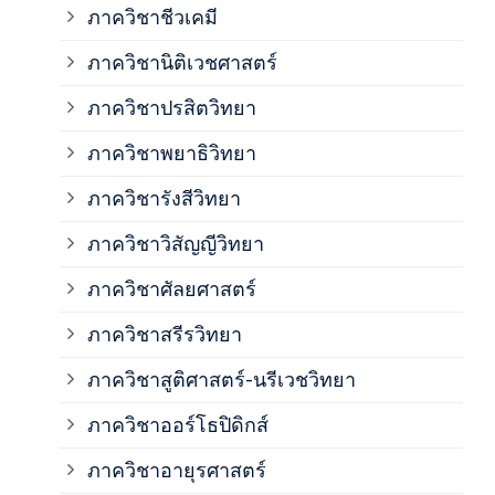
ภาควิชาชีวเคมี
ภาค
ภาควิชานิติเวชศาสตร์
ภาควิชาปรสิตวิทยา
ภาค
ภาควิชาพยาธิวิทยา
ภาค
ภาควิชารังสีวิทยา
ภาควิชาวิสัญญีวิทยา
ภาค
ภาควิชาศัลยศาสตร์
ภาค
ภาควิชาสรีรวิทยา
ภาควิชาสูติศาสตร์-นรีเวชวิทยา
ภาค
ภาควิชาออร์โธปิดิกส์
ภาควิชาอายุรศาสตร์
ภาค