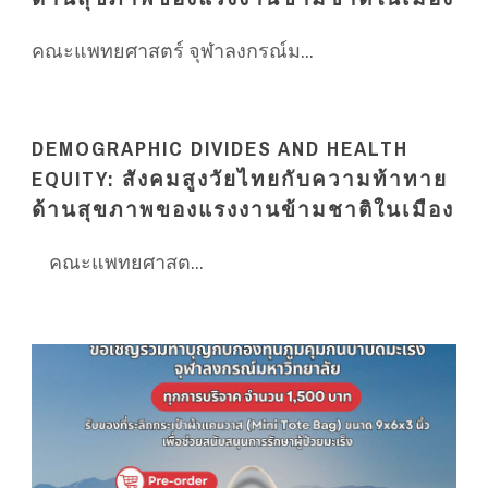
คณะแพทยศาสตร์ จุฬาลงกรณ์ม...
DEMOGRAPHIC DIVIDES AND HEALTH
EQUITY: สังคมสูงวัยไทยกับความท้าทาย
ด้านสุขภาพของแรงงานข้ามชาติในเมือง
คณะแพทยศาสต...