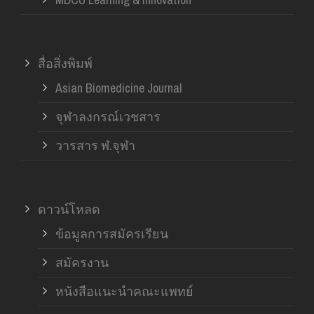
สื่อสิ่งพิมพ์
Asian Biomedicine Journal
จุฬาลงกรณ์เวชสาร
วารสาร ฬ.จุฬา
ดาวน์โหลด
ข้อมูลการสมัครเรียน
สมัครงาน
หนังสือแนะนำคณะแพทย์