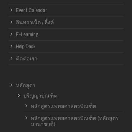
Event Calendar
อินทราเน็ต / ลิ้งค์
E-Learning
Help Desk
ติดต่อเรา
หลักสูตร
ปริญญาบัณฑิต
หลักสูตรแพทยศาสตรบัณฑิต
หลักสูตรแพทยศาสตรบัณฑิต (หลักสูตร
นานาชาติ)