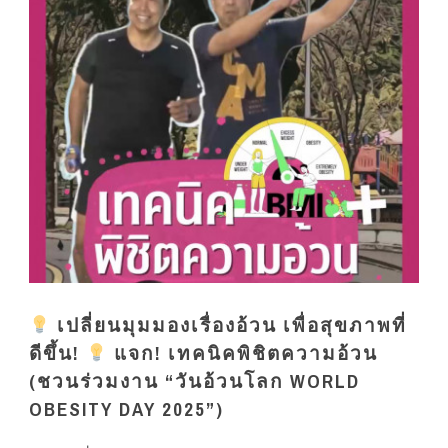
เปลี่ยนมุมมองเรื่องอ้วน เพื่อสุขภาพที่
ดีขึ้น!
แจก! เทคนิคพิชิตความอ้วน
(ชวนร่วมงาน “วันอ้วนโลก WORLD
OBESITY DAY 2025”)