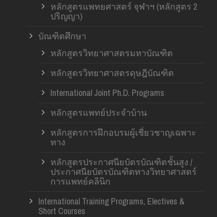
หลักสูตรแพทยศาสตร์ จุฬาฯ (หลักสูตร 2
ปริญญา)
บัณฑิตศึกษา
หลักสูตรวิทยาศาสตรมหาบัณฑิต
หลักสูตรวิทยาศาสตรดุษฎีบัณฑิต
International Joint Ph.D. Programs
หลักสูตรแพทย์ประจำบ้าน
หลักสูตรการฝึกอบรมผู้เชี่ยวชาญเฉพาะ
ทาง
หลักสูตรประกาศนียบัตรบัณฑิตชั้นสูง /
ประกาศนียบัตรบัณฑิตทางวิทยาศาสตร์
การแพทย์คลินิก
International Training Programs, Electives &
Short Courses