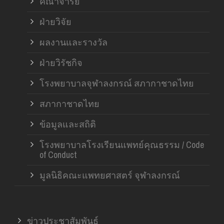
คณาจารย์
ฝ่ายวิจัย
ผลงานและรางวัล
ฝ่ายวิรัชกิจ
โรงพยาบาลจุฬาลงกรณ์ สภากาชาดไทย
สภากาชาดไทย
ข้อมูลและสถิติ
โรงพยาบาลโรงเรียนแพทย์คุณธรรม / Code
of Conduct
มูลนิธิคณะแพทยศาสตร์ จุฬาลงกรณ์
ข่าวประชาสัมพันธ์