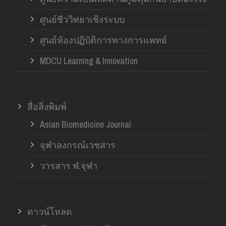
ศูนย์ชีววิทยาเชิงระบบ
ศูนย์ห้องปฏิบัติการทางการแพทย์
MDCU Learning & Innovation
สื่อสิ่งพิมพ์
Asian Biomedicine Journal
จุฬาลงกรณ์เวชสาร
วารสาร ฬ.จุฬา
ดาวน์โหลด