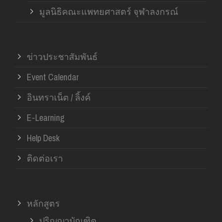
มูลนิธิคณะแพทยศาสตร์ จุฬาลงกรณ์
ข่าวประชาสัมพันธ์
Event Calendar
อินทราเน็ต / ลิ้งค์
E-Learning
Help Desk
ติดต่อเรา
หลักสูตร
ปริญญาบัณฑิต