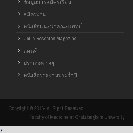
ข้อมูลการสมัครเรียน
สมัครงาน
หนังสือแนะนำคณะแพทย์
Chula Research Magazine
แผนที่
ประกาศต่างๆ
หนังสือรายงานประจำปี
Copyright © 2016- All Right Reserved
Faculty of Medicine at Chulalongkorn University
X