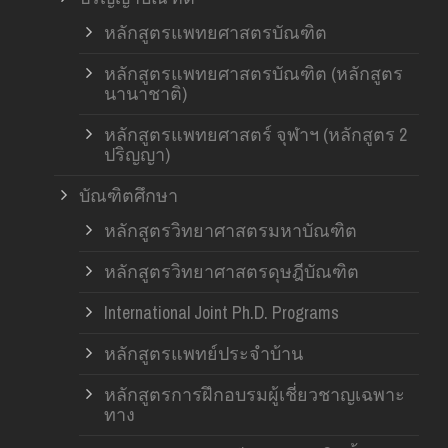
หลักสูตรแพทยศาสตรบัณฑิต
หลักสูตรแพทยศาสตรบัณฑิต (หลักสูตร
นานาชาติ)
หลักสูตรแพทยศาสตร์ จุฬาฯ (หลักสูตร 2
ปริญญา)
บัณฑิตศึกษา
หลักสูตรวิทยาศาสตรมหาบัณฑิต
หลักสูตรวิทยาศาสตรดุษฎีบัณฑิต
International Joint Ph.D. Programs
หลักสูตรแพทย์ประจำบ้าน
หลักสูตรการฝึกอบรมผู้เชี่ยวชาญเฉพาะ
ทาง