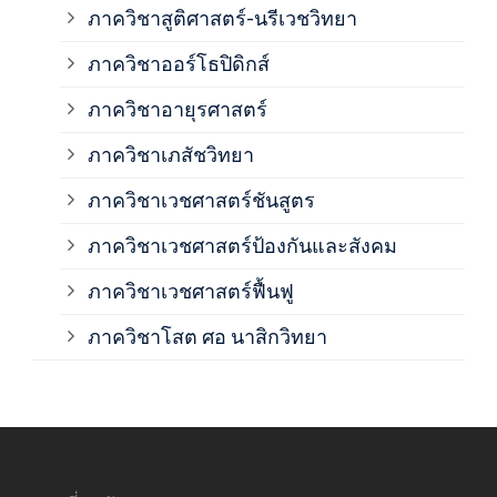
ภาควิชาสูติศาสตร์-นรีเวชวิทยา
ภาค
ภาควิชาออร์โธปิดิกส์
ภาควิชาอายุรศาสตร์
ภาค
ภาควิชาเภสัชวิทยา
ภาค
ภาควิชาเวชศาสตร์ชันสูตร
ภาควิชาเวชศาสตร์ป้องกันและสังคม
ภาค
ภาควิชาเวชศาสตร์ฟื้นฟู
ภาค
ภาควิชาโสต ศอ นาสิกวิทยา
ภาค
ภาค