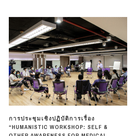
การประชุมเชิงปฏิบัติการเรื่อง
“HUMANISTIC WORKSHOP: SELF &
OTHER AWARENESS FOR MEDICAL