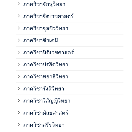
ภาควิชาจักษุวิทยา
ภาค
ภาควิชาจิตเวชศาสตร์
ภาควิชาจุลชีววิทยา
ภาค
ภาควิชาชีวเคมี
ภาค
ภาควิชานิติเวชศาสตร์
ภาควิชาปรสิตวิทยา
ภาค
ภาควิชาพยาธิวิทยา
ภาค
ภาควิชารังสีวิทยา
ภาควิชาวิสัญญีวิทยา
ภาค
ภาควิชาศัลยศาสตร์
ภาค
ภาควิชาสรีรวิทยา