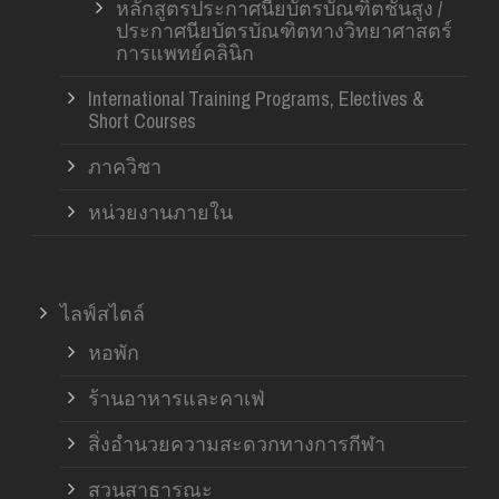
หลักสูตรประกาศนียบัตรบัณฑิตชั้นสูง /
ประกาศนียบัตรบัณฑิตทางวิทยาศาสตร์
การแพทย์คลินิก
International Training Programs, Electives &
Short Courses
ภาควิชา
หน่วยงานภายใน
ไลฟ์สไตล์
หอพัก
ร้านอาหารและคาเฟ่
สิ่งอำนวยความสะดวกทางการกีฬา
สวนสาธารณะ