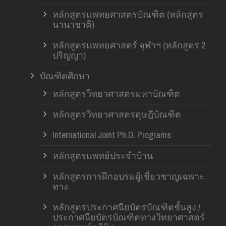
หลักสูตรแพทยศาสตรบัณฑิต (หลักสูตร
นานาชาติ)
หลักสูตรแพทยศาสตร์ จุฬาฯ (หลักสูตร 2
ปริญญา)
บัณฑิตศึกษา
หลักสูตรวิทยาศาสตรมหาบัณฑิต
หลักสูตรวิทยาศาสตรดุษฎีบัณฑิต
International Joint Ph.D. Programs
หลักสูตรแพทย์ประจำบ้าน
หลักสูตรการฝึกอบรมผู้เชี่ยวชาญเฉพาะ
ทาง
หลักสูตรประกาศนียบัตรบัณฑิตชั้นสูง /
ประกาศนียบัตรบัณฑิตทางวิทยาศาสตร์