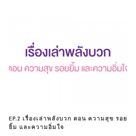
EP.2 เรื่องเล่าพลังบวก ตอน ความสุข รอย
ยิ้ม และความอิ่มใจ