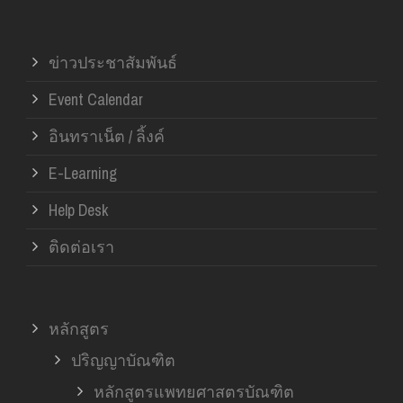
ข่าวประชาสัมพันธ์
Event Calendar
อินทราเน็ต / ลิ้งค์
E-Learning
Help Desk
ติดต่อเรา
หลักสูตร
ปริญญาบัณฑิต
หลักสูตรแพทยศาสตรบัณฑิต