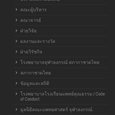
คณะผู้บริหาร
คณาจารย์
ฝ่ายวิจัย
ผลงานและรางวัล
ฝ่ายวิรัชกิจ
โรงพยาบาลจุฬาลงกรณ์ สภากาชาดไทย
สภากาชาดไทย
ข้อมูลและสถิติ
โรงพยาบาลโรงเรียนแพทย์คุณธรรม / Code
of Conduct
มูลนิธิคณะแพทยศาสตร์ จุฬาลงกรณ์