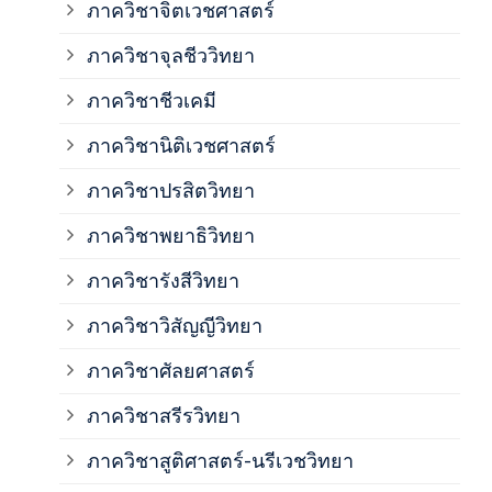
ภาควิชาจิตเวชศาสตร์
ภาควิชาจุลชีววิทยา
ภาค
ภาควิชาชีวเคมี
ภาค
ภาควิชานิติเวชศาสตร์
ภาควิชาปรสิตวิทยา
ภาค
ภาควิชาพยาธิวิทยา
ภาค
ภาควิชารังสีวิทยา
ภาควิชาวิสัญญีวิทยา
ภาค
ภาควิชาศัลยศาสตร์
ภาค
ภาควิชาสรีรวิทยา
ภาควิชาสูติศาสตร์-นรีเวชวิทยา
ภาค