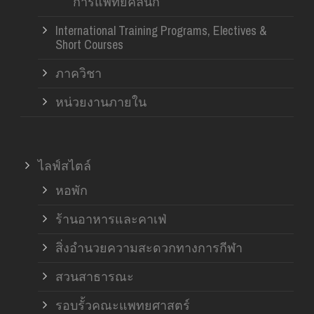
การแพทย์คลินิก
International Training Programs, Electives &
Short Courses
ภาควิชา
หน่วยงานภายใน
ไลฟ์สไตล์
หอพัก
ร้านอาหารและคาเฟ่
สิ่งอำนวยความสะดวกทางการกีฬา
สวนสาธารณะ
รอบรั้วคณะแพทยศาสตร์