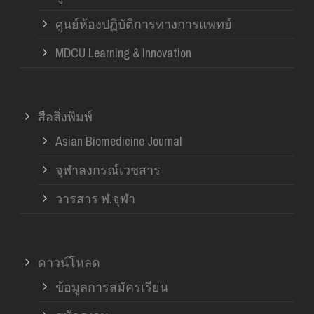
ศูนย์ห้องปฏิบัติการทางการแพทย์
MDCU Learning & Innovation
สื่อสิ่งพิมพ์
Asian Biomedicine Journal
จุฬาลงกรณ์เวชสาร
วารสาร ฬ.จุฬา
ดาวน์โหลด
ข้อมูลการสมัครเรียน