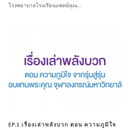
โรงพยาบาลโรงเรียนแพทย์คุณ...
EP.1 เรื่องเล่าพลังบวก ตอน ความภูมิใจ