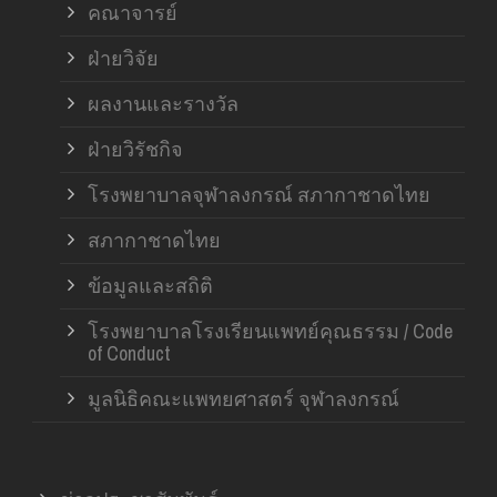
คณาจารย์
ฝ่ายวิจัย
ผลงานและรางวัล
ฝ่ายวิรัชกิจ
โรงพยาบาลจุฬาลงกรณ์ สภากาชาดไทย
สภากาชาดไทย
ข้อมูลและสถิติ
โรงพยาบาลโรงเรียนแพทย์คุณธรรม / Code
of Conduct
มูลนิธิคณะแพทยศาสตร์ จุฬาลงกรณ์