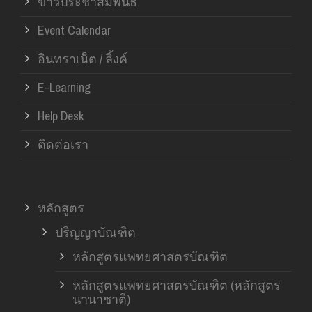
ข่าวประชาสัมพันธ์
Event Calendar
อินทราเน็ต / ลิ้งค์
E-Learning
Help Desk
ติดต่อเรา
หลักสูตร
ปริญญาบัณฑิต
หลักสูตรแพทยศาสตรบัณฑิต
หลักสูตรแพทยศาสตรบัณฑิต (หลักสูตร
นานาชาติ)