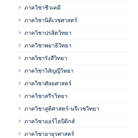
ภาควิชาชีวเคมี
ภาค
ภาควิชานิติเวชศาสตร์
ภาควิชาปรสิตวิทยา
ภาค
ภาควิชาพยาธิวิทยา
ภาค
ภาควิชารังสีวิทยา
ภาควิชาวิสัญญีวิทยา
ภาค
ภาควิชาศัลยศาสตร์
ภาค
ภาควิชาสรีรวิทยา
ภาควิชาสูติศาสตร์-นรีเวชวิทยา
ภาค
ภาควิชาออร์โธปิดิกส์
ภาควิชาอายุรศาสตร์
ภาค