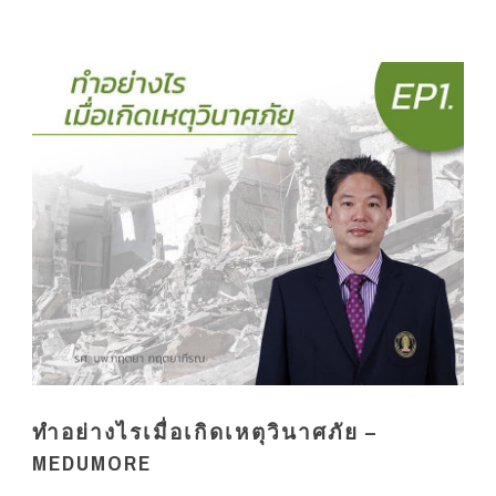
ทำอย่างไรเมื่อเกิดเหตุวินาศภัย –
MEDUMORE