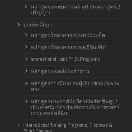
หลักสูตรแพทยศาสตร์ จุฬาฯ (หลักสูตร 2
ปริญญา)
บัณฑิตศึกษา
หลักสูตรวิทยาศาสตรมหาบัณฑิต
หลักสูตรวิทยาศาสตรดุษฎีบัณฑิต
International Joint Ph.D. Programs
หลักสูตรแพทย์ประจำบ้าน
หลักสูตรการฝึกอบรมผู้เชี่ยวชาญเฉพาะ
ทาง
หลักสูตรประกาศนียบัตรบัณฑิตชั้นสูง /
ประกาศนียบัตรบัณฑิตทางวิทยาศาสตร์
การแพทย์คลินิก
International Training Programs, Electives &
Short Courses