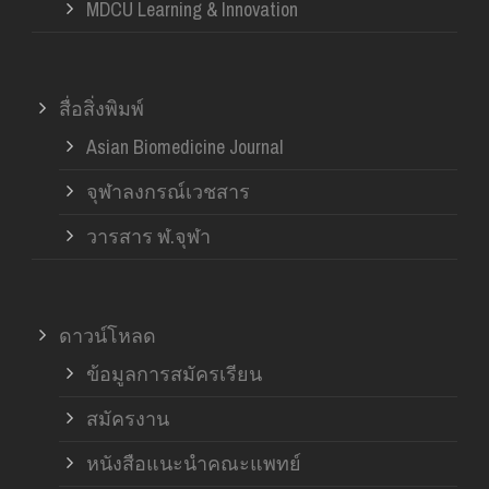
MDCU Learning & Innovation
สื่อสิ่งพิมพ์
Asian Biomedicine Journal
จุฬาลงกรณ์เวชสาร
วารสาร ฬ.จุฬา
ดาวน์โหลด
ข้อมูลการสมัครเรียน
สมัครงาน
หนังสือแนะนำคณะแพทย์