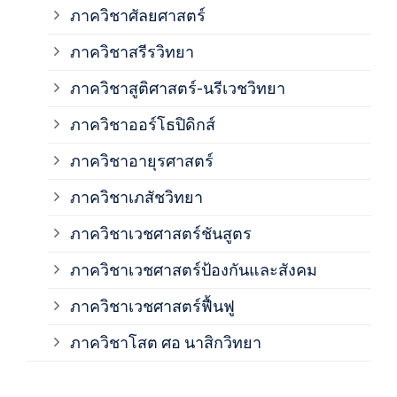
ภาควิชาศัลยศาสตร์
ภาค
ภาควิชาสรีรวิทยา
ภาควิชาสูติศาสตร์-นรีเวชวิทยา
ภาค
ภาควิชาออร์โธปิดิกส์
ภาควิชาอายุรศาสตร์
ภาค
ภาควิชาเภสัชวิทยา
ภาค
ภาควิชาเวชศาสตร์ชันสูตร
ภาควิชาเวชศาสตร์ป้องกันและสังคม
ภาค
ภาควิชาเวชศาสตร์ฟื้นฟู
ภาค
ภาควิชาโสต ศอ นาสิกวิทยา
ภาค