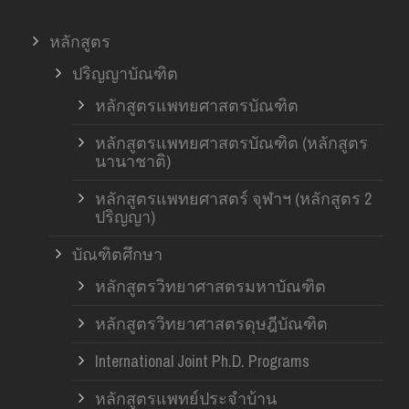
หลักสูตร
ปริญญาบัณฑิต
หลักสูตรแพทยศาสตรบัณฑิต
หลักสูตรแพทยศาสตรบัณฑิต (หลักสูตร
นานาชาติ)
หลักสูตรแพทยศาสตร์ จุฬาฯ (หลักสูตร 2
ปริญญา)
บัณฑิตศึกษา
หลักสูตรวิทยาศาสตรมหาบัณฑิต
หลักสูตรวิทยาศาสตรดุษฎีบัณฑิต
International Joint Ph.D. Programs
หลักสูตรแพทย์ประจำบ้าน