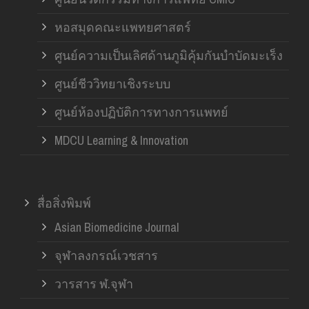
หอสมุดคณะแพทยศาสตร์
ศูนย์ความเป็นเลิศด้านภูมิคุ้มกันบำบัดมะเร็ง
ศูนย์ชีววิทยาเชิงระบบ
ศูนย์ห้องปฏิบัติการทางการแพทย์
MDCU Learning & Innovation
สื่อสิ่งพิมพ์
Asian Biomedicine Journal
จุฬาลงกรณ์เวชสาร
วารสาร ฬ.จุฬา