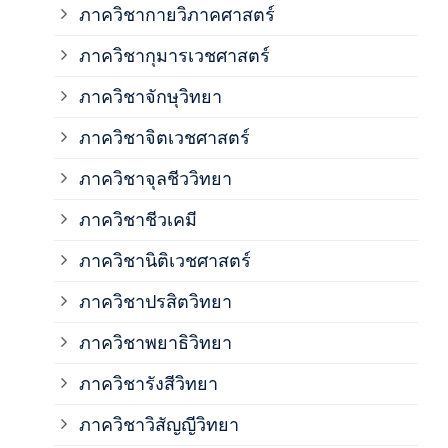
ภาควิชากายวิภาคศาสตร์
ภาควิชากุมารเวชศาสตร์
ภาค
ภาควิชาจักษุวิทยา
ภาค
ภาควิชาจิตเวชศาสตร์
ภาควิชาจุลชีววิทยา
ภาค
ภาควิชาชีวเคมี
ภาค
ภาควิชานิติเวชศาสตร์
ภาควิชาปรสิตวิทยา
ภาค
ภาควิชาพยาธิวิทยา
ภาค
ภาควิชารังสีวิทยา
ภาควิชาวิสัญญีวิทยา
ภาค