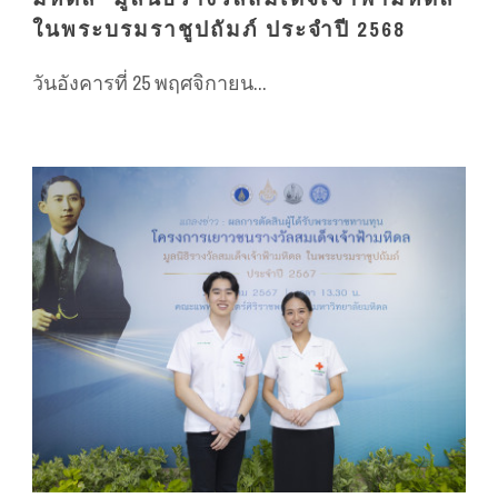
ในพระบรมราชูปถัมภ์ ประจำปี 2568
วันอังคารที่ 25 พฤศจิกายน...