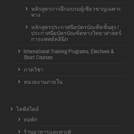
หลักสูตรการฝึกอบรมผู้เชี่ยวชาญเฉพาะ
ทาง
หลักสูตรประกาศนียบัตรบัณฑิตชั้นสูง /
ประกาศนียบัตรบัณฑิตทางวิทยาศาสตร์
การแพทย์คลินิก
International Training Programs, Electives &
Short Courses
ภาควิชา
หน่วยงานภายใน
ไลฟ์สไตล์
หอพัก
ร้านอาหารและคาเฟ่