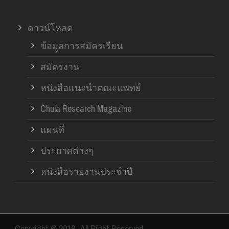
ดาวน์โหลด
ข้อมูลการสมัครเรียน
สมัครงาน
หนังสือแนะนำคณะแพทย์
Chula Research Magazine
แผนที่
ประกาศต่างๆ
หนังสือรายงานประจำปี
Copyright © 2016- All Right Reserved