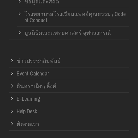
ข้อมูลและสถิติ
โรงพยาบาลโรงเรียนแพทย์คุณธรรม / Code
of Conduct
มูลนิธิคณะแพทยศาสตร์ จุฬาลงกรณ์
ข่าวประชาสัมพันธ์
Event Calendar
อินทราเน็ต / ลิ้งค์
E-Learning
Help Desk
ติดต่อเรา