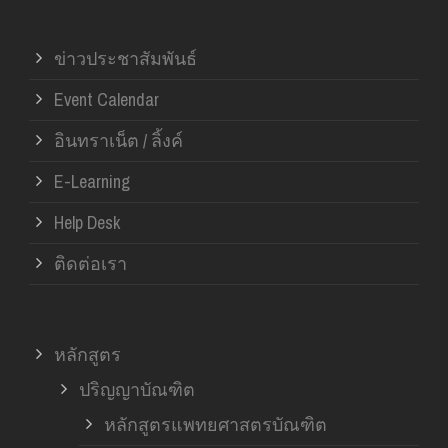
ข่าวประชาสัมพันธ์
Event Calendar
อินทราเน็ต / ลิ้งค์
E-Learning
Help Desk
ติดต่อเรา
หลักสูตร
ปริญญาบัณฑิต
หลักสูตรแพทยศาสตรบัณฑิต