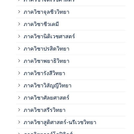
ภาควิชาจุลชีววิทยา
ภาค
ภาควิชาชีวเคมี
ภาค
ภาควิชานิติเวชศาสตร์
ภาควิชาปรสิตวิทยา
ภาค
ภาควิชาพยาธิวิทยา
ภาค
ภาควิชารังสีวิทยา
ภาควิชาวิสัญญีวิทยา
ภาค
ภาควิชาศัลยศาสตร์
ภาค
ภาควิชาสรีรวิทยา
ภาควิชาสูติศาสตร์-นรีเวชวิทยา
ภาค