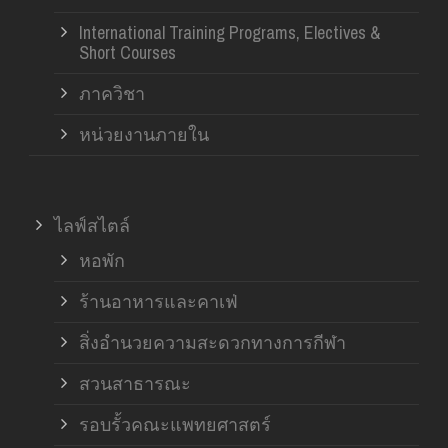
International Training Programs, Electives &
Short Courses
ภาควิชา
หน่วยงานภายใน
ไลฟ์สไตล์
หอพัก
ร้านอาหารและคาเฟ่
สิ่งอำนวยความสะดวกทางการกีฬา
สวนสาธารณะ
รอบรั้วคณะแพทยศาสตร์