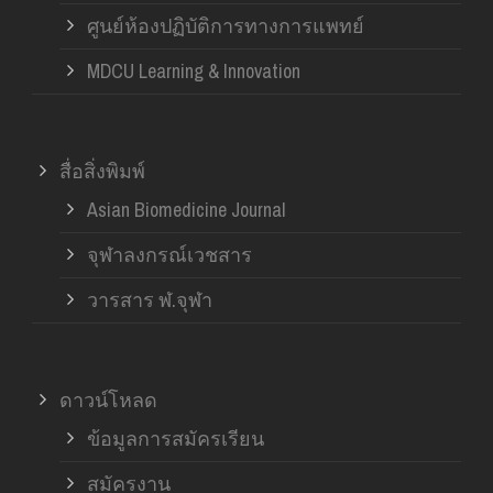
ศูนย์ห้องปฏิบัติการทางการแพทย์
MDCU Learning & Innovation
สื่อสิ่งพิมพ์
Asian Biomedicine Journal
จุฬาลงกรณ์เวชสาร
วารสาร ฬ.จุฬา
ดาวน์โหลด
ข้อมูลการสมัครเรียน
สมัครงาน