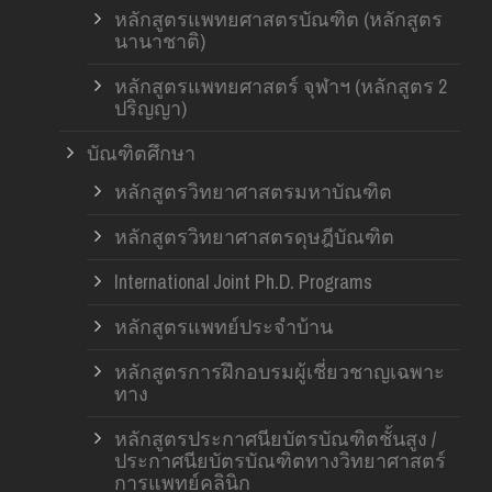
หลักสูตรแพทยศาสตรบัณฑิต (หลักสูตร
นานาชาติ)
หลักสูตรแพทยศาสตร์ จุฬาฯ (หลักสูตร 2
ปริญญา)
บัณฑิตศึกษา
หลักสูตรวิทยาศาสตรมหาบัณฑิต
หลักสูตรวิทยาศาสตรดุษฎีบัณฑิต
International Joint Ph.D. Programs
หลักสูตรแพทย์ประจำบ้าน
หลักสูตรการฝึกอบรมผู้เชี่ยวชาญเฉพาะ
ทาง
หลักสูตรประกาศนียบัตรบัณฑิตชั้นสูง /
ประกาศนียบัตรบัณฑิตทางวิทยาศาสตร์
การแพทย์คลินิก