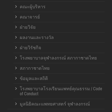
คณะผู้บริหาร
คณาจารย์
ฝ่ายวิจัย
ผลงานและรางวัล
ฝ่ายวิรัชกิจ
โรงพยาบาลจุฬาลงกรณ์ สภากาชาดไทย
สภากาชาดไทย
ข้อมูลและสถิติ
โรงพยาบาลโรงเรียนแพทย์คุณธรรม / Code
of Conduct
มูลนิธิคณะแพทยศาสตร์ จุฬาลงกรณ์