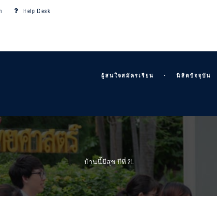
m
Help Desk
ผู้สนใจสมัครเรียน
นิสิตปัจจุบัน
บ้านนี้มีสุข ปีที่ 21