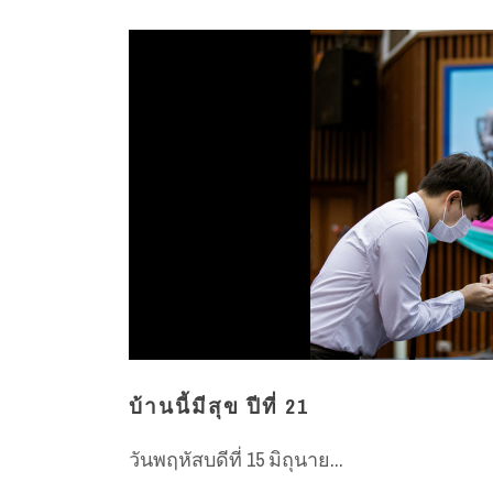
บ้านนี้มีสุข ปีที่ 21
วันพฤหัสบดีที่ 15 มิถุนาย...