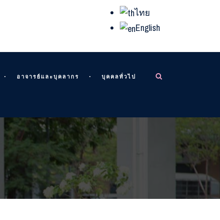
ไทย
English
อาจารย์และบุคลากร
บุคคลทั่วไป