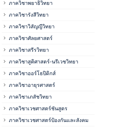
ภาควิชาพยาธิวิทยา
ภาควิชาวิสั
ภาควิชารังสีวิทยา
ภาควิชาวิสัญญีวิทยา
ภาควิชาเวชศ
ภาควิชาศัลยศาสตร์
ภาควิชาเวชศ
ภาควิชาสรีรวิทยา
ภาควิชาสูติศาสตร์-นรีเวชวิทยา
ภาควิชาเวชศ
ภาควิชาออร์โธปิดิกส์
ภาควิชาอายุรศาสตร์
ภาควิชาศัลย
ภาควิชาเภสัชวิทยา
ภาควิชาสรีร
ภาควิชาเวชศาสตร์ชันสูตร
ภาควิชาเวชศาสตร์ป้องกันและสังคม
ภาควิชาสูติ