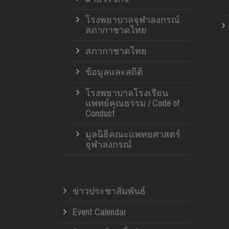
โรงพยาบาลจุฬาลงกรณ์
สภากาชาดไทย
สภากาชาดไทย
ข้อมูลและสถิติ
โรงพยาบาลโรงเรียน
แพทย์คุณธรรม / Code of
Conduct
มูลนิธิคณะแพทยศาสตร์
จุฬาลงกรณ์
ข่าวประชาสัมพันธ์
Event Calendar