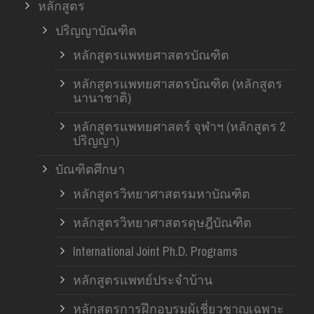
หลักสูตร
ปริญญาบัณฑิต
หลักสูตรแพทยศาสตรบัณฑิต
หลักสูตรแพทยศาสตรบัณฑิต (หลักสูตร
นานาชาติ)
หลักสูตรแพทยศาสตร์ จุฬาฯ (หลักสูตร 2
ปริญญา)
บัณฑิตศึกษา
หลักสูตรวิทยาศาสตรมหาบัณฑิต
หลักสูตรวิทยาศาสตรดุษฎีบัณฑิต
International Joint Ph.D. Programs
หลักสูตรแพทย์ประจำบ้าน
หลักสูตรการฝึกอบรมผู้เชี่ยวชาญเฉพาะ