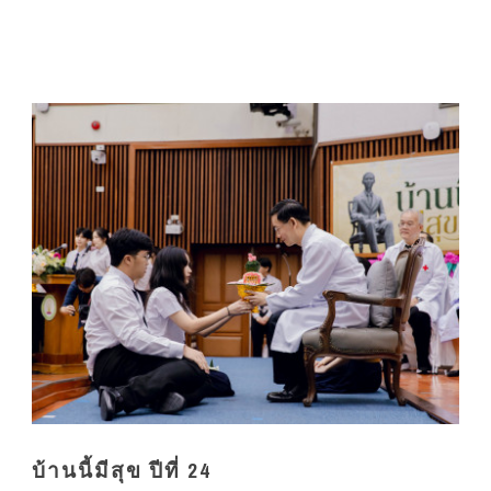
บ้านนี้มีสุข ปีที่ 24