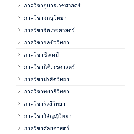
ภาควิชากุมารเวชศาสตร์
ภาค
ภาควิชาจักษุวิทยา
ภาค
ภาควิชาจิตเวชศาสตร์
ภาควิชาจุลชีววิทยา
ภาค
ภาควิชาชีวเคมี
ภาค
ภาควิชานิติเวชศาสตร์
ภาควิชาปรสิตวิทยา
ภาค
ภาควิชาพยาธิวิทยา
ภาค
ภาควิชารังสีวิทยา
ภาควิชาวิสัญญีวิทยา
ภาค
ภาควิชาศัลยศาสตร์