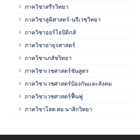
ภาค
ภาควิชาสรีรวิทยา
ภาควิชาสูติศาสตร์-นรีเวชวิทยา
ภาค
ภาควิชาออร์โธปิดิกส์
ภาควิชาอายุรศาสตร์
ภาค
ภาควิชาเภสัชวิทยา
ภาค
ภาควิชาเวชศาสตร์ชันสูตร
ภาควิชาเวชศาสตร์ป้องกันและสังคม
ภาค
ภาควิชาเวชศาสตร์ฟื้นฟู
ภาค
ภาควิชาโสต ศอ นาสิกวิทยา
ภาค