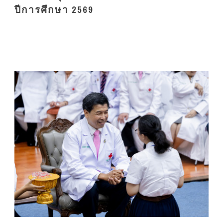
ปีการศึกษา 2569