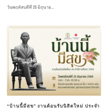
วันพฤหัสบดีที่ 25 มิถุนาย...
“บ้านนี้มีสุข” งานต้อนรับนิสิตใหม่ ประจำ