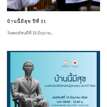
บ้านนี้มีสุข ปีที่ 21
วันพฤหัสบดีที่ 15 มิถุนาย...