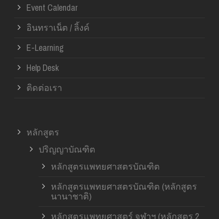
Event Calendar
อินทราเน็ต / ลิ้งค์
E-Learning
Help Desk
ติดต่อเรา
หลักสูตร
ปริญญาบัณฑิต
หลักสูตรแพทยศาสตรบัณฑิต
หลักสูตรแพทยศาสตรบัณฑิต (หลักสูตร
นานาชาติ)
หลักสูตรแพทยศาสตร์ จุฬาฯ (หลักสูตร 2