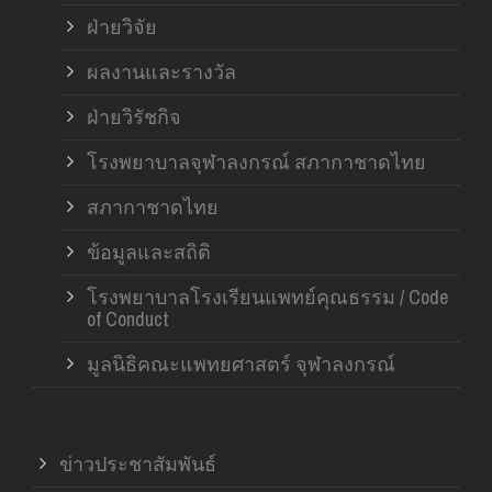
ฝ่ายวิจัย
ผลงานและรางวัล
ฝ่ายวิรัชกิจ
โรงพยาบาลจุฬาลงกรณ์ สภากาชาดไทย
สภากาชาดไทย
ข้อมูลและสถิติ
โรงพยาบาลโรงเรียนแพทย์คุณธรรม / Code
of Conduct
มูลนิธิคณะแพทยศาสตร์ จุฬาลงกรณ์
ข่าวประชาสัมพันธ์