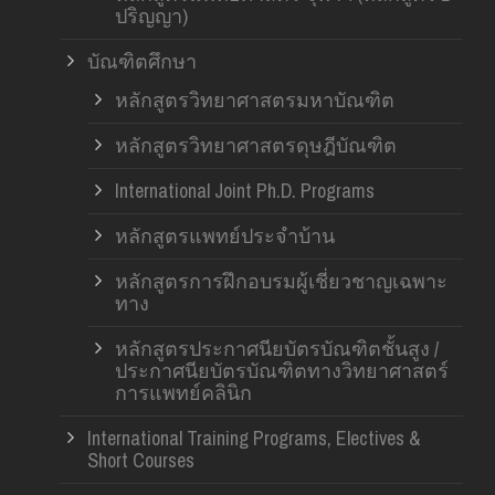
ปริญญา)
บัณฑิตศึกษา
หลักสูตรวิทยาศาสตรมหาบัณฑิต
หลักสูตรวิทยาศาสตรดุษฎีบัณฑิต
International Joint Ph.D. Programs
หลักสูตรแพทย์ประจำบ้าน
หลักสูตรการฝึกอบรมผู้เชี่ยวชาญเฉพาะ
ทาง
หลักสูตรประกาศนียบัตรบัณฑิตชั้นสูง /
ประกาศนียบัตรบัณฑิตทางวิทยาศาสตร์
การแพทย์คลินิก
International Training Programs, Electives &
Short Courses