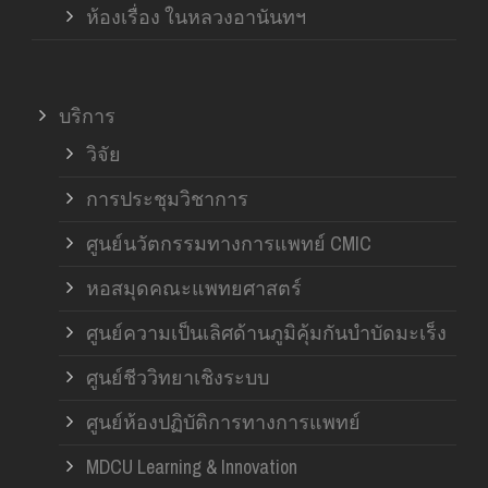
ห้องเรื่อง ในหลวงอานันทฯ
บริการ
วิจัย
การประชุมวิชาการ
ศูนย์นวัตกรรมทางการแพทย์ CMIC
หอสมุดคณะแพทยศาสตร์
ศูนย์ความเป็นเลิศด้านภูมิคุ้มกันบำบัดมะเร็ง
ศูนย์ชีววิทยาเชิงระบบ
ศูนย์ห้องปฏิบัติการทางการแพทย์
MDCU Learning & Innovation