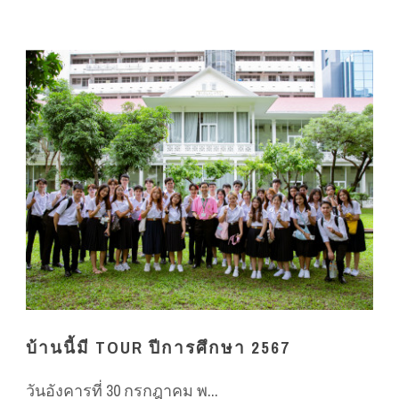
บ้านนี้มี TOUR ปีการศึกษา 2567
วันอังคารที่ 30 กรกฎาคม พ...