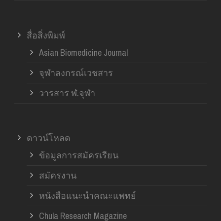
สื่อสิ่งพิมพ์
Asian Biomedicine Journal
จุฬาลงกรณ์เวชสาร
วารสาร ฬ.จุฬา
ดาวน์โหลด
ข้อมูลการสมัครเรียน
สมัครงาน
หนังสือแนะนำคณะแพทย์
Chula Research Magazine