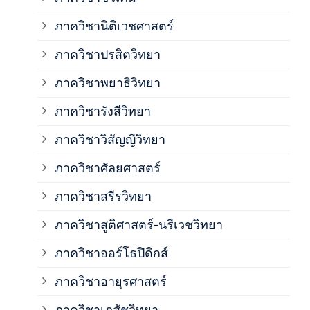
ภาค
ภาควิชานิติเวชศาสตร์
ภาควิชาปรสิตวิทยา
ภาค
ภาควิชาพยาธิวิทยา
ภาค
ภาควิชารังสีวิทยา
ภาควิชาวิสัญญีวิทยา
ภาค
ภาควิชาศัลยศาสตร์
ภาค
ภาควิชาสรีรวิทยา
ภาควิชาสูติศาสตร์-นรีเวชวิทยา
ภาค
ภาควิชาออร์โธปิดิกส์
ภาควิชาอายุรศาสตร์
ภาค
ภาควิชาเภสัชวิทยา