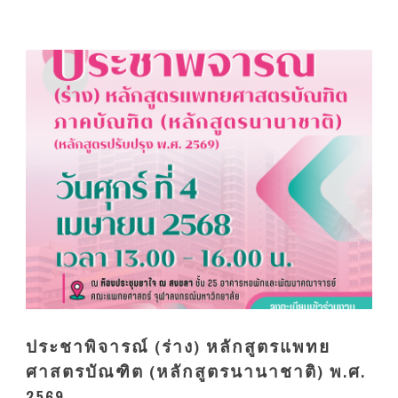
ประชาพิจารณ์ (ร่าง) หลักสูตรแพทย
ศาสตรบัณฑิต (หลักสูตรนานาชาติ) พ.ศ.
2569