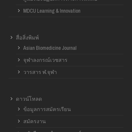
MDCU Learning & Innovation
สื่อสิ่งพิมพ์
Asian Biomedicine Journal
จุฬาลงกรณ์เวชสาร
วารสาร ฬ.จุฬา
ดาวน์โหลด
ข้อมูลการสมัครเรียน
สมัครงาน