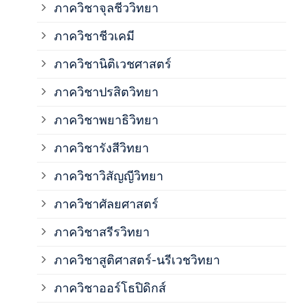
ภาควิชาจุลชีววิทยา
ภาค
ภาควิชาชีวเคมี
ภาค
ภาควิชานิติเวชศาสตร์
ภาควิชาปรสิตวิทยา
ภาค
ภาควิชาพยาธิวิทยา
ภาค
ภาควิชารังสีวิทยา
ภาควิชาวิสัญญีวิทยา
ภาค
ภาควิชาศัลยศาสตร์
ภาค
ภาควิชาสรีรวิทยา
ภาควิชาสูติศาสตร์-นรีเวชวิทยา
ภาค
ภาควิชาออร์โธปิดิกส์