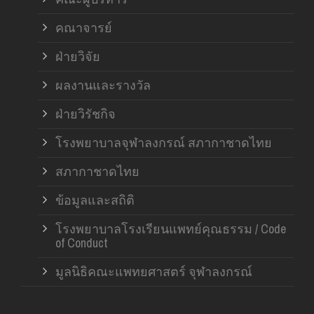
คณาจารย์
ฝ่ายวิจัย
ผลงานและรางวัล
ฝ่ายวิรัชกิจ
โรงพยาบาลจุฬาลงกรณ์ สภากาชาดไทย
สภากาชาดไทย
ข้อมูลและสถิติ
โรงพยาบาลโรงเรียนแพทย์คุณธรรม / Code
of Conduct
มูลนิธิคณะแพทยศาสตร์ จุฬาลงกรณ์