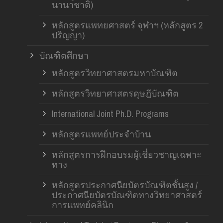
นานาชาติ)
หลักสูตรแพทยศาสตร์ จุฬาฯ (หลักสูตร 2
ปริญญา)
บัณฑิตศึกษา
หลักสูตรวิทยาศาสตรมหาบัณฑิต
หลักสูตรวิทยาศาสตรดุษฎีบัณฑิต
International Joint Ph.D. Programs
หลักสูตรแพทย์ประจำบ้าน
หลักสูตรการฝึกอบรมผู้เชี่ยวชาญเฉพาะ
ทาง
หลักสูตรประกาศนียบัตรบัณฑิตชั้นสูง /
ประกาศนียบัตรบัณฑิตทางวิทยาศาสตร์
การแพทย์คลินิก