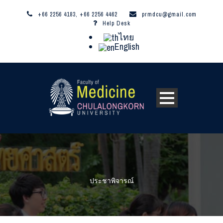
+66 2256 4183, +66 2256 4462
prmdcu@gmail.com
Help Desk
ไทย
English
ประชาพิจารณ์