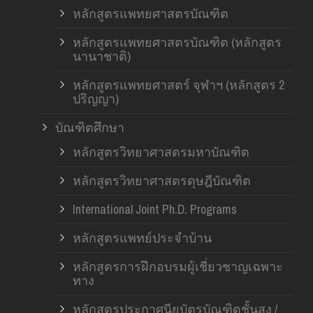
หลักสูตรแพทยศาสตรบัณฑิต
หลักสูตรแพทยศาสตรบัณฑิต (หลักสูตร
นานาชาติ)
หลักสูตรแพทยศาสตร์ จุฬาฯ (หลักสูตร 2
ปริญญา)
บัณฑิตศึกษา
หลักสูตรวิทยาศาสตรมหาบัณฑิต
หลักสูตรวิทยาศาสตรดุษฎีบัณฑิต
International Joint Ph.D. Programs
หลักสูตรแพทย์ประจำบ้าน
หลักสูตรการฝึกอบรมผู้เชี่ยวชาญเฉพาะ
ทาง
หลักสูตรประกาศนียบัตรบัณฑิตชั้นสูง /