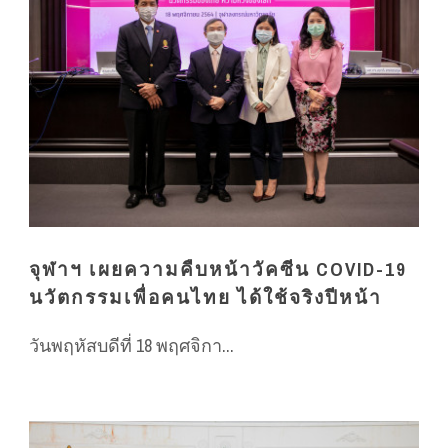
จุฬาฯ เผยความคืบหน้าวัคซีน COVID-19
นวัตกรรมเพื่อคนไทย ได้ใช้จริงปีหน้า
วันพฤหัสบดีที่ 18 พฤศจิกา...