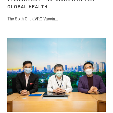
GLOBAL HEALTH
The Sixth ChulaVRC Vaccin...