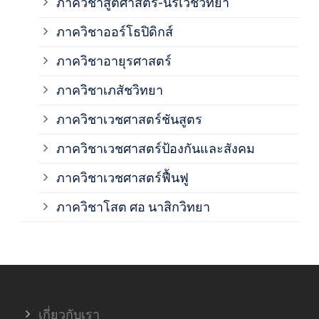
ภาควิชาสูติศาสตร์-นรีเวชวิทยา
ภาค
ภาควิชาออร์โธปิดิกส์
ภาควิชาอายุรศาสตร์
ภาค
ภาควิชาเภสัชวิทยา
ภาค
ภาควิชาเวชศาสตร์ชันสูตร
ภาควิชาเวชศาสตร์ป้องกันและสังคม
ภาค
ภาควิชาเวชศาสตร์ฟื้นฟู
ภาค
ภาควิชาโสต ศอ นาสิกวิทยา
ภาค
ภาค
เกี่ยวกับเรา