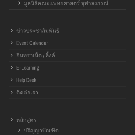
มูลนิธิคณะแพทยศาสตร์ จุฬาลงกรณ์
ข่าวประชาสัมพันธ์
Event Calendar
อินทราเน็ต / ลิ้งค์
E-Learning
Help Desk
ติดต่อเรา
หลักสูตร
ปริญญาบัณฑิต