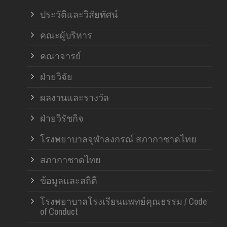
ฝ่า
ประวัติและวิสัยทัศน์
คณะผู้บริหาร
คณาจารย์
ฝ่ายวิจัย
ผลงานและรางวัล
ฝ่ายวิรัชกิจ
โรงพยาบาลจุฬาลงกรณ์ สภากาชาดไทย
สภากาชาดไทย
ข้อมูลและสถิติ
โรงพยาบาลโรงเรียนแพทย์คุณธรรม / Code
of Conduct