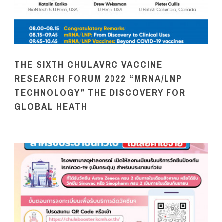
THE SIXTH CHULAVRC VACCINE
RESEARCH FORUM 2022 “MRNA/LNP
TECHNOLOGY” THE DISCOVERY FOR
GLOBAL HEATH