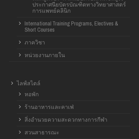
ประกาศนียบัตรบัณฑิตทางวิทยาศาสตร์
การแพทย์คลินิก
International Training Programs, Electives &
Short Courses
ภาควิชา
หน่วยงานภายใน
ไลฟ์สไตล์
หอพัก
ร้านอาหารและคาเฟ่
สิ่งอำนวยความสะดวกทางการกีฬา
สวนสาธารณะ