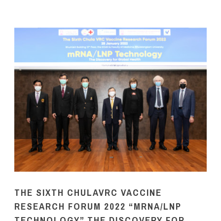
THE SIXTH CHULAVRC VACCINE
RESEARCH FORUM 2022 “MRNA/LNP
TECHNOLOGY” THE DISCOVERY FOR