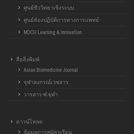
ศูนย์ชีววิทยาเชิงระบบ
ศูนย์ห้องปฏิบัติการทางการแพทย์
MDCU Learning & Innovation
สื่อสิ่งพิมพ์
Asian Biomedicine Journal
จุฬาลงกรณ์เวชสาร
วารสาร ฬ.จุฬา
ดาวน์โหลด
ข้อมูลการสมัครเรียน