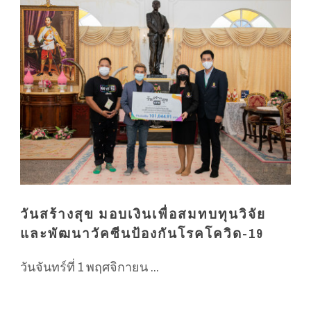
วันสร้างสุข มอบเงินเพื่อสมทบทุนวิจัย
และพัฒนาวัคซีนป้องกันโรคโควิด-19
วันจันทร์ที่ 1 พฤศจิกายน ...