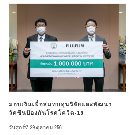
มอบเงินเพื่อสมทบทุนวิจัยและพัฒนา
วัคซีนป้องกันโรคโควิด-19
วันศุกร์ที่ 29 ตุลาคม 256...