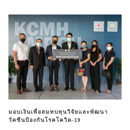
มอบเงินเพื่อสมทบทุนวิจัยและพัฒนา
วัคซีนป้องกันโรคโควิด-19