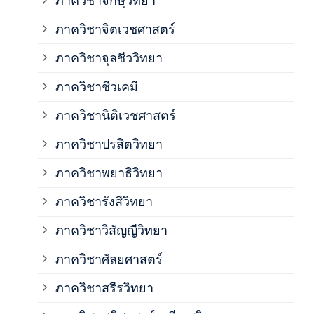
ภาควิชาจักษุวิทยา
ภาค
ภาควิชาจิตเวชศาสตร์
ภาควิชาจุลชีววิทยา
ภาค
ภาควิชาชีวเคมี
ภาค
ภาควิชานิติเวชศาสตร์
ภาควิชาปรสิตวิทยา
ภาค
ภาควิชาพยาธิวิทยา
ภาค
ภาควิชารังสีวิทยา
ภาควิชาวิสัญญีวิทยา
ภาค
ภาควิชาศัลยศาสตร์
ภาค
ภาควิชาสรีรวิทยา